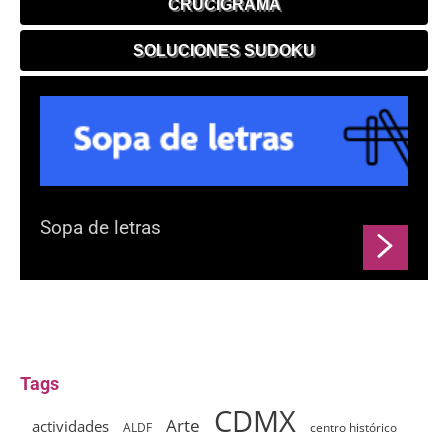
CRUCIGRAMA
SOLUCIONES SUDOKU
Sopa de letras
Tags
CDMX
Arte
actividades
ALDF
centro histórico