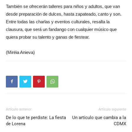
También se ofrecerán talleres para niños y adultos, que van
desde preparación de dulces, hasta zapateado, canto y son.
Entre todas las charlas y eventos culturales, resalta la
clausura, que será un fandango con cualquier músico que
quiera probar su talento y ganas de fiestear.
(Miréia Anieva)
Artículo anterior
Artículo siguiente
De lo que te perdiste: La fiesta
Un artículo que cambia a la
de Lorena
CDMX