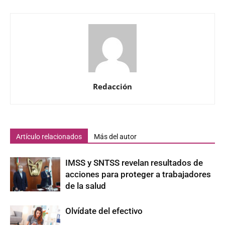
Redacción
Artículo relacionados
Más del autor
IMSS y SNTSS revelan resultados de
acciones para proteger a trabajadores
de la salud
Olvídate del efectivo