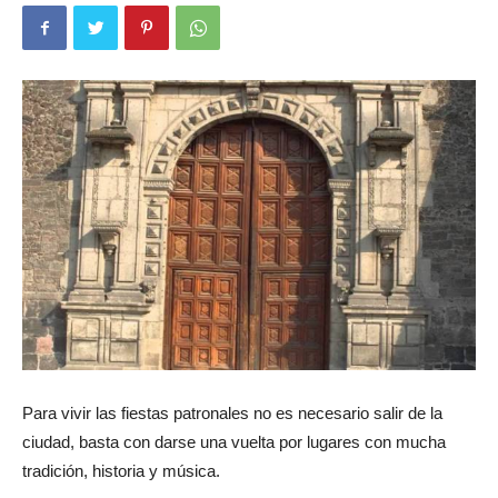
Para vivir las fiestas patronales no es necesario salir de la
ciudad, basta con darse una vuelta por lugares con mucha
tradición, historia y música.