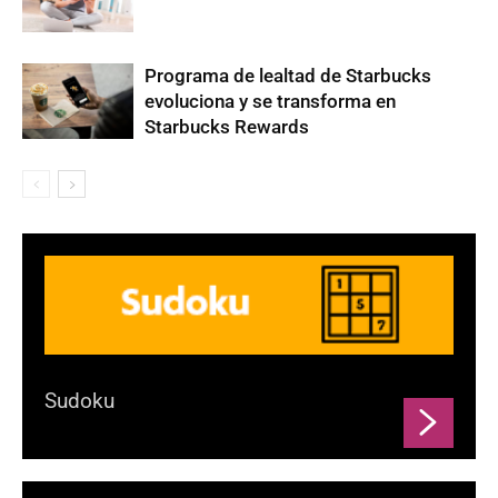
Programa de lealtad de Starbucks
evoluciona y se transforma en
Starbucks Rewards
Sudoku