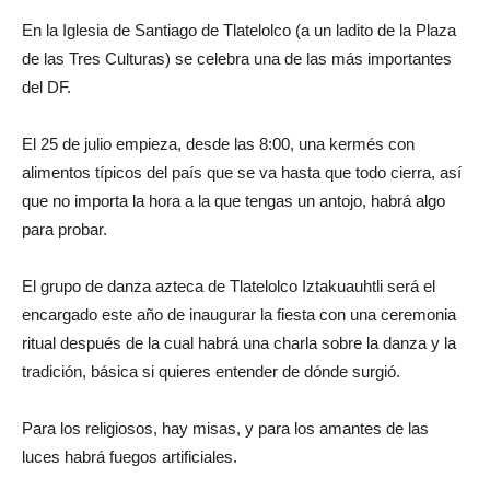
En la Iglesia de Santiago de Tlatelolco (a un ladito de la Plaza
de las Tres Culturas) se celebra una de las más importantes
del DF.
El 25 de julio empieza, desde las 8:00, una kermés con
alimentos típicos del país que se va hasta que todo cierra, así
que no importa la hora a la que tengas un antojo, habrá algo
para probar.
El grupo de danza azteca de Tlatelolco Iztakuauhtli será el
encargado este año de inaugurar la fiesta con una ceremonia
ritual después de la cual habrá una charla sobre la danza y la
tradición, básica si quieres entender de dónde surgió.
Para los religiosos, hay misas, y para los amantes de las
luces habrá fuegos artificiales.