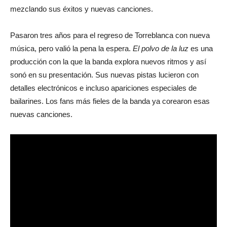
mezclando sus éxitos y nuevas canciones.
Pasaron tres años para el regreso de Torreblanca con nueva
música, pero valió la pena la espera.
El polvo de la luz
es una
producción con la que la banda explora nuevos ritmos y así
sonó en su presentación. Sus nuevas pistas lucieron con
detalles electrónicos e incluso apariciones especiales de
bailarines. Los fans más fieles de la banda ya corearon esas
nuevas canciones.