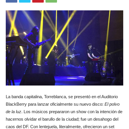
La banda capitalina, Torreblanca, se presentó en el Auditorio
BlackBerry para lanzar oficialmente su nuevo disco:
El polvo
de la luz
. Los músicos prepararon un show con la intención de
hacernos olvidar el barullo de la ciudad; fue un desahogo del
caos del DF. Con lentejuela, literalmente, ofrecieron un set