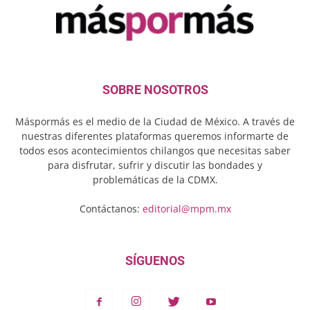
SOBRE NOSOTROS
Máspormás es el medio de la Ciudad de México. A través de
nuestras diferentes plataformas queremos informarte de
todos esos acontecimientos chilangos que necesitas saber
para disfrutar, sufrir y discutir las bondades y
problemáticas de la CDMX.
Contáctanos:
editorial@mpm.mx
SÍGUENOS