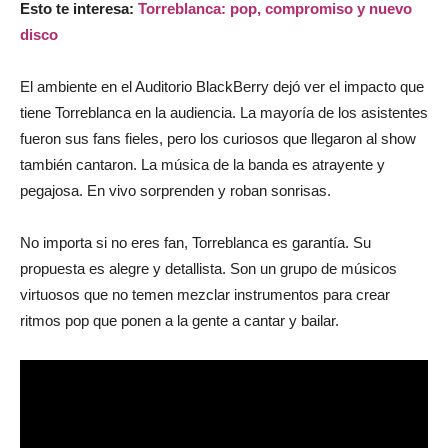
Esto te interesa:
Torreblanca: pop, compromiso y nuevo
disco
El ambiente en el Auditorio BlackBerry dejó ver el impacto que
tiene Torreblanca en la audiencia. La mayoría de los asistentes
fueron sus fans fieles, pero los curiosos que llegaron al show
también cantaron. La música de la banda es atrayente y
pegajosa. En vivo sorprenden y roban sonrisas.
No importa si no eres fan, Torreblanca es garantía. Su
propuesta es alegre y detallista. Son un grupo de músicos
virtuosos que no temen mezclar instrumentos para crear
ritmos pop que ponen a la gente a cantar y bailar.