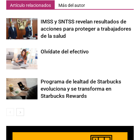
Artículo relacionados
Más del autor
IMSS y SNTSS revelan resultados de
acciones para proteger a trabajadores
de la salud
Olvídate del efectivo
Programa de lealtad de Starbucks
evoluciona y se transforma en
Starbucks Rewards