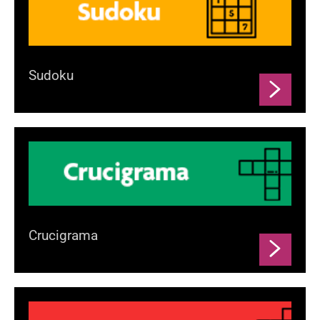
Sudoku
Crucigrama