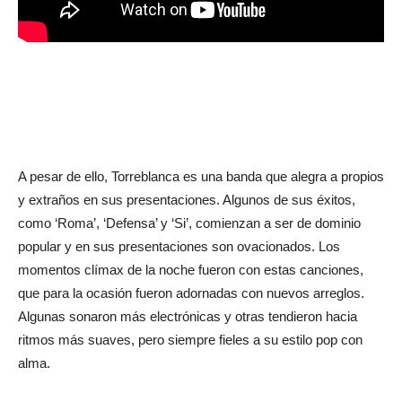
A pesar de ello, Torreblanca es una banda que alegra a propios
y extraños en sus presentaciones. Algunos de sus éxitos,
como ‘Roma’, ‘Defensa’ y ‘Si’, comienzan a ser de dominio
popular y en sus presentaciones son ovacionados. Los
momentos clímax de la noche fueron con estas canciones,
que para la ocasión fueron adornadas con nuevos arreglos.
Algunas sonaron más electrónicas y otras tendieron hacia
ritmos más suaves, pero siempre fieles a su estilo pop con
alma.