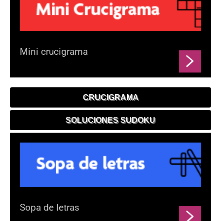
Mini crucigrama
CRUCIGRAMA
SOLUCIONES SUDOKU
Sopa de letras