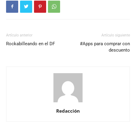
Artículo anterior
Artículo siguiente
Rockabilleando en el DF
#Apps para comprar con
descuento
Redacción