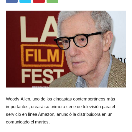
Woody Allen, uno de los cineastas contemporáneos más
importantes, creará su primera serie de televisión para el
servicio en línea Amazon, anunció la distribuidora en un
comunicado el martes.