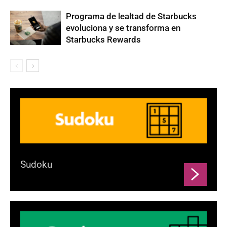
Programa de lealtad de Starbucks
evoluciona y se transforma en
Starbucks Rewards
Sudoku