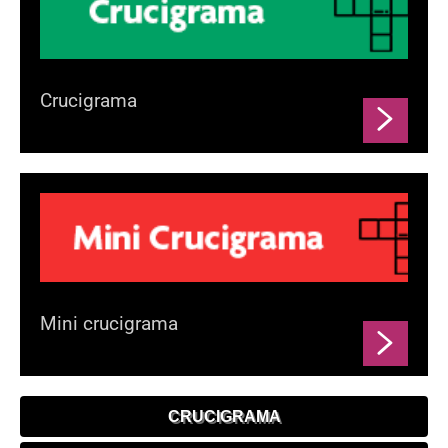
Crucigrama
Mini crucigrama
CRUCIGRAMA