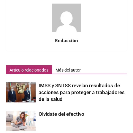
Redacción
Artículo relacionados
Más del autor
IMSS y SNTSS revelan resultados de
acciones para proteger a trabajadores
de la salud
Olvídate del efectivo