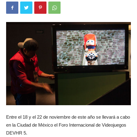
Entre el 18 y el 22 de noviembre de este año se llevará a cabo
en la Ciudad de México el Foro Internacional de Videojuegos
DEVHR 5.