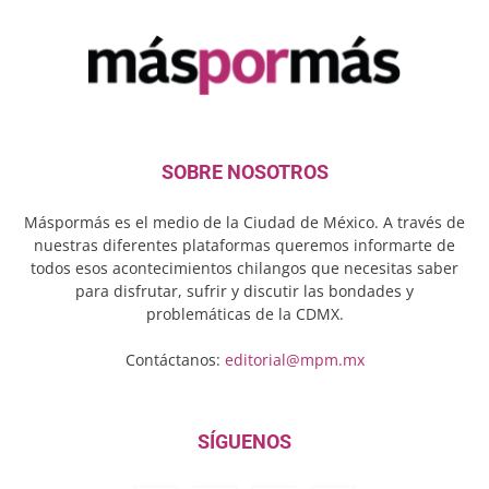
SOBRE NOSOTROS
Máspormás es el medio de la Ciudad de México. A través de
nuestras diferentes plataformas queremos informarte de
todos esos acontecimientos chilangos que necesitas saber
para disfrutar, sufrir y discutir las bondades y
problemáticas de la CDMX.
Contáctanos:
editorial@mpm.mx
SÍGUENOS