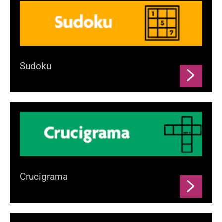
Sudoku
Crucigrama