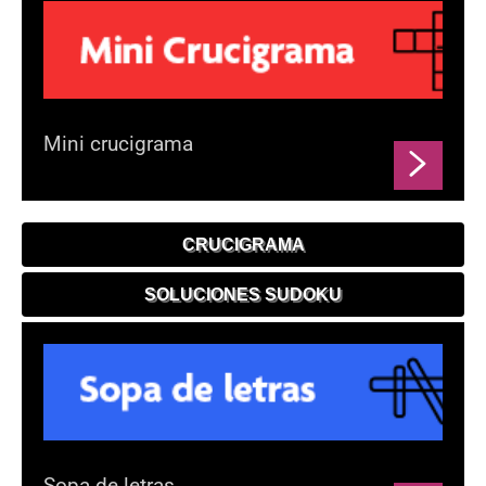
Mini crucigrama
CRUCIGRAMA
SOLUCIONES SUDOKU
Sopa de letras