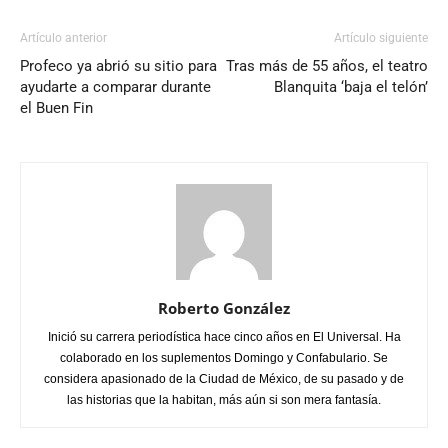
Artículo anterior
Artículo siguiente
Profeco ya abrió su sitio para
Tras más de 55 años, el teatro
ayudarte a comparar durante
Blanquita ‘baja el telón’
el Buen Fin
Roberto González
Inició su carrera periodística hace cinco años en El Universal. Ha
colaborado en los suplementos Domingo y Confabulario. Se
considera apasionado de la Ciudad de México, de su pasado y de
las historias que la habitan, más aún si son mera fantasía.