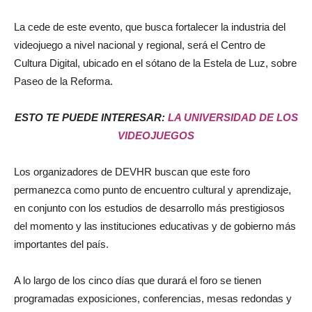
La cede de este evento, que busca fortalecer la industria del
videojuego a nivel nacional y regional, será el Centro de
Cultura Digital, ubicado en el sótano de la Estela de Luz, sobre
Paseo de la Reforma.
ESTO TE PUEDE INTERESAR:
LA UNIVERSIDAD DE LOS
VIDEOJUEGOS
Los organizadores de DEVHR buscan que este foro
permanezca como punto de encuentro cultural y aprendizaje,
en conjunto con los estudios de desarrollo más prestigiosos
del momento y las instituciones educativas y de gobierno más
importantes del país.
A lo largo de los cinco días que durará el foro se tienen
programadas exposiciones, conferencias, mesas redondas y