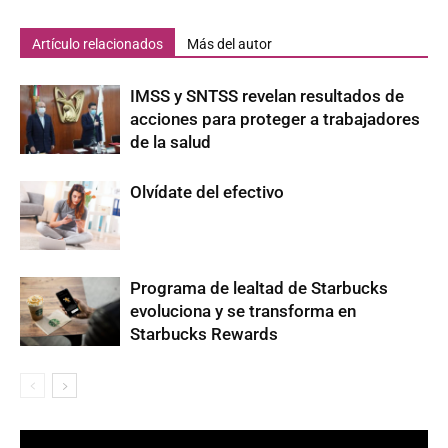
Artículo relacionados
Más del autor
IMSS y SNTSS revelan resultados de
acciones para proteger a trabajadores
de la salud
Olvídate del efectivo
Programa de lealtad de Starbucks
evoluciona y se transforma en
Starbucks Rewards