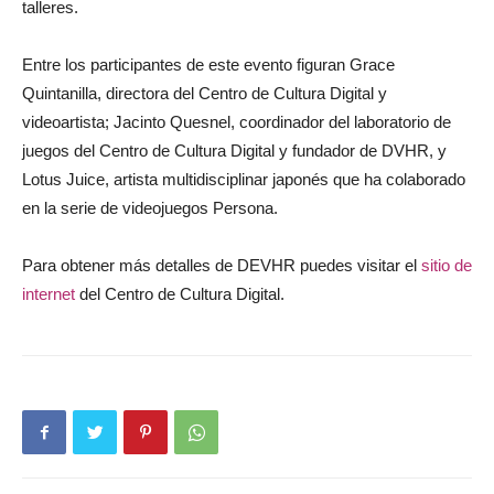
talleres.
Entre los participantes de este evento figuran Grace
Quintanilla, directora del Centro de Cultura Digital y
videoartista; Jacinto Quesnel, coordinador del laboratorio de
juegos del Centro de Cultura Digital y fundador de DVHR, y
Lotus Juice, artista multidisciplinar japonés que ha colaborado
en la serie de videojuegos Persona.
Para obtener más detalles de DEVHR puedes visitar el
sitio de
internet
del Centro de Cultura Digital.