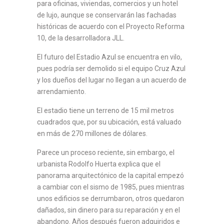
para oficinas, viviendas, comercios y un hotel
de lujo, aunque se conservarán las fachadas
históricas de acuerdo con el Proyecto Reforma
10, de la desarrolladora JLL.
El futuro del Estadio Azul se encuentra en vilo,
pues podría ser demolido si el equipo Cruz Azul
y los dueños del lugar no llegan a un acuerdo de
arrendamiento.
El estadio tiene un terreno de 15 mil metros
cuadrados que, por su ubicación, está valuado
en más de 270 millones de dólares.
Parece un proceso reciente, sin embargo, el
urbanista Rodolfo Huerta explica que el
panorama arquitectónico de la capital empezó
a cambiar con el sismo de 1985, pues mientras
unos edificios se derrumbaron, otros quedaron
dañados, sin dinero para su reparación y en el
abandono. Años después fueron adquiridos e