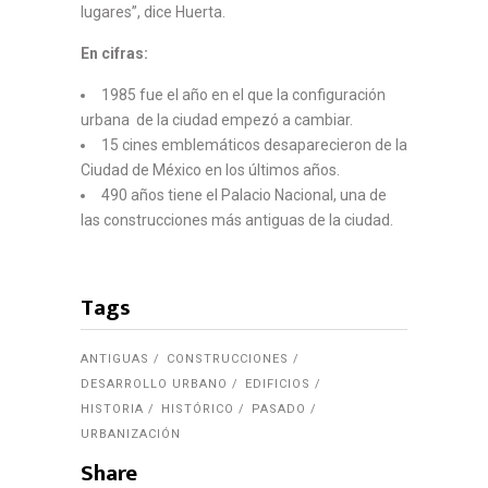
lugares”, dice Huerta.
En cifras:
1985 fue el año en el que la configuración
urbana de la ciudad empezó a cambiar.
15 cines emblemáticos desaparecieron de la
Ciudad de México en los últimos años.
490 años tiene el Palacio Nacional, una de
las construcciones más antiguas de la ciudad.
Tags
ANTIGUAS
CONSTRUCCIONES
DESARROLLO URBANO
EDIFICIOS
HISTORIA
HISTÓRICO
PASADO
URBANIZACIÓN
Share