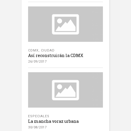
CDMX
,
CIUDAD
Así reconstruirán la CDMX
26/09/2017
ESPECIALES
La mancha voraz urbana
30/08/2017