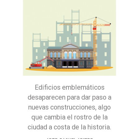
Edificios emblemáticos
desaparecen para dar paso a
nuevas construcciones, algo
que cambia el rostro de la
ciudad a costa de la historia.