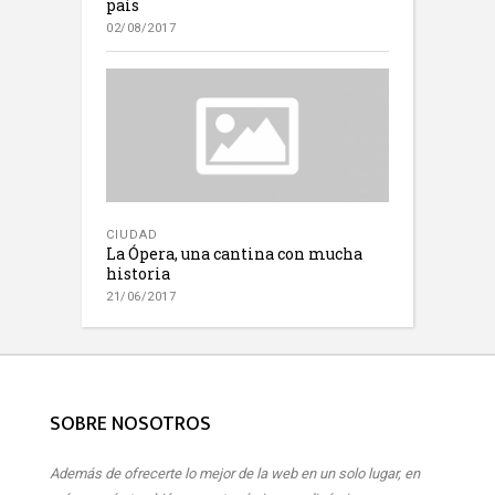
país
02/08/2017
CIUDAD
La Ópera, una cantina con mucha
historia
21/06/2017
SOBRE NOSOTROS
Además de ofrecerte lo mejor de la web en un solo lugar, en