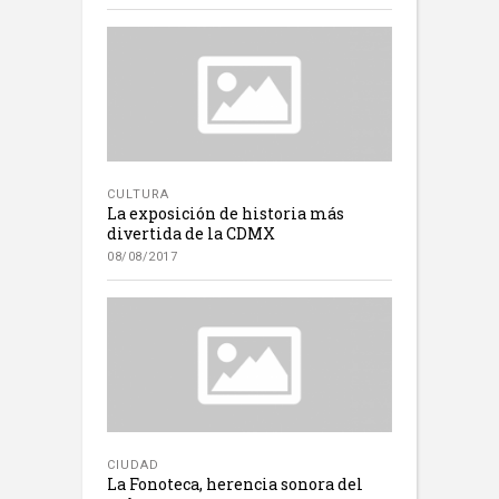
CULTURA
La exposición de historia más
divertida de la CDMX
08/08/2017
CIUDAD
La Fonoteca, herencia sonora del