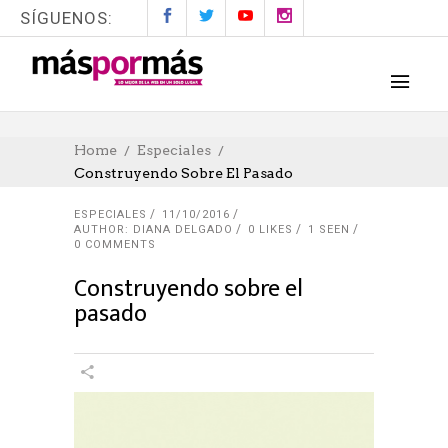
SÍGUENOS:
Home
Especiales
Construyendo Sobre El Pasado
ESPECIALES
11/10/2016
AUTHOR: DIANA DELGADO
0
LIKES
1 SEEN
0 COMMENTS
Construyendo sobre el
pasado