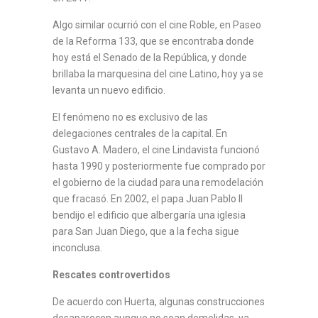
Algo similar ocurrió con el cine Roble, en Paseo
de la Reforma 133, que se encontraba donde
hoy está el Senado de la República, y donde
brillaba la marquesina del cine Latino, hoy ya se
levanta un nuevo edificio.
El fenómeno no es exclusivo de las
delegaciones centrales de la capital. En
Gustavo A. Madero, el cine Lindavista funcionó
hasta 1990 y posteriormente fue comprado por
el gobierno de la ciudad para una remodelación
que fracasó. En 2002, el papa Juan Pablo II
bendijo el edificio que albergaría una iglesia
para San Juan Diego, que a la fecha sigue
inconclusa.
Rescates controvertidos
De acuerdo con Huerta, algunas construcciones