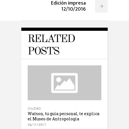
Edición impresa
12/10/2016
RELATED
POSTS
CIUDAD
Watson, tu guía personal, te explica
el Museo de Antropología
06/11/2017