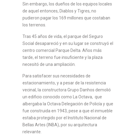
Sin embargo, los dueños de los equipos locales
de aquel entonces, Diablos y Tigres, no
pudieron pagar los 169 millones que costaban
los terrenos.
Tras 45 años de vida, el parque del Seguro
Social desapareció y en su lugar se construyó el
centro comercial Parque Delta. Años más
tarde, el terreno fue insuficiente y la plaza
necesitó de una ampliación.
Para satisfacer sus necesidades de
estacionamiento, y a pesar de la resistencia
vecinal, la constructora Grupo Danhos demolió
un edificio conocido como La Octava,
que
albergaba la Octava Delegación de Policía y que
fue construida en 1943, pese a que el inmueble
estaba protegido por el Instituto Nacional de
Bellas Artes (INBA), por su arquitectura
relevante.