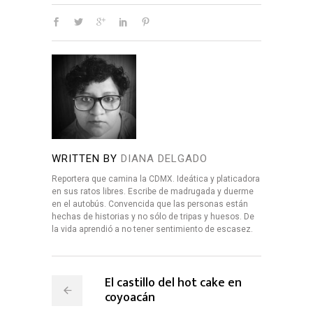
WRITTEN BY
DIANA DELGADO
Reportera que camina la CDMX. Ideática y platicadora
en sus ratos libres. Escribe de madrugada y duerme
en el autobús. Convencida que las personas están
hechas de historias y no sólo de tripas y huesos. De
la vida aprendió a no tener sentimiento de escasez.
El castillo del hot cake en
coyoacán