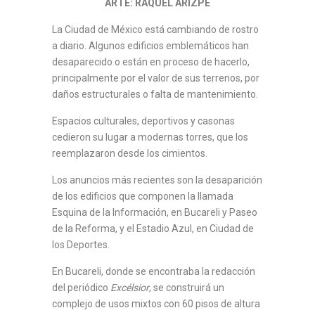
ARTE: RAQUEL ARIZPE
La Ciudad de México está cambiando de rostro
a diario. Algunos edificios emblemáticos han
desaparecido o están en proceso de hacerlo,
principalmente por el valor de sus terrenos, por
daños estructurales o falta de mantenimiento.
Espacios culturales, deportivos y casonas
cedieron su lugar a modernas torres, que los
reemplazaron desde los cimientos.
Los anuncios más recientes son la desaparición
de los edificios que componen la llamada
Esquina de la Información, en Bucareli y Paseo
de la Reforma, y el Estadio Azul, en Ciudad de
los Deportes.
En Bucareli, donde se encontraba la redacción
del periódico
Excélsior
, se construirá un
complejo de usos mixtos con 60 pisos de altura