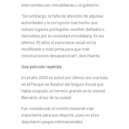
intervenidos por inmobiliarias o el gobierno.
“Sin embargo, la falta de atención de algunas
autoridades y la corrupción han hecho que
incluso lugares protegidos resulten dañados o
demolidos por la voracidad inmobiliaria. En los
últimos 30 años el panorama visual se ha
modificado y todo pinta para que más
construcciones desaparezcan”, dice Huerta.
Una película repetida
En el año 2000 se bateó por última vez una bola
en el Parque de Beisbol del Seguro Social que
había ocupado un terreno grande en la colonia
Narvarte, al sur de la ciudad.
Fue considerado el recinto nacional más
importante para ese deporte, pues en él se
disputaron juegos internacionales.