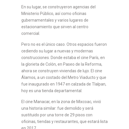
En su lugar, se construyeron agencias del
Ministerio Público, así como oficinas
gubernamentales y varios lugares de
estacionamiento que sirven al centro
comercial.
Pero no es el único caso. Otros espacios fueron
cediendo su lugar a nuevas y modernas
construcciones. Donde estaba el cine París, en
la glorieta de Colón, en Paseo de la Reforma,
ahora se construyen viviendas de lujo. El cine
Álamos, a un costado del Metro Viaducto y que
fue inaugurado en 1947 en calzada de Tlalpan,
hoy es una tienda departamental.
El cine Manacar, en la zona de Mixcoac, vivió
una historia similar: fue demolido y será
sustituido por una torre de 29 pisos con
oficinas, tiendas y restaurantes, que estará lista
en 2017.