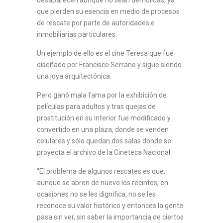
desaparecen aunque no sean demolidas, ya
que pierden su esencia en medio de procesos
de rescate por parte de autoridades e
inmobiliarias particulares.
Un ejemplo de ello es el cine Teresa que fue
diseñado por Francisco Serrano y sigue siendo
una joya arquitectónica.
Pero ganó mala fama por la exhibición de
películas para adultos y tras quejas de
prostitución en su interior fue modificado y
convertido en una plaza, donde se venden
celulares y sólo quedan dos salas donde se
proyecta el archivo de la Cineteca Nacional.
“El problema de algunos rescates es que,
aunque se abren de nuevo los recintos, en
ocasiones no se les dignifica, no se les
reconoce su valor histórico y entonces la gente
pasa sin ver, sin saber la importancia de ciertos