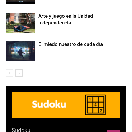
Arte y juego en la Unidad
Independencia
El miedo nuestro de cada día
Sudoku