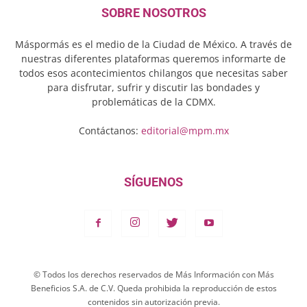
SOBRE NOSOTROS
Máspormás es el medio de la Ciudad de México. A través de
nuestras diferentes plataformas queremos informarte de
todos esos acontecimientos chilangos que necesitas saber
para disfrutar, sufrir y discutir las bondades y
problemáticas de la CDMX.
Contáctanos:
editorial@mpm.mx
SÍGUENOS
© Todos los derechos reservados de Más Información con Más
Beneficios S.A. de C.V. Queda prohibida la reproducción de estos
contenidos sin autorización previa.