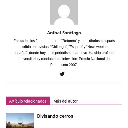
Aníbal Santiago
En sus inicios fue reportero en "Reforma" y otros diarios, después
escribió en revistas: "Chilango", "Esquire" y "Newsweek en
español", donde hoy hace periodismo narrativo. Ha sido profesor
universitario y conductor de televisión. Premio Nacional de
Periodismo 2007.
Artículo relacionados
Más del autor
Divisando cerros