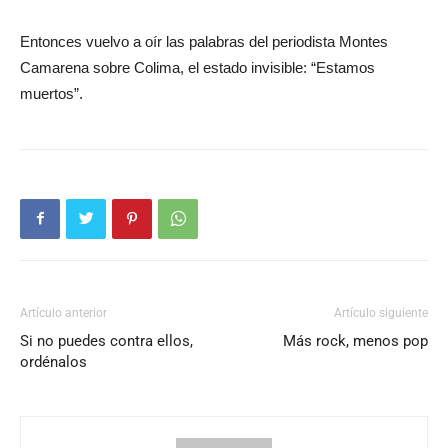
Entonces vuelvo a oír las palabras del periodista Montes
Camarena sobre Colima, el estado invisible: “Estamos
muertos”.
Artículo anterior
Artículo siguiente
Si no puedes contra ellos,
Más rock, menos pop
ordénalos