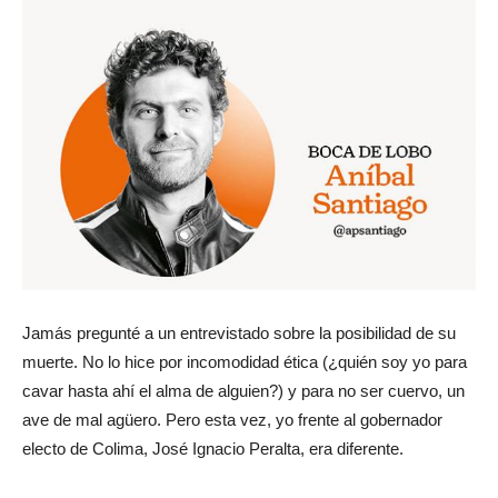
Jamás pregunté a un entrevistado sobre la posibilidad de su
muerte. No lo hice por incomodidad ética (¿quién soy yo para
cavar hasta ahí el alma de alguien?) y para no ser cuervo, un
ave de mal agüero. Pero esta vez, yo frente al gobernador
electo de Colima, José Ignacio Peralta, era diferente.