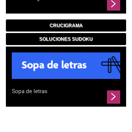
CRUCIGRAMA
SOLUCIONES SUDOKU
Sopa de letras