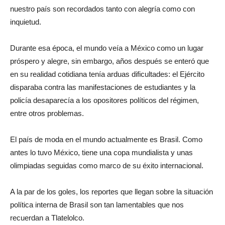
nuestro país son recordados tanto con alegría como con
inquietud.
Durante esa época, el mundo veía a México como un lugar
próspero y alegre, sin embargo, años después se enteró que
en su realidad cotidiana tenía arduas dificultades: el Ejército
disparaba contra las manifestaciones de estudiantes y la
policía desaparecía a los opositores políticos del régimen,
entre otros problemas.
El país de moda en el mundo actualmente es Brasil. Como
antes lo tuvo México, tiene una copa mundialista y unas
olimpiadas seguidas como marco de su éxito internacional.
A la par de los goles, los reportes que llegan sobre la situación
política interna de Brasil son tan lamentables que nos
recuerdan a Tlatelolco.