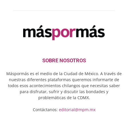
SOBRE NOSOTROS
Máspormás es el medio de la Ciudad de México. A través de
nuestras diferentes plataformas queremos informarte de
todos esos acontecimientos chilangos que necesitas saber
para disfrutar, sufrir y discutir las bondades y
problemáticas de la CDMX.
Contáctanos:
editorial@mpm.mx