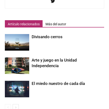
Artículo relacionados
Más del autor
Divisando cerros
Arte y juego en la Unidad
Independencia
El miedo nuestro de cada día