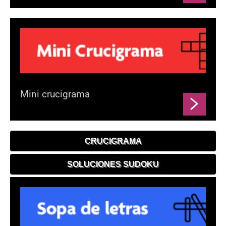
Mini crucigrama
CRUCIGRAMA
SOLUCIONES SUDOKU