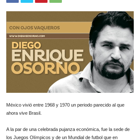
México vivió entre 1968 y 1970 un periodo parecido al que
ahora vive Brasil.
A la par de una celebrada pujanza económica, fue la sede de
los Juegos Olímpicos y de un Mundial de futbol que en