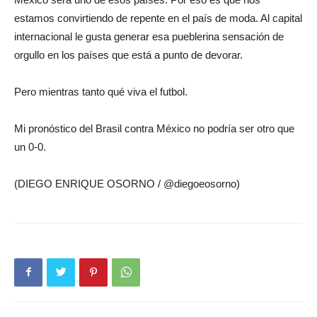
estamos convirtiendo de repente en el país de moda. Al capital
internacional le gusta generar esa pueblerina sensación de
orgullo en los países que está a punto de devorar.
Pero mientras tanto qué viva el futbol.
Mi pronóstico del Brasil contra México no podría ser otro que
un 0-0.
(DIEGO ENRIQUE OSORNO / @diegoeosorno)