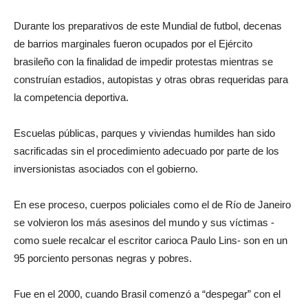
Durante los preparativos de este Mundial de futbol, decenas
de barrios marginales fueron ocupados por el Ejército
brasileño con la finalidad de impedir protestas mientras se
construían estadios, autopistas y otras obras requeridas para
la competencia deportiva.
Escuelas públicas, parques y viviendas humildes han sido
sacrificadas sin el procedimiento adecuado por parte de los
inversionistas asociados con el gobierno.
En ese proceso, cuerpos policiales como el de Río de Janeiro
se volvieron los más asesinos del mundo y sus víctimas -
como suele recalcar el escritor carioca Paulo Lins- son en un
95 porciento personas negras y pobres.
Fue en el 2000, cuando Brasil comenzó a “despegar” con el