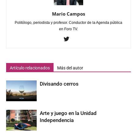
Mario Campos
Politólogo, periodista y profesor. Conductor de la Agenda pública
en Foro TV.
Artículo relacionados
Más del autor
Divisando cerros
Arte y juego en la Unidad
Independencia