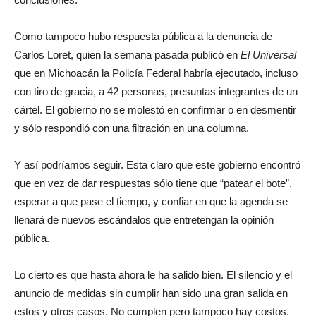
Como tampoco hubo respuesta pública a la denuncia de
Carlos Loret, quien la semana pasada publicó en
El Universal
que en Michoacán la Policía Federal habría ejecutado, incluso
con tiro de gracia, a 42 personas, presuntas integrantes de un
cártel. El gobierno no se molestó en confirmar o en desmentir
y sólo respondió con una filtración en una columna.
Y así podríamos seguir. Esta claro que este gobierno encontró
que en vez de dar respuestas sólo tiene que “patear el bote”,
esperar a que pase el tiempo, y confiar en que la agenda se
llenará de nuevos escándalos que entretengan la opinión
pública.
Lo cierto es que hasta ahora le ha salido bien. El silencio y el
anuncio de medidas sin cumplir han sido una gran salida en
estos y otros casos. No cumplen pero tampoco hay costos.