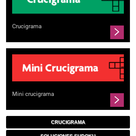
Crucigrama
Mini crucigrama
CRUCIGRAMA