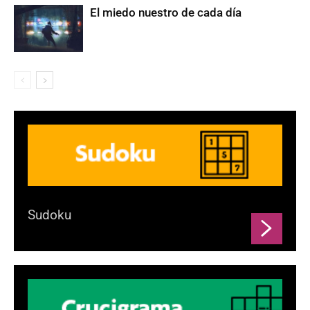
El miedo nuestro de cada día
Sudoku