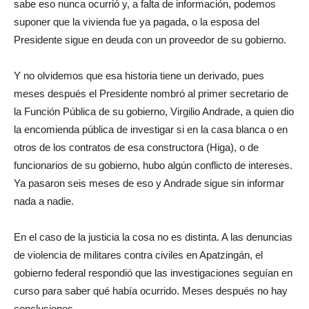
sabe eso nunca ocurrió y, a falta de información, podemos
suponer que la vivienda fue ya pagada, o la esposa del
Presidente sigue en deuda con un proveedor de su gobierno.
Y no olvidemos que esa historia tiene un derivado, pues
meses después el Presidente nombró al primer secretario de
la Función Pública de su gobierno, Virgilio Andrade, a quien dio
la encomienda pública de investigar si en la casa blanca o en
otros de los contratos de esa constructora (Higa), o de
funcionarios de su gobierno, hubo algún conflicto de intereses.
Ya pasaron seis meses de eso y Andrade sigue sin informar
nada a nadie.
En el caso de la justicia la cosa no es distinta. A las denuncias
de violencia de militares contra civiles en Apatzingán, el
gobierno federal respondió que las investigaciones seguían en
curso para saber qué había ocurrido. Meses después no hay
conclusiones.