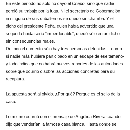
En este periodo no sólo no cayó el
Chapo
, sino que nadie
perdió su trabajo por la fuga. Ni el secretario de Gobernación
ni ninguno de sus subalternos se quedó sin chamba. Y el
dicho del presidente Peña, quien había advertido que una
segunda huida sería “imperdonable”, quedó sólo en un dicho
sin consecuencias reales.
De todo el numerito sólo hay tres personas detenidas – como
si nadie más hubiera participado en un escape de ese tamaño-
y todo indica que no habrá nuevos reportes de las autoridades
sobre qué ocurrió o sobre las acciones concretas para su
recaptura.
La apuesta será al olvido. ¿Por qué? Porque es el sello de la
casa.
Lo mismo ocurrió con el mensaje de Angélica Rivera cuando
dijo que venderían la famosa casa blanca. Hasta donde se