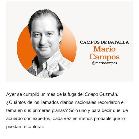
Ayer se cumplió un mes de la fuga del
Chapo
Guzmán.
¿Cuántos de los llamados diarios nacionales recordaron el
tema en sus primeras planas? Sólo uno y para decir que, de
acuerdo con expertos, cada vez es menos probable que lo
puedan recapturar.