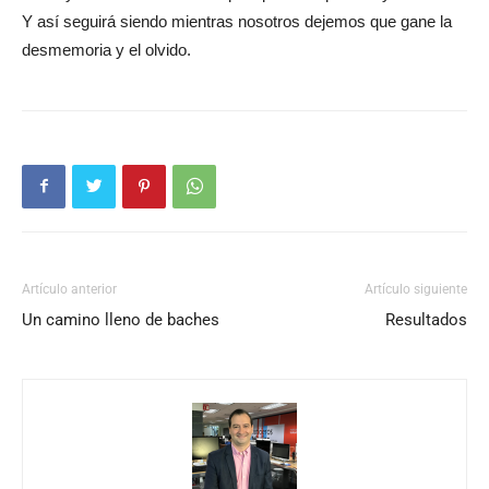
Y así seguirá siendo mientras nosotros dejemos que gane la
desmemoria y el olvido.
Artículo anterior
Artículo siguiente
Un camino lleno de baches
Resultados