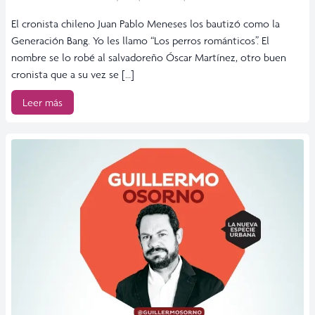
El cronista chileno Juan Pablo Meneses los bautizó como la
Generación Bang. Yo les llamo “Los perros románticos”. El
nombre se lo robé al salvadoreño Óscar Martínez, otro buen
cronista que a su vez se […]
Leer más