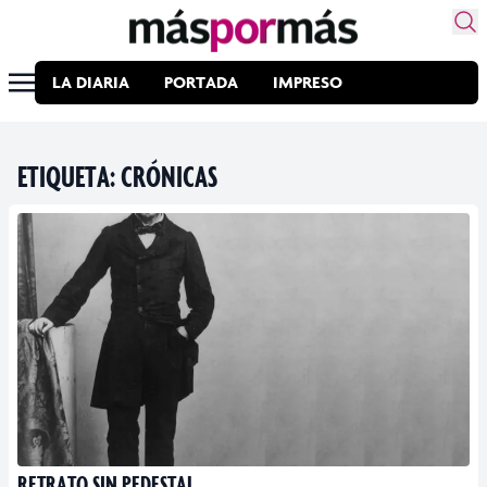
LA DIARIA
PORTADA
IMPRESO
ETIQUETA:
CRÓNICAS
RETRATO SIN PEDESTAL