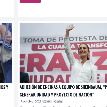
NOS Y
ADHESIÓN DE ENCINAS A EQUIPO DE SHEINBAUM, “
GENERAR UNIDAD Y PROYECTO DE NACIÓN”
19 octubre, 2023
CDMX
Ciudad