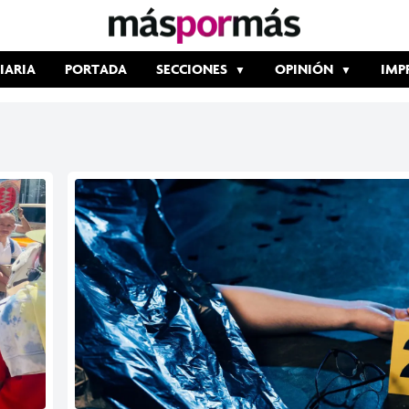
IARIA
PORTADA
SECCIONES
OPINIÓN
IMP