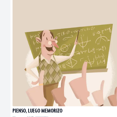
PIENSO, LUEGO MEMORIZO