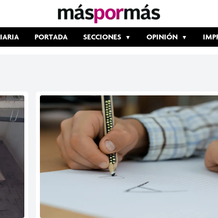
IARIA
PORTADA
SECCIONES
OPINIÓN
IMP