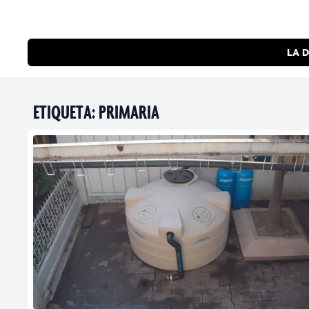
LA D
ETIQUETA:
PRIMARIA