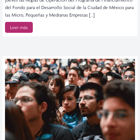
del Fondo para el Desarrollo Social de la Ciudad de México para
las Micro, Pequeñas y Medianas Empresas […]
Leer más