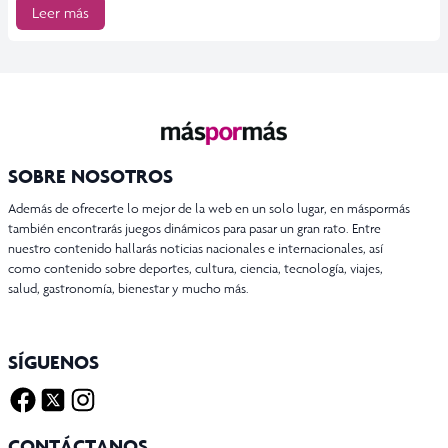
Leer más
SOBRE NOSOTROS
Además de ofrecerte lo mejor de la web en un solo lugar, en máspormás
también encontrarás juegos dinámicos para pasar un gran rato. Entre
nuestro contenido hallarás noticias nacionales e internacionales, así
como contenido sobre deportes, cultura, ciencia, tecnología, viajes,
salud, gastronomía, bienestar y mucho más.
SÍGUENOS
Facebook
Twitter X
Instagram
CONTÁCTANOS