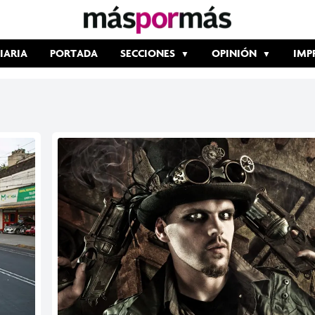
IARIA
PORTADA
SECCIONES
OPINIÓN
IMP