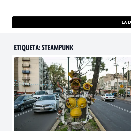
LA D
ETIQUETA:
STEAMPUNK