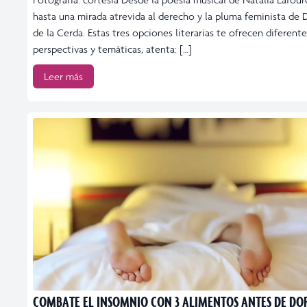
hasta una mirada atrevida al derecho y la pluma feminista de 
de la Cerda. Estas tres opciones literarias te ofrecen diferente
perspectivas y temáticas, atenta: […]
Leer más
COMBATE EL INSOMNIO CON 3 ALIMENTOS ANTES DE DO