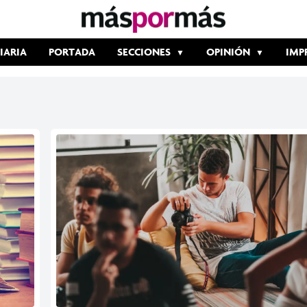
IARIA
PORTADA
SECCIONES
OPINIÓN
IMP