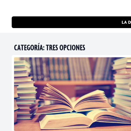
LA D
CATEGORÍA:
TRES OPCIONES