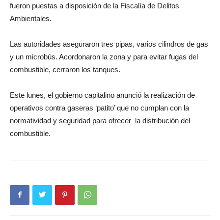
fueron puestas a disposición de la Fiscalía de Delitos
Ambientales.
Las autoridades aseguraron tres pipas, varios cilindros de gas
y un microbús. Acordonaron la zona y para evitar fugas del
combustible, cerraron los tanques.
Este lunes, el gobierno capitalino anunció la realización de
operativos contra gaseras ‘patito’ que no cumplan con la
normatividad y seguridad para ofrecer la distribución del
combustible.