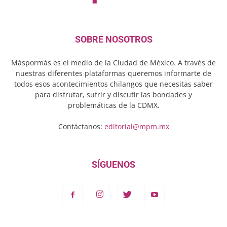
SOBRE NOSOTROS
Máspormás es el medio de la Ciudad de México. A través de
nuestras diferentes plataformas queremos informarte de
todos esos acontecimientos chilangos que necesitas saber
para disfrutar, sufrir y discutir las bondades y
problemáticas de la CDMX.
Contáctanos:
editorial@mpm.mx
SÍGUENOS