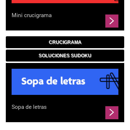
Mini crucigrama
CRUCIGRAMA
SOLUCIONES SUDOKU
Sopa de letras