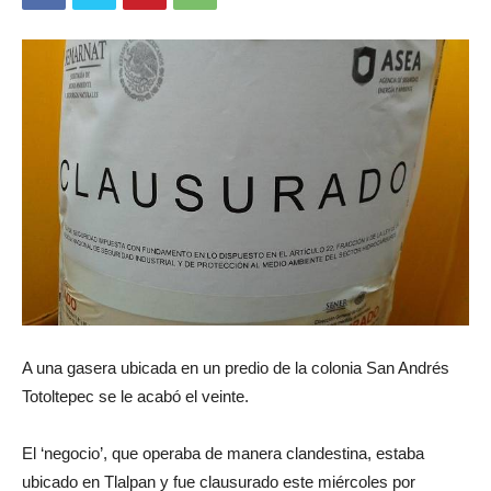
A una gasera ubicada en un predio de la colonia San Andrés
Totoltepec se le acabó el veinte.
El ‘negocio’, que operaba de manera clandestina, estaba
ubicado en Tlalpan y fue clausurado este miércoles por