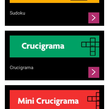
Sudoku
Crucigrama