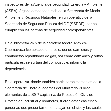
inspectores de la Agencia de Seguridad, Energía y Ambiente
(ASEA), órgano desconcentrado de la Secretaría de Medio
Ambiente y Recursos Naturales, en un operativo de la
Secretaría de Seguridad Pública del DF (SSPDF), por no
cumplir con las normas de seguridad correspondientes.
En el kilómetro 26.5 de la carretera federal México-
Cuernavaca fue ubicado un predio, donde camiones y
camionetas repartidoras de gas, así como camiones y autos
particulares, se surtían del combustible, informó la
dependencia.
En el operativo, donde también participaron elementos de la
Secretaría de Energía, agentes del Ministerio Público,
elementos de la SSP capitalina, de Protección Civil, de
Protección Industrial y bomberos, fueron detenidas cinco
personas que presuntamente trabajan en el sitio y las cuales