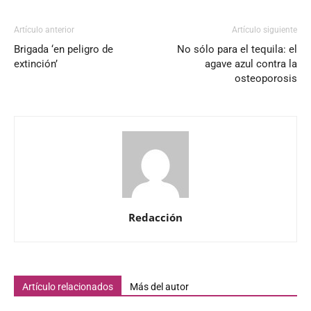
Artículo anterior
Artículo siguiente
Brigada ‘en peligro de
No sólo para el tequila: el
extinción’
agave azul contra la
osteoporosis
Redacción
Artículo relacionados
Más del autor