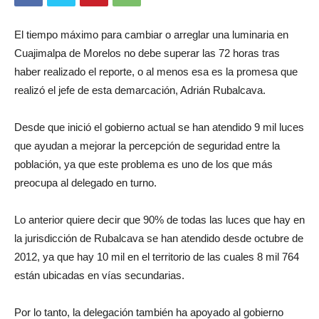
El tiempo máximo para cambiar o arreglar una luminaria en
Cuajimalpa de Morelos no debe superar las 72 horas tras
haber realizado el reporte, o al menos esa es la promesa que
realizó el jefe de esta demarcación, Adrián Rubalcava.
Desde que inició el gobierno actual se han atendido 9 mil luces
que ayudan a mejorar la percepción de seguridad entre la
población, ya que este problema es uno de los que más
preocupa al delegado en turno.
Lo anterior quiere decir que 90% de todas las luces que hay en
la jurisdicción de Rubalcava se han atendido desde octubre de
2012, ya que hay 10 mil en el territorio de las cuales 8 mil 764
están ubicadas en vías secundarias.
Por lo tanto, la delegación también ha apoyado al gobierno