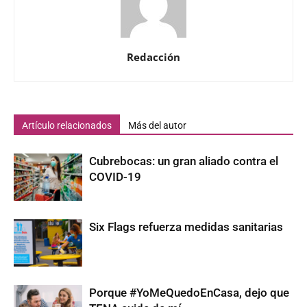
Redacción
Artículo relacionados
Más del autor
Cubrebocas: un gran aliado contra el
COVID-19
Six Flags refuerza medidas sanitarias
Porque #YoMeQuedoEnCasa, dejo que