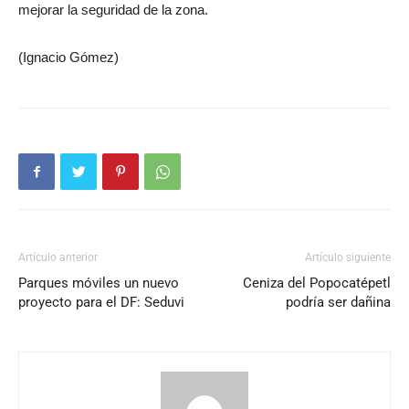
mejorar la seguridad de la zona.
(Ignacio Gómez)
Artículo anterior
Artículo siguiente
Parques móviles un nuevo
Ceniza del Popocatépetl
proyecto para el DF: Seduvi
podría ser dañina