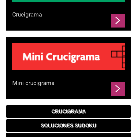
Crucigrama
Mini crucigrama
CRUCIGRAMA
SOLUCIONES SUDOKU