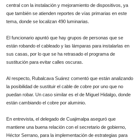
central con la instalación y mejoramiento de dispositivos, ya
que también se atienden reportes de vías primarias en este
tema, donde se localizan 490 luminarias.
El funcionario apuntó que hay grupos de personas que se
están robando el cableado y las lámparas para instalarlas en
sus casas, por lo que se ha retrasado el programa de
sustitución para evitar calles oscuras.
Al respecto, Rubalcava Suárez comentó que están analizando
la posibilidad de sustituir el cable de cobre por uno que no
puedan robar. Un caso similar es el de Miguel Hidalgo, donde
están cambiando el cobre por aluminio.
En entrevista, el delegado de Cuajimalpa aseguró que
mantiene una buena relación con el secretario de gobierno,
Héctor Serrano, para la implementación de estrategias para