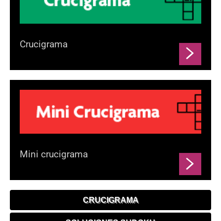
Crucigrama
Mini crucigrama
CRUCIGRAMA