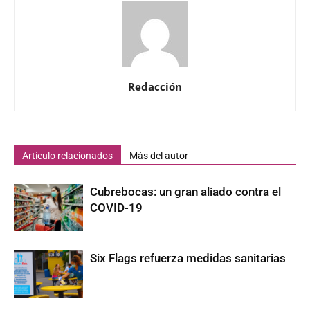
Redacción
Artículo relacionados
Más del autor
Cubrebocas: un gran aliado contra el
COVID-19
Six Flags refuerza medidas sanitarias