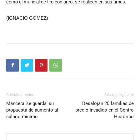
como el mundial de tiro con arco, se realicen en sus urbes.
(IGNACIO GOMEZ)
Artículo anterior
Artículo siguiente
Mancera ‘se guarda’ su
Desalojan 20 familias de
propuesta de aumento al
predio invadido en el Centro
salario mínimo
Histórico