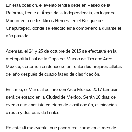
En esta ocasión, el evento tendrá sede en Paseo de la
Reforma, frente al Ángel de la Independencia, en lugar del
Monumento de los Niños Héroes, en el Bosque de
Chapultepec, donde se efectuó esta competencia durante el
año pasado.
Además, el 24 y 25 de octubre de 2015 se efectuará en la
metrópoli la final de la Copa del Mundo de Tiro con Arco
México, certamen en donde se enfrentan los mejores atletas
del año después de cuatro fases de clasificación.
En tanto, el Mundial de Tiro con Arco México 2017 también
será celebrado en la Ciudad de México. Serán 10 días de
evento que consiste en etapa de clasificación, eliminación
directa y dos días de finales.
En este último evento, que podría realizarse en el mes de