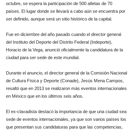
octubre, se espera la participación de 500 atletas de 70
países. El lugar donde se llevará a cabo aún se encuentra por
ser definido, aunque será un sitio histórico de la capital.
Fue en diciembre del año pasado cuando el director general
del Instituto del Deporte del Distrito Federal (Indeporte),
Horacio de la Vega, anunció oficialmente la candidatura de la
ciudad para ser sede de este mundial.
Durante el anuncio, el director general de la Comisión Nacional
de Cultura Física y Deporte (Conade), Jesús Mena Campos,
resaltó que en 2013 se realizaron más eventos internacionales
en México que en los últimos seis años.
El ex-clavadista destacó la importancia de que una ciudad sea
sede de eventos internacionales, ya que son varios países los
que presentan sus candidaturas para que las competencias,