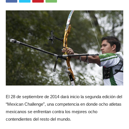
El 28 de septiembre de 2014 dará inicio la segunda edición del
“Mexican Challenge”, una competencia en donde ocho atletas
mexicanos se enfrentan contra los mejores ocho
contendientes del resto del mundo.