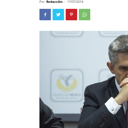
Por
Redacción
-
17/07/2014