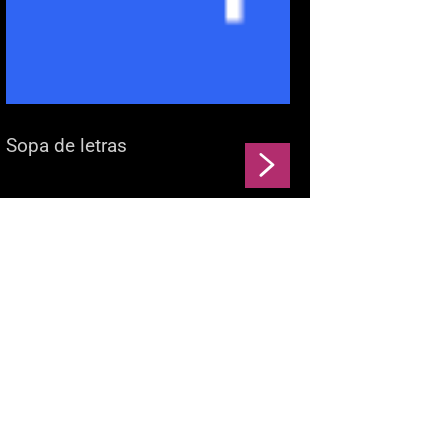
Sopa de letras