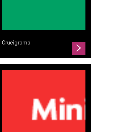
Crucigrama