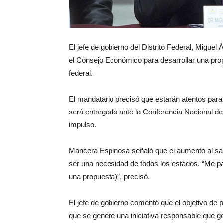
El jefe de gobierno del Distrito Federal, Miguel
el Consejo Económico para desarrollar una pro
federal.
El mandatario precisó que estarán atentos para
será entregado ante la Conferencia Nacional d
impulso.
Mancera Espinosa señaló que el aumento al sa
ser una necesidad de todos los estados. “Me 
una propuesta)”, precisó.
El jefe de gobierno comentó que el objetivo de
que se genere una iniciativa responsable que ge