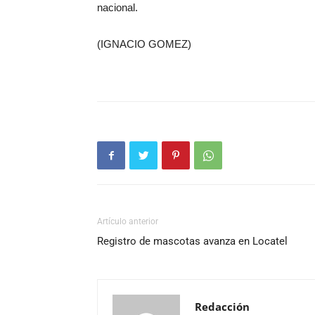
nacional.
(IGNACIO GOMEZ)
Artículo anterior
Registro de mascotas avanza en Locatel
Redacción