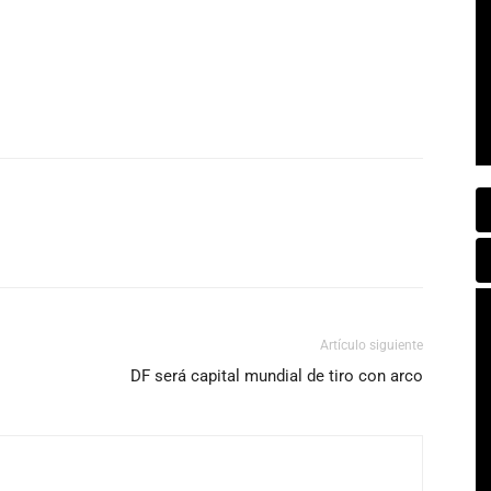
Artículo siguiente
DF será capital mundial de tiro con arco