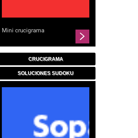
Mini crucigrama
CRUCIGRAMA
SOLUCIONES SUDOKU