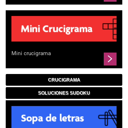
Mini crucigrama
CRUCIGRAMA
SOLUCIONES SUDOKU