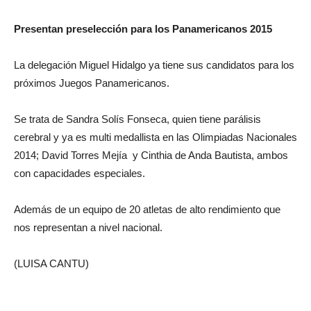
Presentan preselección para los Panamericanos 2015
La delegación Miguel Hidalgo ya tiene sus candidatos para los
próximos Juegos Panamericanos.
Se trata de Sandra Solís Fonseca, quien tiene parálisis
cerebral y ya es multi medallista en las Olimpiadas Nacionales
2014; David Torres Mejía y Cinthia de Anda Bautista, ambos
con capacidades especiales.
Además de un equipo de 20 atletas de alto rendimiento que
nos representan a nivel nacional.
(LUISA CANTU)