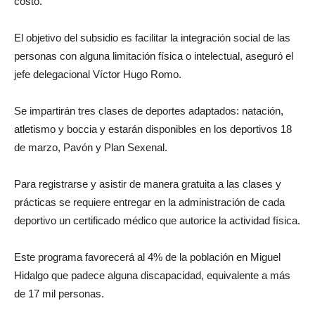
costo.
El objetivo del subsidio es facilitar la integración social de las
personas con alguna limitación física o intelectual, aseguró el
jefe delegacional Víctor Hugo Romo.
Se impartirán tres clases de deportes adaptados: natación,
atletismo y boccia y estarán disponibles en los deportivos 18
de marzo, Pavón y Plan Sexenal.
Para registrarse y asistir de manera gratuita a las clases y
prácticas se requiere entregar en la administración de cada
deportivo un certificado médico que autorice la actividad física.
Este programa favorecerá al 4% de la población en Miguel
Hidalgo que padece alguna discapacidad, equivalente a más
de 17 mil personas.