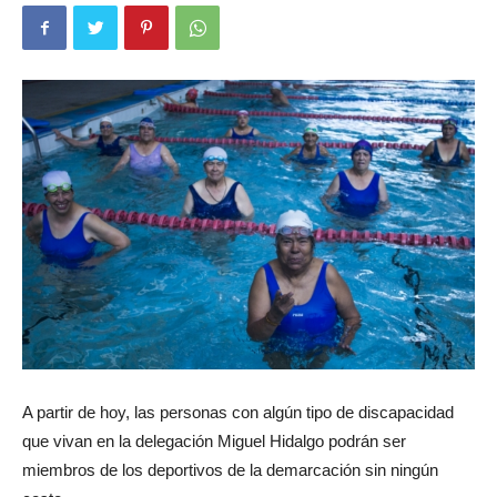
A partir de hoy, las personas con algún tipo de discapacidad
que vivan en la delegación Miguel Hidalgo podrán ser
miembros de los deportivos de la demarcación sin ningún