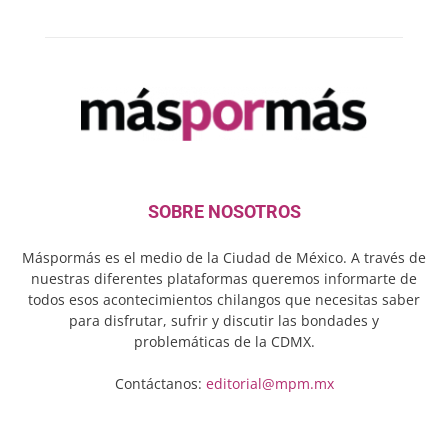
SOBRE NOSOTROS
Máspormás es el medio de la Ciudad de México. A través de
nuestras diferentes plataformas queremos informarte de
todos esos acontecimientos chilangos que necesitas saber
para disfrutar, sufrir y discutir las bondades y
problemáticas de la CDMX.
Contáctanos:
editorial@mpm.mx