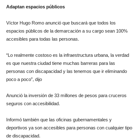
Adaptan espacios públicos
Víctor Hugo Romo anunció que buscará que todos los
espacios públicos de la demarcación a su cargo sean 100%
accesibles para todas las personas.
“Lo realmente costoso es la infraestructura urbana, la verdad
es que nuestra ciudad tiene muchas barreras para las
personas con discapacidad y las tenemos que ir eliminando
poco a poco”, dijo
Anunció la inversión de 33 millones de pesos para cruceros
seguros con accesibilidad.
Informó también que las oficinas gubernamentales y
deportivos ya son accesibles para personas con cualquier tipo
de discapacidad.