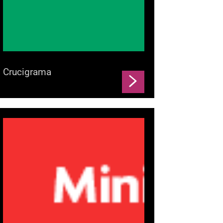
Crucigrama