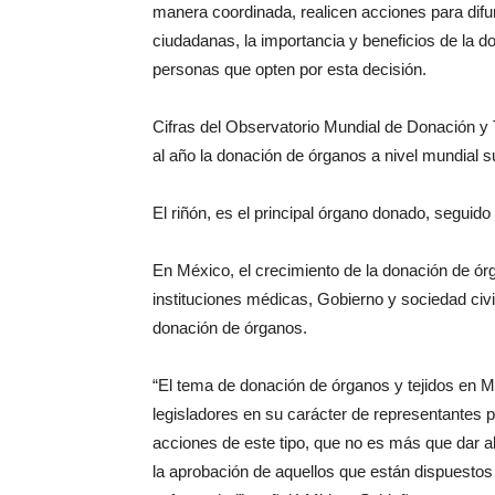
manera coordinada, realicen acciones para difu
ciudadanas, la importancia y beneficios de la
personas que opten por esta decisión.
Cifras del Observatorio Mundial de Donación y 
al año la donación de órganos a nivel mundial s
El riñón, es el principal órgano donado, seguido 
En México, el crecimiento de la donación de órg
instituciones médicas, Gobierno y sociedad civi
donación de órganos.
“El tema de donación de órganos y tejidos en Mé
legisladores en su carácter de representantes 
acciones de este tipo, que no es más que dar a
la aprobación de aquellos que están dispuestos 