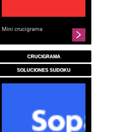
Mini crucigrama
CRUCIGRAMA
SOLUCIONES SUDOKU