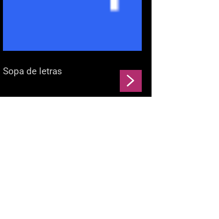
Sopa de letras