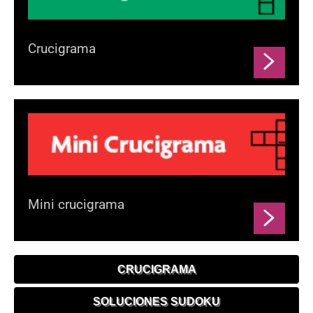
Crucigrama
Mini crucigrama
CRUCIGRAMA
SOLUCIONES SUDOKU