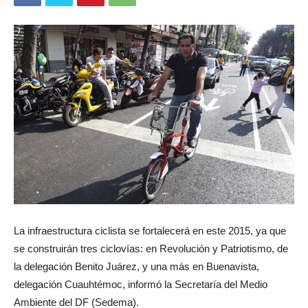
La infraestructura ciclista se fortalecerá en este 2015, ya que
se construirán tres ciclovías: en Revolución y Patriotismo, de
la delegación Benito Juárez, y una más en Buenavista,
delegación Cuauhtémoc, informó la Secretaría del Medio
Ambiente del DF (Sedema).