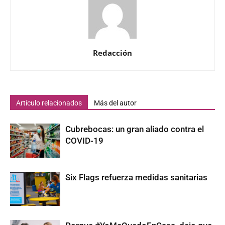
Redacción
Artículo relacionados
Más del autor
Cubrebocas: un gran aliado contra el
COVID-19
Six Flags refuerza medidas sanitarias