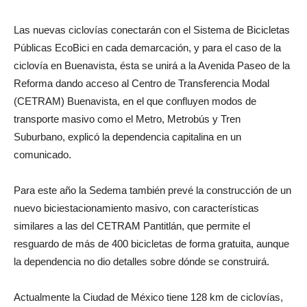
Las nuevas ciclovías conectarán con el Sistema de Bicicletas
Públicas EcoBici en cada demarcación, y para el caso de la
ciclovía en Buenavista, ésta se unirá a la Avenida Paseo de la
Reforma dando acceso al Centro de Transferencia Modal
(CETRAM) Buenavista, en el que confluyen modos de
transporte masivo como el Metro, Metrobús y Tren
Suburbano, explicó la dependencia capitalina en un
comunicado.
Para este año la Sedema también prevé la construcción de un
nuevo biciestacionamiento masivo, con características
similares a las del CETRAM Pantitlán, que permite el
resguardo de más de 400 bicicletas de forma gratuita, aunque
la dependencia no dio detalles sobre dónde se construirá.
Actualmente la Ciudad de México tiene 128 km de ciclovías,