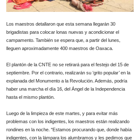
Los maestros detallaron que esta semana llegarán 30
brigadistas para colocar lonas nuevas y acondicionar el
campamento. También se espera que, a partir del lunes,
lleguen aproximadamente 400 maestros de Oaxaca.
El plantón de la CNTE no se retirará para el festejo del 15 de
septiembre. Por el contrario, realizarán su ‘grito popular’ en la
explanada del Monumento a la Revolución. Además, podría
haber una marcha el día 16, del Ángel de la Independencia
hasta el mismo plantón.
Luego de la limpieza de este martes, y para evitar más
problemas con los indigentes, los maestros están realizando
rondines en la noche. “Estamos procurando que, donde había
indigentes, con la lámpara los alumbramos y les pedimos que