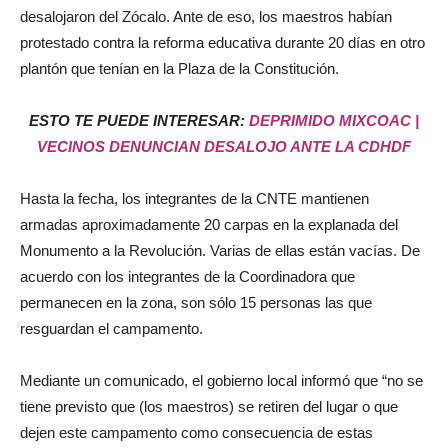
desalojaron del Zócalo. Ante de eso, los maestros habían
protestado contra la reforma educativa durante 20 días en otro
plantón que tenían en la Plaza de la Constitución.
ESTO TE PUEDE INTERESAR:
DEPRIMIDO MIXCOAC |
VECINOS DENUNCIAN DESALOJO ANTE LA CDHDF
Hasta la fecha, los integrantes de la CNTE mantienen
armadas aproximadamente 20 carpas en la explanada del
Monumento a la Revolución. Varias de ellas están vacías. De
acuerdo con los integrantes de la Coordinadora que
permanecen en la zona, son sólo 15 personas las que
resguardan el campamento.
Mediante un comunicado, el gobierno local informó que “no se
tiene previsto que (los maestros) se retiren del lugar o que
dejen este campamento como consecuencia de estas