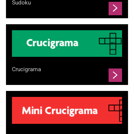
Sudoku
Crucigrama