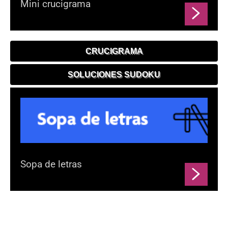
Mini crucigrama
CRUCIGRAMA
SOLUCIONES SUDOKU
Sopa de letras