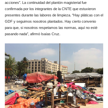
acciones”. La continuidad del plantón magisterial fue
confirmada por los integrantes de la CNTE que estuvieron
presentes durante las labores de limpieza. “Hay pláticas con el
GDF y seguimos nosotros plantados. Hay cierto convenio
para que, si nosotros respetamos las normas, aquí no esté
pasando nada”, afirmó Isaías Cruz.