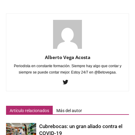
Alberto Vega Acosta
Periodista en constante formación. Siempre hay algo que contar y
siempre se puede contar mejor. Estoy 24/7 en @Betovegaa.
Artículo relacionados
Más del autor
Cubrebocas: un gran aliado contra el
COVID-19