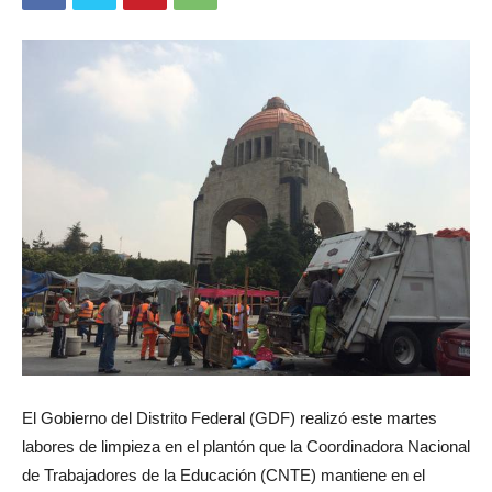
El Gobierno del Distrito Federal (GDF) realizó este martes
labores de limpieza en el plantón que la Coordinadora Nacional
de Trabajadores de la Educación (CNTE) mantiene en el