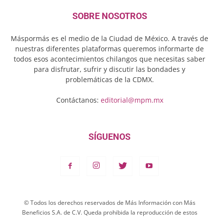
SOBRE NOSOTROS
Máspormás es el medio de la Ciudad de México. A través de
nuestras diferentes plataformas queremos informarte de
todos esos acontecimientos chilangos que necesitas saber
para disfrutar, sufrir y discutir las bondades y
problemáticas de la CDMX.
Contáctanos:
editorial@mpm.mx
SÍGUENOS
© Todos los derechos reservados de Más Información con Más
Beneficios S.A. de C.V. Queda prohibida la reproducción de estos