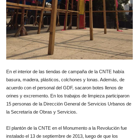
En el interior de las tiendas de campaña de la CNTE había
basura, madera, plásticos, colchones y lonas. Además, de
acuerdo con el personal del GDF, sacaron botes llenos de
orines y excremento. En los trabajos de limpieza participaron
15 personas de la Dirección General de Servicios Urbanos de
la Secretaría de Obras y Servicios.
El plantón de la CNTE en el Monumento a la Revolución fue
instalado el 13 de septiembre de 2013, luego de que los