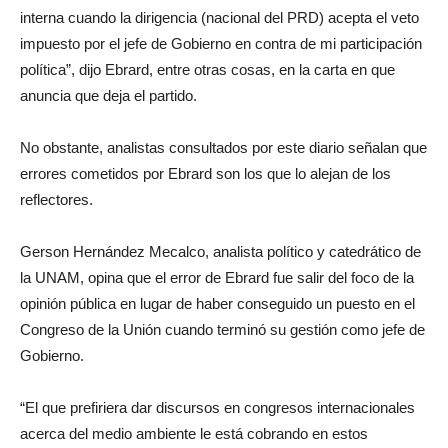
interna cuando la dirigencia (nacional del PRD) acepta el veto
impuesto por el jefe de Gobierno en contra de mi participación
política”, dijo Ebrard, entre otras cosas, en la carta en que
anuncia que deja el partido.
No obstante, analistas consultados por este diario señalan que
errores cometidos por Ebrard son los que lo alejan de los
reflectores.
Gerson Hernández Mecalco, analista político y catedrático de
la UNAM, opina que el error de Ebrard fue salir del foco de la
opinión pública en lugar de haber conseguido un puesto en el
Congreso de la Unión cuando terminó su gestión como jefe de
Gobierno.
“El que prefiriera dar discursos en congresos internacionales
acerca del medio ambiente le está cobrando en estos