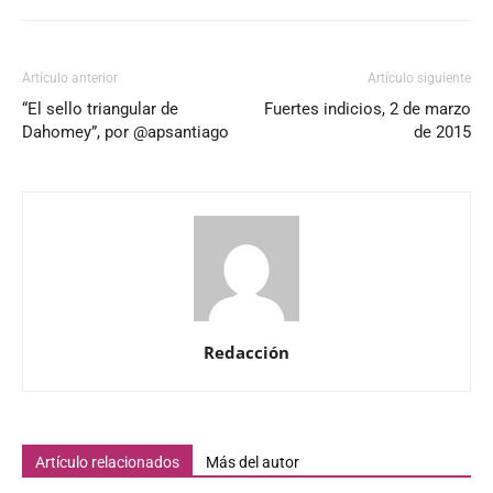
Artículo anterior
Artículo siguiente
“El sello triangular de
Fuertes indicios, 2 de marzo
Dahomey”, por @apsantiago
de 2015
Redacción
Artículo relacionados
Más del autor