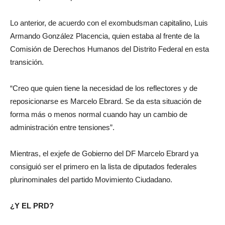
Lo anterior, de acuerdo con el exombudsman capitalino, Luis
Armando González Placencia, quien estaba al frente de la
Comisión de Derechos Humanos del Distrito Federal en esta
transición.
“Creo que quien tiene la necesidad de los reflectores y de
reposicionarse es Marcelo Ebrard. Se da esta situación de
forma más o menos normal cuando hay un cambio de
administración entre tensiones”.
Mientras, el exjefe de Gobierno del DF Marcelo Ebrard ya
consiguió ser el primero en la lista de diputados federales
plurinominales del partido Movimiento Ciudadano.
¿Y EL PRD?