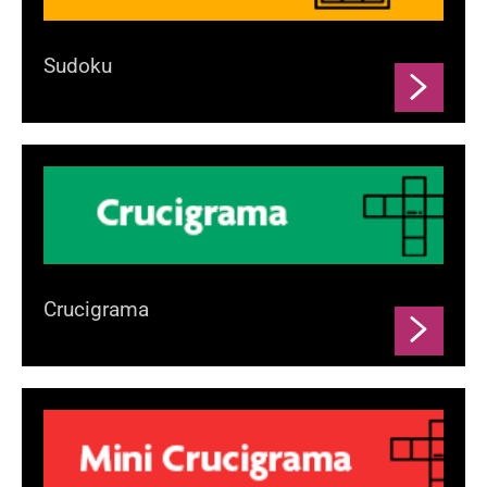
Sudoku
Crucigrama