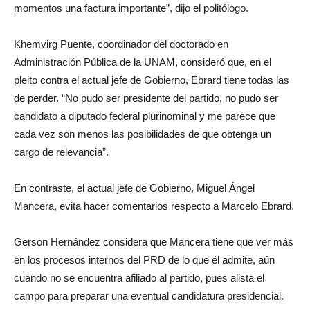
momentos una factura importante”, dijo el politólogo.
Khemvirg Puente, coordinador del doctorado en
Administración Pública de la UNAM, consideró que, en el
pleito contra el actual jefe de Gobierno, Ebrard tiene todas las
de perder. “No pudo ser presidente del partido, no pudo ser
candidato a diputado federal plurinominal y me parece que
cada vez son menos las posibilidades de que obtenga un
cargo de relevancia”.
En contraste, el actual jefe de Gobierno, Miguel Ángel
Mancera, evita hacer comentarios respecto a Marcelo Ebrard.
Gerson Hernández considera que Mancera tiene que ver más
en los procesos internos del PRD de lo que él admite, aún
cuando no se encuentra afiliado al partido, pues alista el
campo para preparar una eventual candidatura presidencial.