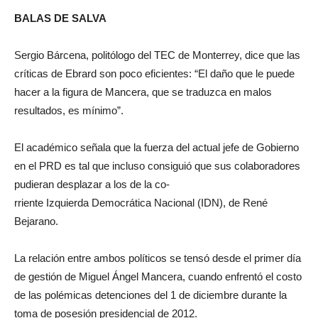
BALAS DE SALVA
Sergio Bárcena, politólogo del TEC de Monterrey, dice que las
críticas de Ebrard son poco eficientes: “El daño que le puede
hacer a la figura de Mancera, que se traduzca en malos
resultados, es mínimo”.
El académico señala que la fuerza del actual jefe de Gobierno
en el PRD es tal que incluso consiguió que sus colaboradores
pudieran desplazar a los de la co-
rriente Izquierda Democrática Nacional (IDN), de René
Bejarano.
La relación entre ambos políticos se tensó desde el primer día
de gestión de Miguel Ángel Mancera, cuando enfrentó el costo
de las polémicas detenciones del 1 de diciembre durante la
toma de posesión presidencial de 2012.