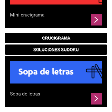
Mini crucigrama
CRUCIGRAMA
SOLUCIONES SUDOKU
Sopa de letras