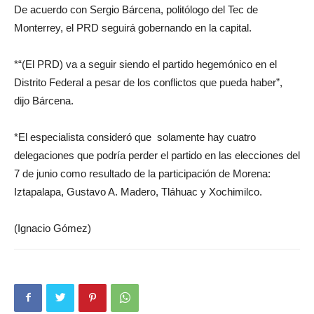
De acuerdo con Sergio Bárcena, politólogo del Tec de
Monterrey, el PRD seguirá gobernando en la capital.
*“(El PRD) va a seguir siendo el partido hegemónico en el
Distrito Federal a pesar de los conflictos que pueda haber”,
dijo Bárcena.
*El especialista consideró que solamente hay cuatro
delegaciones que podría perder el partido en las elecciones del
7 de junio como resultado de la participación de Morena:
Iztapalapa, Gustavo A. Madero, Tláhuac y Xochimilco.
(Ignacio Gómez)