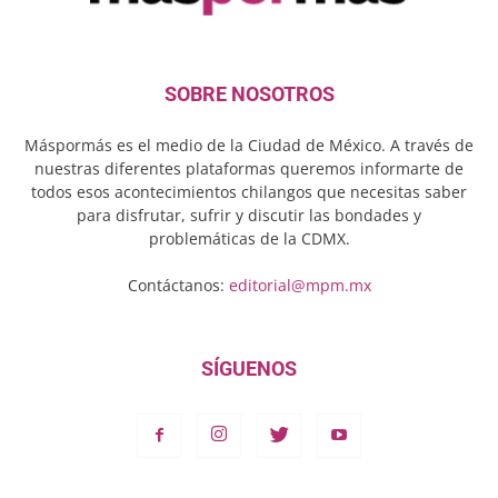
SOBRE NOSOTROS
Máspormás es el medio de la Ciudad de México. A través de
nuestras diferentes plataformas queremos informarte de
todos esos acontecimientos chilangos que necesitas saber
para disfrutar, sufrir y discutir las bondades y
problemáticas de la CDMX.
Contáctanos:
editorial@mpm.mx
SÍGUENOS