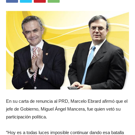
En su carta de renuncia al PRD, Marcelo Ebrard afirmó que el
jefe de Gobierno, Miguel Ángel Mancera, fue quien vetó su
participación política.
“Hoy es a todas luces imposible continuar dando esa batalla