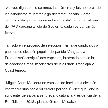
“Aunque diga que no se mete, los números y los nombres de
los candidatos muestran algo diferente”, señala. Como
ejemplo está que ‘Vanguardia Progresista’, corriente interna
del PRD cercana al jefe de Gobierno, cada vez gana más
fuerza.
Tan sólo en el proceso de selección interna de candidatos a
puestos de elección popular del partido ‘Vanguardia
Progresista’ consiguió dos espacios, buscando dos de las
delegaciones más importantes de la ciudad: Iztapalapa y
Cuauhtémoc.
“Miguel Ángel Mancera no está viendo hacia esta elección
intermedia sino hacia su carrera política. Él dice que tiene la
suficiente fuerza para ser precandidato a la Presidencia de la
República en 2018”, plantea Gerson Mecalco.