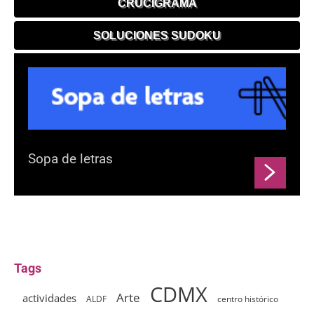
CRUCIGRAMA
SOLUCIONES SUDOKU
Sopa de letras
Tags
CDMX
Arte
actividades
ALDF
centro histórico