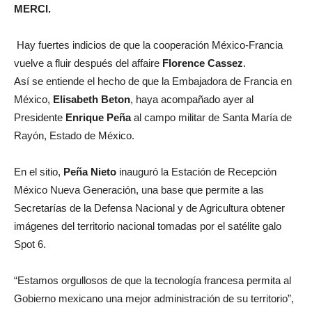
MERCI.
Hay fuertes indicios de que la cooperación México-Francia
vuelve a fluir después del affaire
Florence Cassez
.
Así se entiende el hecho de que la Embajadora de Francia en
México,
Elisabeth Beton
, haya acompañado ayer al
Presidente
Enrique Peña
al campo militar de Santa María de
Rayón, Estado de México.
En el sitio,
Peña Nieto
inauguró la Estación de Recepción
México Nueva Generación, una base que permite a las
Secretarías de la Defensa Nacional y de Agricultura obtener
imágenes del territorio nacional tomadas por el satélite galo
Spot 6.
“Estamos orgullosos de que la tecnología francesa permita al
Gobierno mexicano una mejor administración de su territorio”,