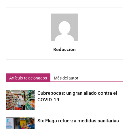
Redacción
Artículo relacionados
Más del autor
Cubrebocas: un gran aliado contra el
COVID-19
Six Flags refuerza medidas sanitarias