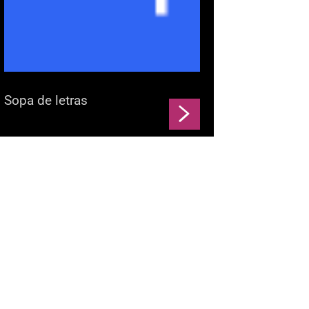
Sopa de letras