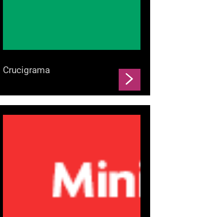
Crucigrama