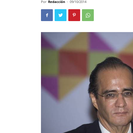
Por
Redacción
-
09/10/2014