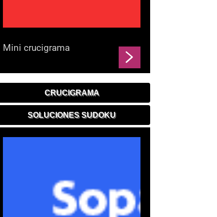
Mini crucigrama
CRUCIGRAMA
SOLUCIONES SUDOKU