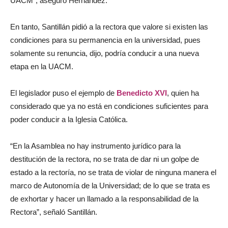
UACM”, aseguró Hernández.
En tanto, Santillán pidió a la rectora que valore si existen las
condiciones para su permanencia en la universidad, pues
solamente su renuncia, dijo, podría conducir a una nueva
etapa en la UACM.
El legislador puso el ejemplo de
Benedicto XVI
, quien ha
considerado que ya no está en condiciones suficientes para
poder conducir a la Iglesia Católica.
“En la Asamblea no hay instrumento jurídico para la
destitución de la rectora, no se trata de dar ni un golpe de
estado a la rectoría, no se trata de violar de ninguna manera el
marco de Autonomía de la Universidad; de lo que se trata es
de exhortar y hacer un llamado a la responsabilidad de la
Rectora”, señaló Santillán.