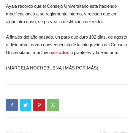
Ayala recordó que el Consejo Universitario está haciendo
modificaciones a su reglamento interno, y revisan que en
algún otro caso, se prevea la destitución del rector.
A finales del año pasado, un paro que duró 102 días, de agosto
a diciembre, como consecuencia de la integración del Consejo
Universitario, mantuvo
cerrados
5 planteles y la Rectoría.
(MARCELA NOCHEBUENA | MÁS POR MÁS)