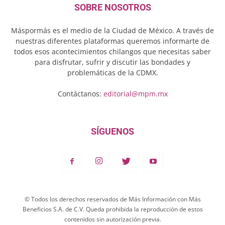
SOBRE NOSOTROS
Máspormás es el medio de la Ciudad de México. A través de
nuestras diferentes plataformas queremos informarte de
todos esos acontecimientos chilangos que necesitas saber
para disfrutar, sufrir y discutir las bondades y
problemáticas de la CDMX.
Contáctanos:
editorial@mpm.mx
SÍGUENOS
© Todos los derechos reservados de Más Información con Más
Beneficios S.A. de C.V. Queda prohibida la reproducción de estos
contenidos sin autorización previa.