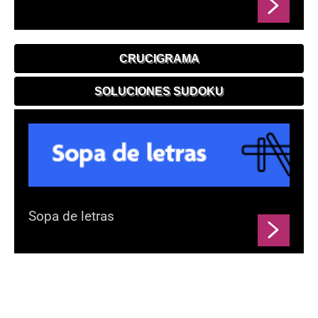
CRUCIGRAMA
SOLUCIONES SUDOKU
Sopa de letras