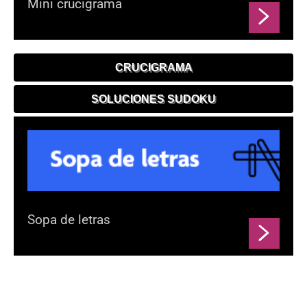
Mini crucigrama
CRUCIGRAMA
SOLUCIONES SUDOKU
Sopa de letras