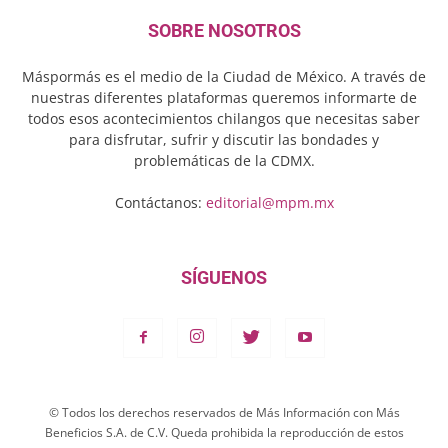
SOBRE NOSOTROS
Máspormás es el medio de la Ciudad de México. A través de
nuestras diferentes plataformas queremos informarte de
todos esos acontecimientos chilangos que necesitas saber
para disfrutar, sufrir y discutir las bondades y
problemáticas de la CDMX.
Contáctanos:
editorial@mpm.mx
SÍGUENOS
© Todos los derechos reservados de Más Información con Más
Beneficios S.A. de C.V. Queda prohibida la reproducción de estos