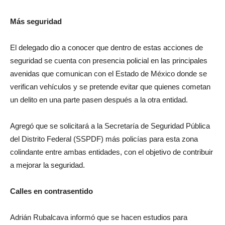
Más seguridad
El delegado dio a conocer que dentro de estas acciones de
seguridad se cuenta con presencia policial en las principales
avenidas que comunican con el Estado de México donde se
verifican vehículos y se pretende evitar que quienes cometan
un delito en una parte pasen después a la otra entidad.
Agregó que se solicitará a la Secretaría de Seguridad Pública
del Distrito Federal (SSPDF) más policías para esta zona
colindante entre ambas entidades, con el objetivo de contribuir
a mejorar la seguridad.
Calles en contrasentido
Adrián Rubalcava informó que se hacen estudios para