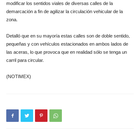
modificar los sentidos viales de diversas calles de la
demarcación a fin de agilizar la circulación vehicular de la
zona.
Detalló que en su mayoría estas calles son de doble sentido,
pequeñas y con vehículos estacionados en ambos lados de
las aceras, lo que provoca que en realidad sólo se tenga un
carril para circular.
(NOTIMEX)