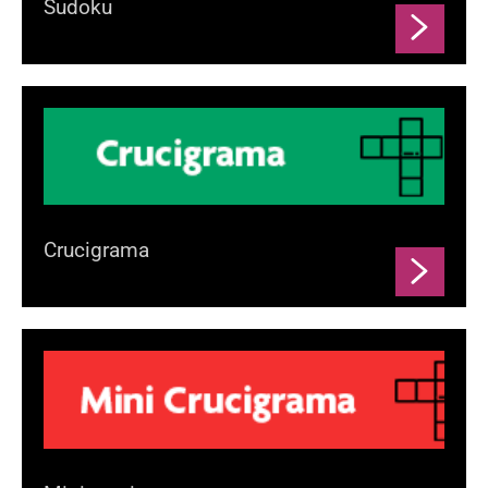
Sudoku
Crucigrama