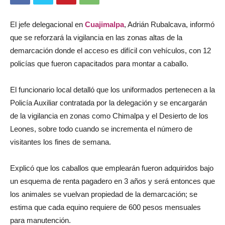
El jefe delegacional en
Cuajimalpa
, Adrián Rubalcava, informó
que se reforzará la vigilancia en las zonas altas de la
demarcación donde el acceso es difícil con vehículos, con 12
policías que fueron capacitados para montar a caballo.
El funcionario local detalló que los uniformados pertenecen a la
Policía Auxiliar contratada por la delegación y se encargarán
de la vigilancia en zonas como Chimalpa y el Desierto de los
Leones, sobre todo cuando se incrementa el número de
visitantes los fines de semana.
Explicó que los caballos que emplearán fueron adquiridos bajo
un esquema de renta pagadero en 3 años y será entonces que
los animales se vuelvan propiedad de la demarcación; se
estima que cada equino requiere de 600 pesos mensuales
para manutención.