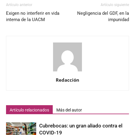
Artículo anterior
Artículo siguiente
Exigen no interferir en vida
Negligencia del GDF, en la
interna de la UACM
impunidad
Redacción
Artículo relacionados
Más del autor
Cubrebocas: un gran aliado contra el
COVID-19