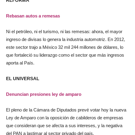
REFORMA
Rebasan autos a remesas
Ni el petróleo, ni el turismo, ni las remesas: ahora, el mayor
ingreso de divisas lo genera la industria automotriz. En 2012,
este sector trajo a México 32 mil 244 millones de dólares, lo
que fortaleció su liderazgo como el sector que más ingresos
aporta al País.
EL UNIVERSAL
Denuncian presiones ley de amparo
El pleno de la Cámara de Diputados prevé votar hoy la nueva
Ley de Amparo con la oposición de cabilderos de empresas
que consideran que se afecta a sus intereses, y la negativa
del PAN a lastimar al sector privado del país.