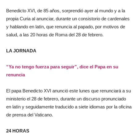
Benedicto XVI, de 85 años, sorprendió ayer al mundo y a la
propia Curia al anunciar, durante un consistorio de cardenales
y hablando en latín, que renuncia al papado, por motivos de
salud, a las 20 horas de Roma del 28 de febrero.
LA JORNADA
“Ya no tengo fuerza para seguir”, dice el Papa en su
renuncia
El papa Benedicto XVI anunció este lunes que renunciará a su
ministerio el 28 de febrero, durante un discurso pronunciado
en latín y seguidamente traducido a siete idiomas por la oficina
de prensa del Vaticano.
24 HORAS