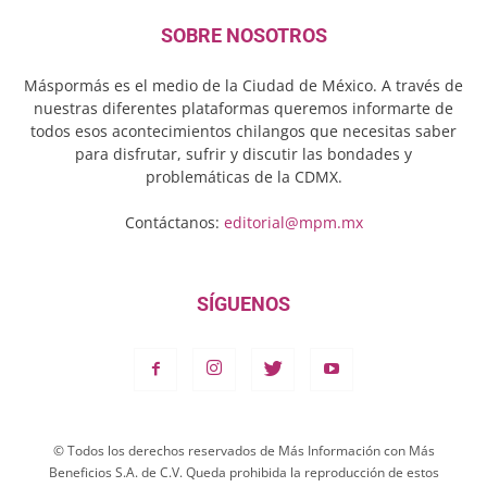
SOBRE NOSOTROS
Máspormás es el medio de la Ciudad de México. A través de
nuestras diferentes plataformas queremos informarte de
todos esos acontecimientos chilangos que necesitas saber
para disfrutar, sufrir y discutir las bondades y
problemáticas de la CDMX.
Contáctanos:
editorial@mpm.mx
SÍGUENOS
© Todos los derechos reservados de Más Información con Más
Beneficios S.A. de C.V. Queda prohibida la reproducción de estos