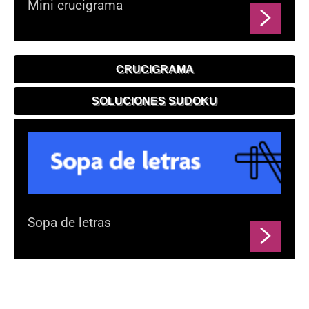
Mini crucigrama
CRUCIGRAMA
SOLUCIONES SUDOKU
Sopa de letras