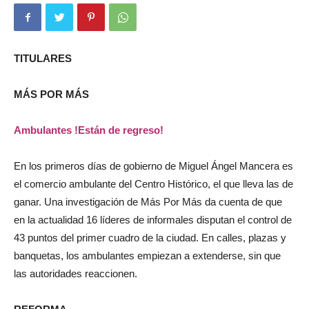
TITULARES
MÁS POR MÁS
Ambulantes !Están de regreso!
En los primeros días de gobierno de Miguel Ángel Mancera es
el comercio ambulante del Centro Histórico, el que lleva las de
ganar. Una investigación de Más Por Más da cuenta de que
en la actualidad 16 líderes de informales disputan el control de
43 puntos del primer cuadro de la ciudad. En calles, plazas y
banquetas, los ambulantes empiezan a extenderse, sin que
las autoridades reaccionen.