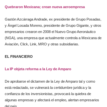
Quebraron Mexicana; crean nueva aeroempresa
Gastón Azcárraga Andrade, ex presidente de Grupo Posadas,
y Ángel Losada Moreno, presidente de Grupo Gigante, y otros
empresarios crearon en 2008 el Nuevo Grupo Aeronáutico
(NGA), una empresa que actualmente controla a Mexicana de
Aviación, Click, Link, MRO y otras subsidiarias.
EL FINANCIERO
La IP objeta reforma a la Ley de Amparo
De aprobarse el dictamen de la Ley de Amparo tal y como
está redactado, se vulnerará la certidumbre jurídica y la
confianza de los inversionistas, provocará la quiebra de
algunas empresas y afectará el empleo, alertan empresarios
del país.