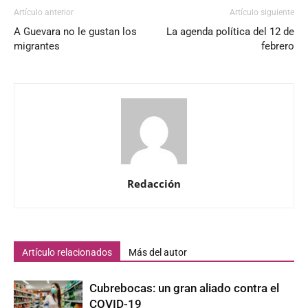
Artículo anterior
Artículo siguiente
A Guevara no le gustan los
La agenda política del 12 de
migrantes
febrero
Redacción
Artículo relacionados
Más del autor
Cubrebocas: un gran aliado contra el
COVID-19