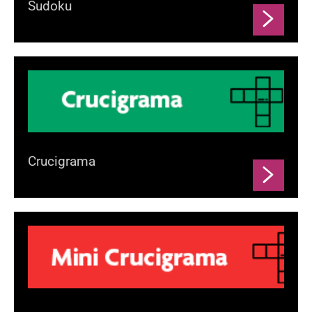
Sudoku
Crucigrama