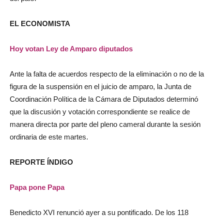
EL ECONOMISTA
Hoy votan Ley de Amparo diputados
Ante la falta de acuerdos respecto de la eliminación o no de la
figura de la suspensión en el juicio de amparo, la Junta de
Coordinación Política de la Cámara de Diputados determinó
que la discusión y votación correspondiente se realice de
manera directa por parte del pleno cameral durante la sesión
ordinaria de este martes.
REPORTE ÍNDIGO
Papa pone Papa
Benedicto XVI renunció ayer a su pontificado. De los 118