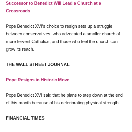
Successor to Benedict Will Lead a Church at a
Crossroads
Pope Benedict XVI’s choice to resign sets up a struggle
between conservatives, who advocated a smaller church of
more fervent Catholics, and those who feel the church can
grow its reach.
THE WALL STREET JOURNAL
Pope Resigns in Historic Move
Pope Benedict XVI said that he plans to step down at the end
of this month because of his deteriorating physical strength.
FINANCIAL TIMES