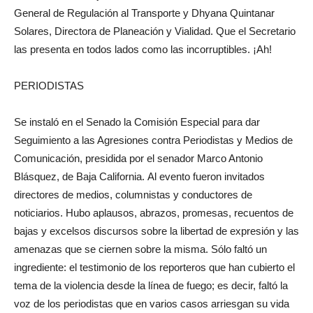
General de Regulación al Transporte y Dhyana Quintanar
Solares, Directora de Planeación y Vialidad. Que el Secretario
las presenta en todos lados como las incorruptibles. ¡Ah!
PERIODISTAS
Se instaló en el Senado la Comisión Especial para dar
Seguimiento a las Agresiones contra Periodistas y Medios de
Comunicación, presidida por el senador Marco Antonio
Blásquez, de Baja California. Al evento fueron invitados
directores de medios, columnistas y conductores de
noticiarios. Hubo aplausos, abrazos, promesas, recuentos de
bajas y excelsos discursos sobre la libertad de expresión y las
amenazas que se ciernen sobre la misma. Sólo faltó un
ingrediente: el testimonio de los reporteros que han cubierto el
tema de la violencia desde la línea de fuego; es decir, faltó la
voz de los periodistas que en varios casos arriesgan su vida