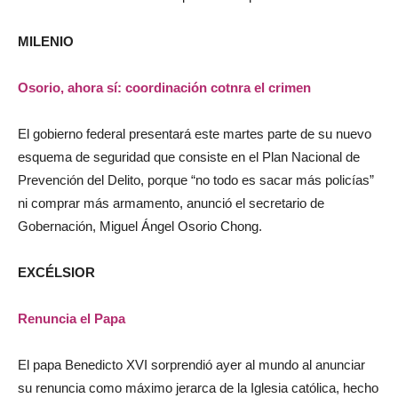
MILENIO
Osorio, ahora sí: coordinación cotnra el crimen
El gobierno federal presentará este martes parte de su nuevo
esquema de seguridad que consiste en el Plan Nacional de
Prevención del Delito, porque “no todo es sacar más policías”
ni comprar más armamento, anunció el secretario de
Gobernación, Miguel Ángel Osorio Chong.
EXCÉLSIOR
Renuncia el Papa
El papa Benedicto XVI sorprendió ayer al mundo al anunciar
su renuncia como máximo jerarca de la Iglesia católica, hecho