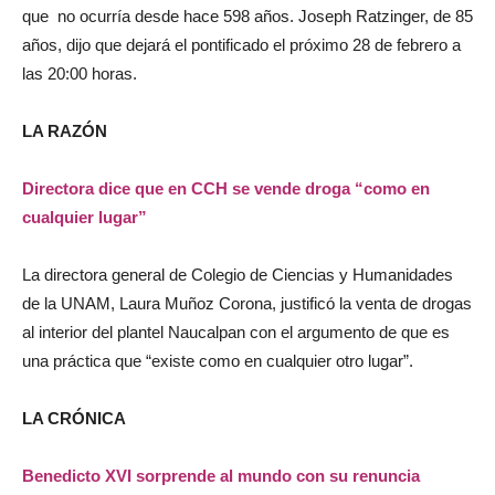
que no ocurría desde hace 598 años. Joseph Ratzinger, de 85
años, dijo que dejará el pontificado el próximo 28 de febrero a
las 20:00 horas.
LA RAZÓN
Directora dice que en CCH se vende droga “como en
cualquier lugar”
La directora general de Colegio de Ciencias y Humanidades
de la UNAM, Laura Muñoz Corona, justificó la venta de drogas
al interior del plantel Naucalpan con el argumento de que es
una práctica que “existe como en cualquier otro lugar”.
LA CRÓNICA
Benedicto XVI sorprende al mundo con su renuncia