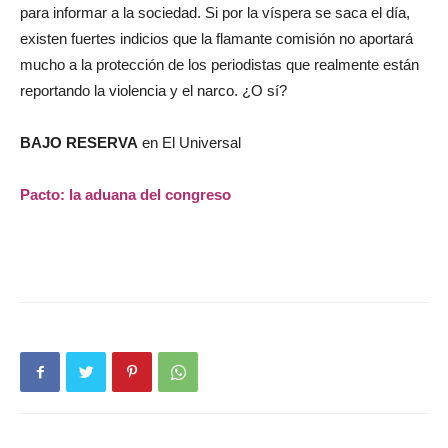
para informar a la sociedad. Si por la víspera se saca el día,
existen fuertes indicios que la flamante comisión no aportará
mucho a la protección de los periodistas que realmente están
reportando la violencia y el narco. ¿O sí?
BAJO RESERVA
en El Universal
Pacto: la aduana del congreso