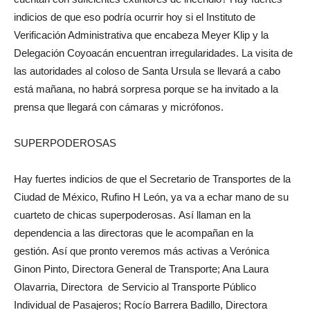
indicios de que eso podría ocurrir hoy si el Instituto de
Verificación Administrativa que encabeza Meyer Klip y la
Delegación Coyoacán encuentran irregularidades. La visita de
las autoridades al coloso de Santa Ursula se llevará a cabo
está mañana, no habrá sorpresa porque se ha invitado a la
prensa que llegará con cámaras y micrófonos.
SUPERPODEROSAS
Hay fuertes indicios de que el Secretario de Transportes de la
Ciudad de México, Rufino H León, ya va a echar mano de su
cuarteto de chicas superpoderosas. Así llaman en la
dependencia a las directoras que le acompañan en la
gestión. Así que pronto veremos más activas a Verónica
Ginon Pinto, Directora General de Transporte; Ana Laura
Olavarria, Directora de Servicio al Transporte Público
Individual de Pasajeros; Rocío Barrera Badillo, Directora