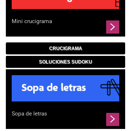
Mini crucigrama
CRUCIGRAMA
SOLUCIONES SUDOKU
Sopa de letras