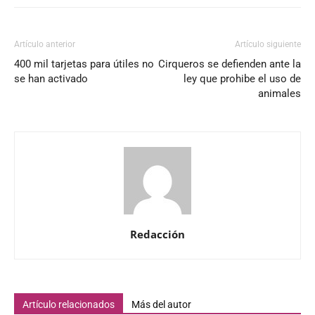
Artículo anterior
Artículo siguiente
400 mil tarjetas para útiles no
Cirqueros se defienden ante la
se han activado
ley que prohibe el uso de
animales
Redacción
Artículo relacionados
Más del autor