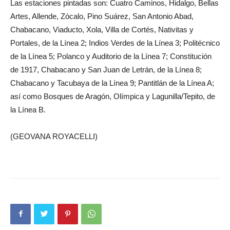
Las estaciones pintadas son: Cuatro Caminos, Hidalgo, Bellas
Artes, Allende, Zócalo, Pino Suárez, San Antonio Abad,
Chabacano, Viaducto, Xola, Villa de Cortés, Nativitas y
Portales, de la Línea 2; Indios Verdes de la Línea 3; Politécnico
de la Línea 5; Polanco y Auditorio de la Línea 7; Constitución
de 1917, Chabacano y San Juan de Letrán, de la Línea 8;
Chabacano y Tacubaya de la Línea 9; Pantitlán de la Línea A;
así como Bosques de Aragón, Olímpica y Lagunilla/Tepito, de
la Línea B.
(GEOVANA ROYACELLI)