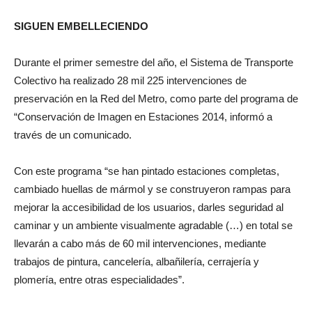
SIGUEN EMBELLECIENDO
Durante el primer semestre del año, el Sistema de Transporte
Colectivo ha realizado 28 mil 225 intervenciones de
preservación en la Red del Metro, como parte del programa de
“Conservación de Imagen en Estaciones 2014, informó a
través de un comunicado.
Con este programa “se han pintado estaciones completas,
cambiado huellas de mármol y se construyeron rampas para
mejorar la accesibilidad de los usuarios, darles seguridad al
caminar y un ambiente visualmente agradable (…) en total se
llevarán a cabo más de 60 mil intervenciones, mediante
trabajos de pintura, cancelería, albañilería, cerrajería y
plomería, entre otras especialidades”.