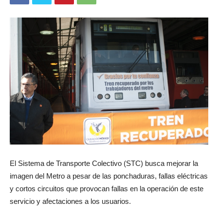
El Sistema de Transporte Colectivo (STC) busca mejorar la
imagen del Metro a pesar de las ponchaduras, fallas eléctricas
y cortos circuitos que provocan fallas en la operación de este
servicio y afectaciones a los usuarios.