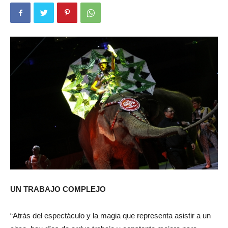
UN TRABAJO COMPLEJO
“Atrás del espectáculo y la magia que representa asistir a un