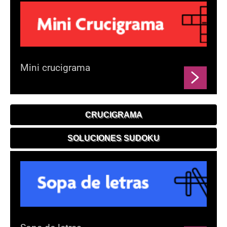
Mini crucigrama
CRUCIGRAMA
SOLUCIONES SUDOKU