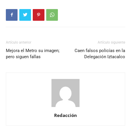
Artículo anterior
Artículo siguiente
Mejora el Metro su imagen;
Caen falsos policías en la
pero siguen fallas
Delegación Iztacalco
Redacción