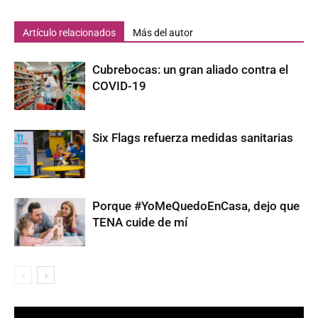
Artículo relacionados
Más del autor
Cubrebocas: un gran aliado contra el
COVID-19
Six Flags refuerza medidas sanitarias
Porque #YoMeQuedoEnCasa, dejo que
TENA cuide de mí