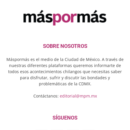
SOBRE NOSOTROS
Máspormás es el medio de la Ciudad de México. A través de
nuestras diferentes plataformas queremos informarte de
todos esos acontecimientos chilangos que necesitas saber
para disfrutar, sufrir y discutir las bondades y
problemáticas de la CDMX.
Contáctanos:
editorial@mpm.mx
SÍGUENOS