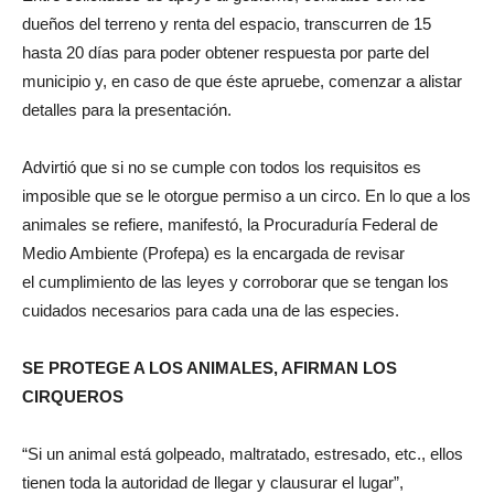
dueños del terreno y renta del espacio, transcurren de 15
hasta 20 días para poder obtener respuesta por parte del
municipio y, en caso de que éste apruebe, comenzar a alistar
detalles para la presentación.
Advirtió que si no se cumple con todos los requisitos es
imposible que se le otorgue permiso a un circo. En lo que a los
animales se refiere, manifestó, la Procuraduría Federal de
Medio Ambiente (Profepa) es la encargada de revisar
el cumplimiento de las leyes y corroborar que se tengan los
cuidados necesarios para cada una de las especies.
SE PROTEGE A LOS ANIMALES, AFIRMAN LOS
CIRQUEROS
“Si un animal está golpeado, maltratado, estresado, etc., ellos
tienen toda la autoridad de llegar y clausurar el lugar”,