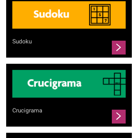
Sudoku
Crucigrama