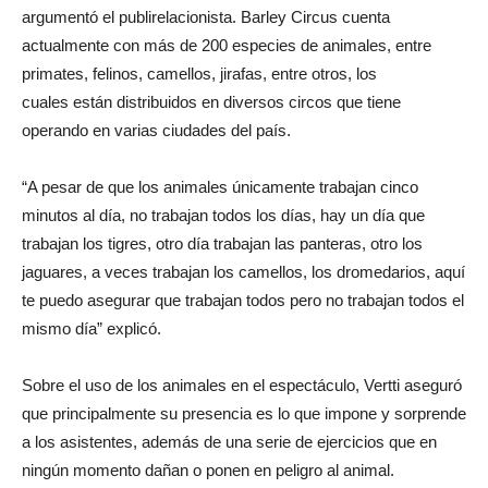
argumentó el publirelacionista. Barley Circus cuenta
actualmente con más de 200 especies de animales, entre
primates, felinos, camellos, jirafas, entre otros, los
cuales están distribuidos en diversos circos que tiene
operando en varias ciudades del país.
“A pesar de que los animales únicamente trabajan cinco
minutos al día, no trabajan todos los días, hay un día que
trabajan los tigres, otro día trabajan las panteras, otro los
jaguares, a veces trabajan los camellos, los dromedarios, aquí
te puedo asegurar que trabajan todos pero no trabajan todos el
mismo día” explicó.
Sobre el uso de los animales en el espectáculo, Vertti aseguró
que principalmente su presencia es lo que impone y sorprende
a los asistentes, además de una serie de ejercicios que en
ningún momento dañan o ponen en peligro al animal.