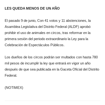
LES QUEDA MENOS DE UN AÑO
El pasado 9 de junio, Con 41 votos y 11 abstenciones, la
Asamblea Legislativa del Distrito Federal (ALDF) aprobó
prohibir el uso de animales en circos, tras reformar en la
primera sesión del periodo extraordinario la Ley para la
Celebración de Espectáculos Públicos.
Los dueños de los circos podrán ser multados con hasta 780
mil pesos de incumplir la ley que entrará en vigor un año
después de que sea publicada en la Gaceta Oficial del Distrito
Federal.
(NOTIMEX)