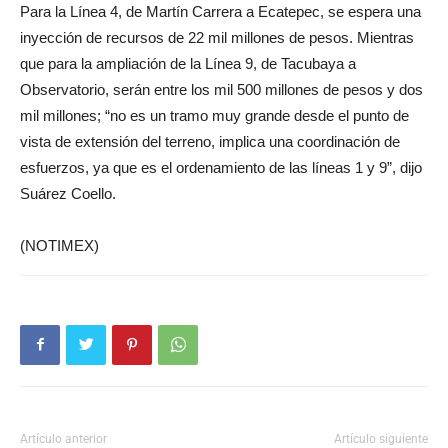
Para la Línea 4, de Martín Carrera a Ecatepec, se espera una
inyección de recursos de 22 mil millones de pesos. Mientras
que para la ampliación de la Línea 9, de Tacubaya a
Observatorio, serán entre los mil 500 millones de pesos y dos
mil millones; “no es un tramo muy grande desde el punto de
vista de extensión del terreno, implica una coordinación de
esfuerzos, ya que es el ordenamiento de las líneas 1 y 9”, dijo
Suárez Coello.
(NOTIMEX)
Artículo anterior
Artículo siguiente