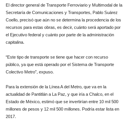
El director general de Transporte Ferroviario y Multimodal de la
Secretaría de Comunicaciones y Transportes, Pablo Suárez
Coello, precisó que aún no se determina la procedencia de los
recursos para estas obras, es decir, cuánto será aportado por
el Ejecutivo federal y cuánto por parte de la administración
capitalina.
“Este tipo de transporte se tiene que hacer con recurso
público, ya que está operado por el Sistema de Transporte
Colectivo Metro”, expuso.
Para la extensión de la Línea A del Metro, que va en la
actualidad de Pantitlán a La Paz, y que iría a Chalco, en el
Estado de México, estimó que se invertirían entre 10 mil 500
millones de pesos y 12 mil 500 millones. Podría estar lista en
2017.