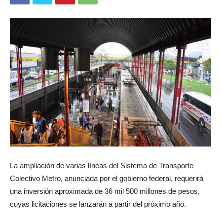
La ampliación de varias líneas del Sistema de Transporte
Colectivo Metro, anunciada por el gobierno federal, requerirá
una inversión aproximada de 36 mil 500 millones de pesos,
cuyas licitaciones se lanzarán a partir del próximo año.