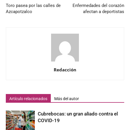
Toro pasea por las calles de
Enfermedades del corazón
Azcapotzalco
afectan a deportistas
Redacción
Artículo relacionados
Más del autor
Cubrebocas: un gran aliado contra el
COVID-19