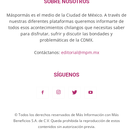
SOBRE NOSOTROS
Máspormás es el medio de la Ciudad de México. A través de
nuestras diferentes plataformas queremos informarte de
todos esos acontecimientos chilangos que necesitas saber
para disfrutar, sufrir y discutir las bondades y
problemáticas de la CDMX.
Contáctanos:
editorial@mpm.mx
SÍGUENOS
© Todos los derechos reservados de Más Información con Más
Beneficios S.A. de C.V. Queda prohibida la reproducción de estos
contenidos sin autorización previa.