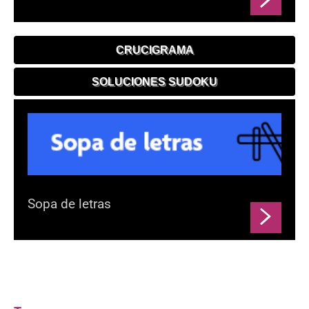
CRUCIGRAMA
SOLUCIONES SUDOKU
Sopa de letras