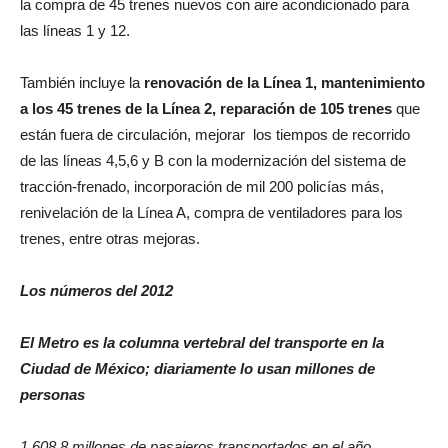
la compra de 45 trenes nuevos con aire acondicionado para
las líneas 1 y 12.
También incluye la
renovación de la Línea 1, mantenimiento
a los 45 trenes de la Línea 2, reparación de 105 trenes
que
están fuera de circulación, mejorar los tiempos de recorrido
de las líneas 4,5,6 y B con la modernización del sistema de
tracción-frenado, incorporación de mil 200 policías más,
renivelación de la Línea A, compra de ventiladores para los
trenes, entre otras mejoras.
Los números del 2012
El Metro es la columna vertebral del transporte en la
Ciudad de México; diariamente lo usan millones de
personas
1,608.8 millones de pasajeros transportados en el año