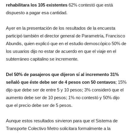
rehabilitara los 105 existentes
62% contestó que está
dispuesto a pagar esa cantidad.
Ayer en la presentación de los resultados de la encuesta
participó también el director general de Parametría, Francisco
Abundis, quien explicó que en el estudio demoscópico 50% de
los usuarios dijo no estar de acuerdo en que el viaje en el
subterráneo capitalino se incremente.
Del 50% de pasajeros que dijeron sí al incremento 31%
señaló que éste debe ser de 4 pesos con 50 centavos
; 15%
dijo que debe ser de entre 5 y 10 pesos; 3% consideró que el
aumento debe ser de 10 pesos; 1% no contestó y 50% dijo
que el precio debe ser de 5 pesos.
Aunque estos resultados sirvieron para que el Sistema de
Transporte Colectivo Metro solicitara formalmente a la