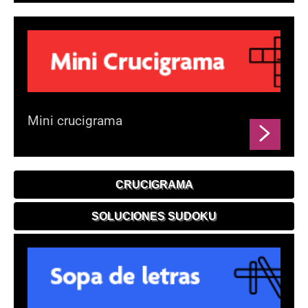
Mini crucigrama
CRUCIGRAMA
SOLUCIONES SUDOKU