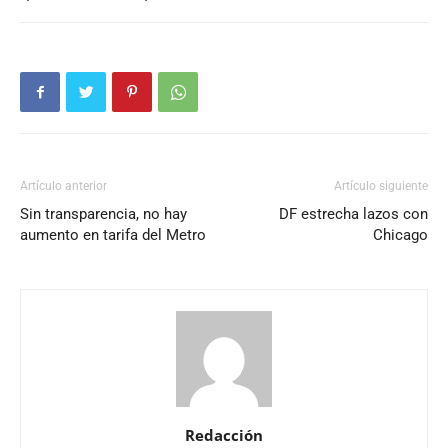
Artículo anterior
Artículo siguiente
Sin transparencia, no hay
DF estrecha lazos con
aumento en tarifa del Metro
Chicago
Redacción