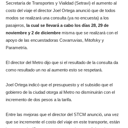
Secretaría de Transportes y Vialidad (Setravi) el aumento al
costo del viaje el director Joel Ortega anunció que de todos
modos se realizará una consulta (ya no encuesta) a los
pasajeros,
la cual se llevará a cabo los días 28, 29 de
noviembre y 2 de diciembre
misma que se realizará con el
apoyo de las encuestadoras Covarruvias, Mitofsky y
Parametría.
El director del Metro dijo que si el resultado de la consulta da
como resultado un no al aumento esto se respetará.
Joel Ortega indicó que el presupuesto y el subsidio que el
gobienro de la ciudad otorga al Metro no disminuirán con el
incremento de dos pesos a la tarifa.
Entre las mejoras que el director del STCM anunció, una vez
que se incremente el costo del viaje en este transporte, están