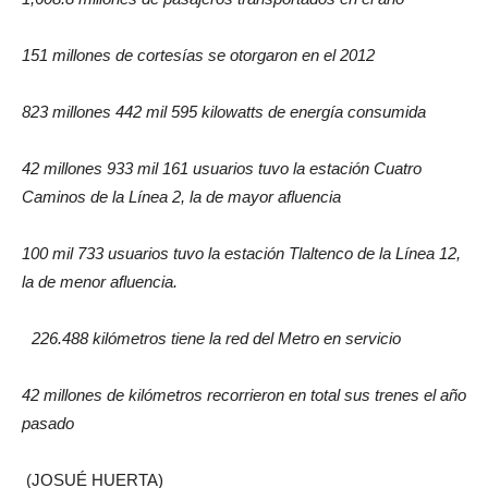
151 millones de cortesías se otorgaron en el 2012
823 millones 442 mil 595 kilowatts de energía consumida
42 millones 933 mil 161 usuarios tuvo la estación Cuatro
Caminos de la Línea 2, la de mayor afluencia
100 mil 733 usuarios tuvo la estación Tlaltenco de la Línea 12,
la de menor afluencia.
226.488 kilómetros tiene la red del Metro en servicio
42 millones de kilómetros recorrieron en total sus trenes el año
pasado
(JOSUÉ HUERTA)