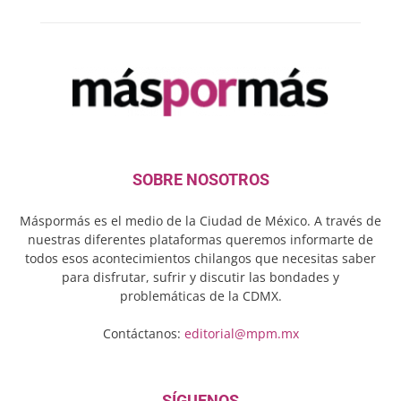
SOBRE NOSOTROS
Máspormás es el medio de la Ciudad de México. A través de
nuestras diferentes plataformas queremos informarte de
todos esos acontecimientos chilangos que necesitas saber
para disfrutar, sufrir y discutir las bondades y
problemáticas de la CDMX.
Contáctanos:
editorial@mpm.mx
SÍGUENOS