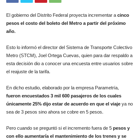
El gobierno del Distrito Federal proyecta incrementar a
cinco
pesos el costo del boleto del Metro a partir del próximo
año.
Esto lo informó el director del Sistema de Transporte Colectivo
Metro (STCM), Joel Ortega Cuevas, quien para dar respaldo a
esta decisión dio a conocer una encuesta entre usuarios sobre
el reajuste de la tarifa.
En dicho estudio, elaborado por la empresa Parametría,
fueron encuestados 3 mil 600 pasajeros de los cuales
únicamente 25% dijo estar de acuerdo en que el viaje
ya no
sea de 3 pesos sino ahora se cobre en 5 pesos.
Pero cuando se preguntó si el incremento fuera de 5
pesos y
con ello aumentaría el mantenimiento de los trenes y se