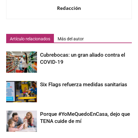
Redacción
Artículo relacionados
Más del autor
Cubrebocas: un gran aliado contra el
COVID-19
Six Flags refuerza medidas sanitarias
Porque #YoMeQuedoEnCasa, dejo que
TENA cuide de mí