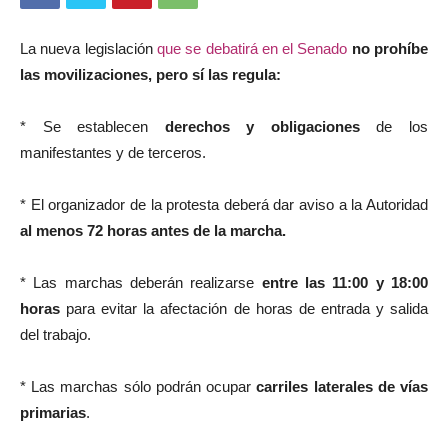
La nueva legislación
que se debatirá en el Senado
no prohíbe
las movilizaciones, pero sí las regula:
* Se establecen
derechos y obligaciones
de los
manifestantes y de terceros.
* El organizador de la protesta deberá dar aviso a la Autoridad
al menos 72 horas antes de la marcha.
* Las marchas deberán realizarse
entre las 11:00 y 18:00
horas
para evitar la afectación de horas de entrada y salida
del trabajo.
* Las marchas sólo podrán ocupar
carriles laterales de vías
primarias
.