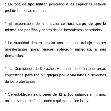
* La ropa
de tipo militar, policiaco y las capuchas
estarán
prohibidas en las marchas.
* El responsable de la marcha
se hará cargo de que la
misma sea pacífica
y dentro de los lineamientos acordados.
* La Autoridad deberá instalar una mesa de trabajo con los
manifestantes
para buscar solución inmediata a sus
demandas
.
* Las Comisiones de Derechos Humanos deberán tener áreas
específicas
para recibir quejas por violaciones
a derechos
de los protestantes.
* Se establecen
sanciones de 11 a 150 salarios mínimos
,
arresto y reparación del daño a quienes violen la ley.