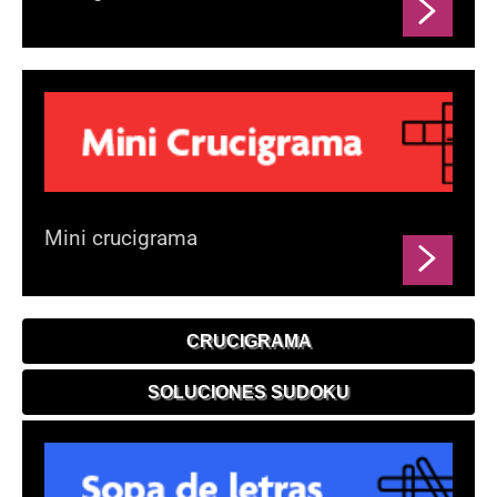
Mini crucigrama
CRUCIGRAMA
SOLUCIONES SUDOKU