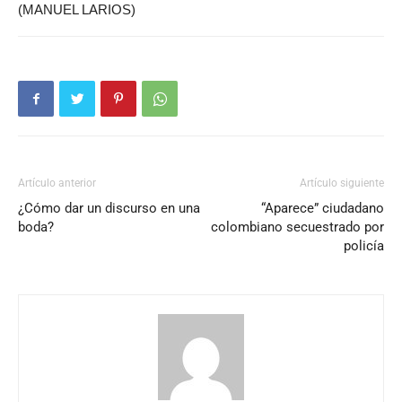
(MANUEL LARIOS)
Artículo anterior
Artículo siguiente
¿Cómo dar un discurso en una
“Aparece” ciudadano
boda?
colombiano secuestrado por
policía