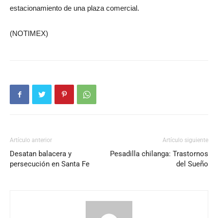
estacionamiento de una plaza comercial.
(NOTIMEX)
Artículo anterior
Artículo siguiente
Desatan balacera y
Pesadilla chilanga: Trastornos
persecución en Santa Fe
del Sueño