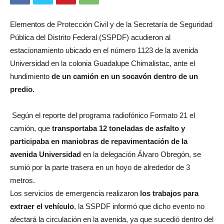
Elementos de Protección Civil y de la Secretaría de Seguridad
Pública del Distrito Federal (SSPDF) acudieron al
estacionamiento ubicado en el número 1123 de la avenida
Universidad en la colonia Guadalupe Chimalistac, ante el
hundimiento
de un camión en un socavón dentro de un
predio.
Según el reporte del programa radiofónico Formato 21 el
camión, que
transportaba 12 toneladas de asfalto y
participaba en maniobras de repavimentación de la
avenida Universidad
en la delegación Álvaro Obregón, se
sumió por la parte trasera en un hoyo de alrededor de 3
metros.
Los servicios de emergencia realizaron
los trabajos para
extraer el vehículo
, la SSPDF informó que dicho evento no
afectará la circulación en la avenida, ya que sucedió dentro del