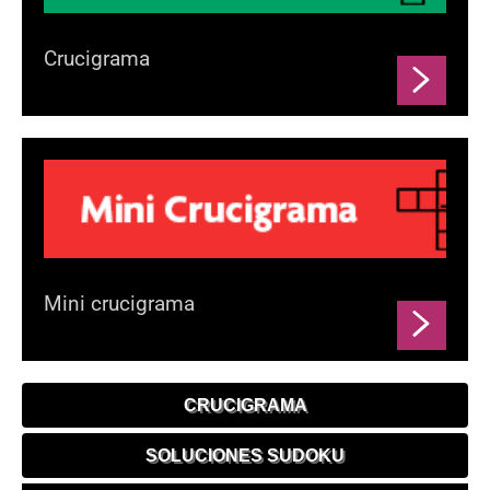
Crucigrama
Mini crucigrama
CRUCIGRAMA
SOLUCIONES SUDOKU