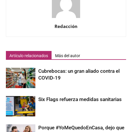
Redacción
Artículo relacionados
Más del autor
Cubrebocas: un gran aliado contra el
COVID-19
Six Flags refuerza medidas sanitarias
Porque #YoMeQuedoEnCasa, dejo que