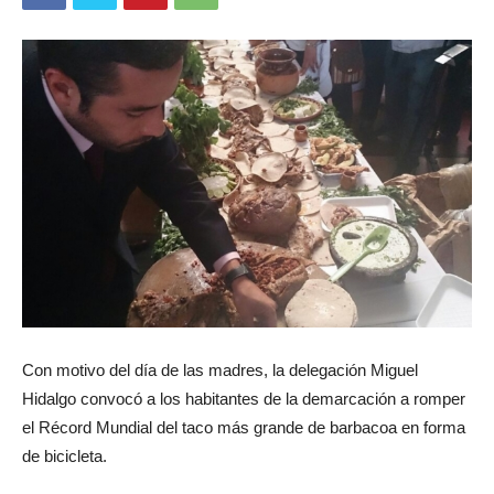
Con motivo del día de las madres, la delegación Miguel
Hidalgo convocó a los habitantes de la demarcación a romper
el Récord Mundial del taco más grande de barbacoa en forma
de bicicleta.