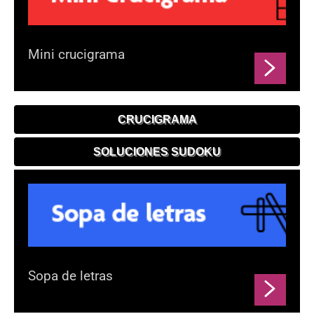
Mini crucigrama
CRUCIGRAMA
SOLUCIONES SUDOKU
Sopa de letras