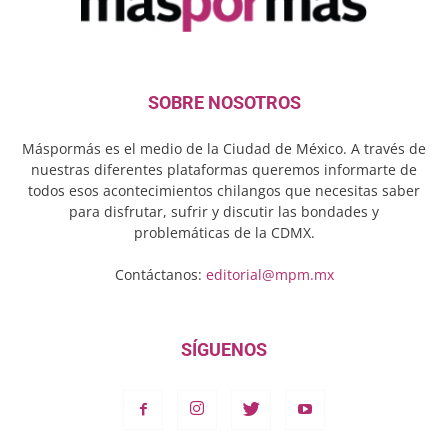
SOBRE NOSOTROS
Máspormás es el medio de la Ciudad de México. A través de
nuestras diferentes plataformas queremos informarte de
todos esos acontecimientos chilangos que necesitas saber
para disfrutar, sufrir y discutir las bondades y
problemáticas de la CDMX.
Contáctanos:
editorial@mpm.mx
SÍGUENOS