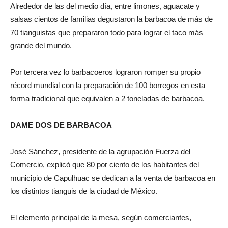
Alrededor de las del medio día, entre limones, aguacate y
salsas cientos de familias degustaron la barbacoa de más de
70 tianguistas que prepararon todo para lograr el taco más
grande del mundo.
Por tercera vez lo barbacoeros lograron romper su propio
récord mundial con la preparación de 100 borregos en esta
forma tradicional que equivalen a 2 toneladas de barbacoa.
DAME DOS DE BARBACOA
José Sánchez, presidente de la agrupación Fuerza del
Comercio, explicó que 80 por ciento de los habitantes del
municipio de Capulhuac se dedican a la venta de barbacoa en
los distintos tianguis de la ciudad de México.
El elemento principal de la mesa, según comerciantes,