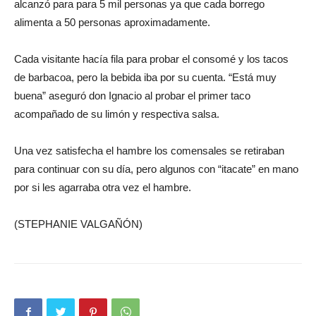
alcanzó para para 5 mil personas ya que cada borrego
alimenta a 50 personas aproximadamente.
Cada visitante hacía fila para probar el consomé y los tacos
de barbacoa, pero la bebida iba por su cuenta. “Está muy
buena” aseguró don Ignacio al probar el primer taco
acompañado de su limón y respectiva salsa.
Una vez satisfecha el hambre los comensales se retiraban
para continuar con su día, pero algunos con “itacate” en mano
por si les agarraba otra vez el hambre.
(STEPHANIE VALGAÑÓN)