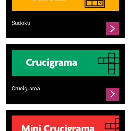
Sudoku
Crucigrama