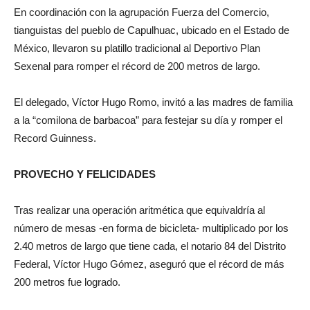
En coordinación con la agrupación Fuerza del Comercio,
tianguistas del pueblo de Capulhuac, ubicado en el Estado de
México, llevaron su platillo tradicional al Deportivo Plan
Sexenal para romper el récord de 200 metros de largo.
El delegado, Víctor Hugo Romo, invitó a las madres de familia
a la “comilona de barbacoa” para festejar su día y romper el
Record Guinness.
PROVECHO Y FELICIDADES
Tras realizar una operación aritmética que equivaldría al
número de mesas -en forma de bicicleta- multiplicado por los
2.40 metros de largo que tiene cada, el notario 84 del Distrito
Federal, Víctor Hugo Gómez, aseguró que el récord de más
200 metros fue logrado.