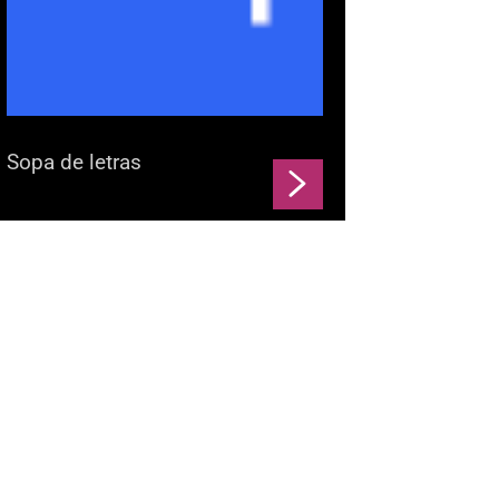
Sopa de letras