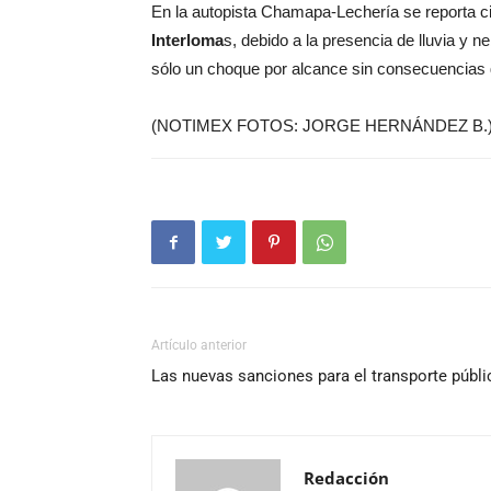
En la autopista Chamapa-Lechería se reporta ci
Interloma
s, debido a la presencia de lluvia y 
sólo un choque por alcance sin consecuencias 
(NOTIMEX FOTOS: JORGE HERNÁNDEZ B.
Artículo anterior
Las nuevas sanciones para el transporte públi
Redacción