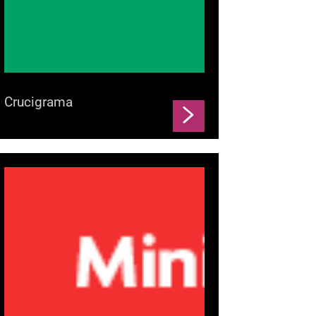
Crucigrama