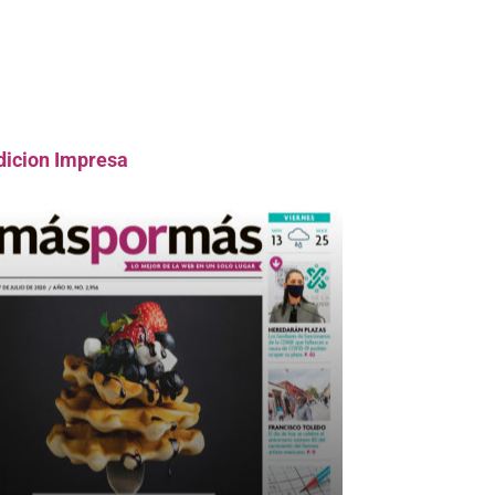
dicion Impresa