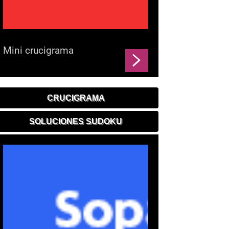
Mini crucigrama
CRUCIGRAMA
SOLUCIONES SUDOKU