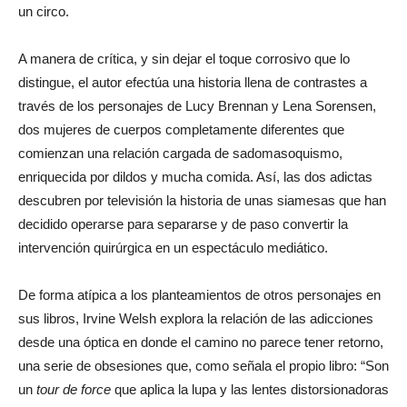
un circo.
A manera de crítica, y sin dejar el toque corrosivo que lo
distingue, el autor efectúa una historia llena de contrastes a
través de los personajes de Lucy Brennan y Lena Sorensen,
dos mujeres de cuerpos completamente diferentes que
comienzan una relación cargada de sadomasoquismo,
enriquecida por dildos y mucha comida. Así, las dos adictas
descubren por televisión la historia de unas siamesas que han
decidido operarse para separarse y de paso convertir la
intervención quirúrgica en un espectáculo mediático.
De forma atípica a los planteamientos de otros personajes en
sus libros, Irvine Welsh explora la relación de las adicciones
desde una óptica en donde el camino no parece tener retorno,
una serie de obsesiones que, como señala el propio libro: “Son
un
tour de force
que aplica la lupa y las lentes distorsionadoras