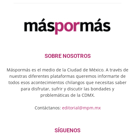
SOBRE NOSOTROS
Máspormás es el medio de la Ciudad de México. A través de
nuestras diferentes plataformas queremos informarte de
todos esos acontecimientos chilangos que necesitas saber
para disfrutar, sufrir y discutir las bondades y
problemáticas de la CDMX.
Contáctanos:
editorial@mpm.mx
SÍGUENOS