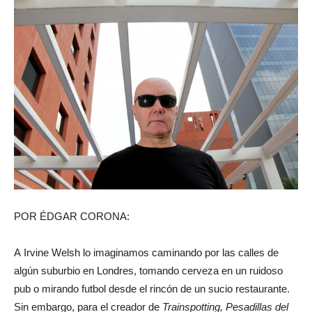
POR ÉDGAR CORONA:
A
Irvine Welsh lo imaginamos caminando por las calles de
algún suburbio en Londres, tomando cerveza en un ruidoso
pub o mirando futbol desde el rincón de un sucio restaurante.
Sin embargo, para el creador de
Trainspotting, Pesadillas del