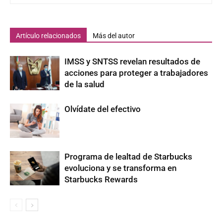
Artículo relacionados
Más del autor
IMSS y SNTSS revelan resultados de
acciones para proteger a trabajadores
de la salud
Olvídate del efectivo
Programa de lealtad de Starbucks
evoluciona y se transforma en
Starbucks Rewards