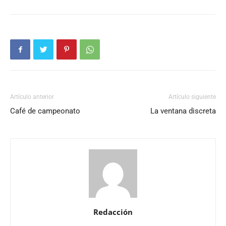
Artículo anterior
Artículo siguiente
Café de campeonato
La ventana discreta
Redacción