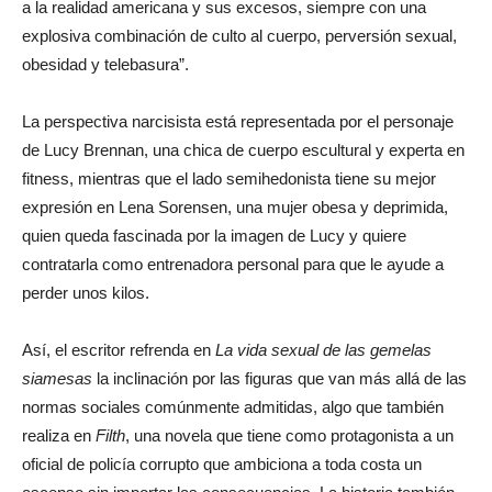
a la realidad americana y sus excesos, siempre con una
explosiva combinación de culto al cuerpo, perversión sexual,
obesidad y telebasura”.
La perspectiva narcisista está representada por el personaje
de Lucy Brennan, una chica de cuerpo escultural y experta en
fitness, mientras que el lado semihedonista tiene su mejor
expresión en Lena Sorensen, una mujer obesa y deprimida,
quien queda fascinada por la imagen de Lucy y quiere
contratarla como entrenadora personal para que le ayude a
perder unos kilos.
Así, el escritor refrenda en
La vida sexual de las gemelas
siamesas
la inclinación por las figuras que van más allá de las
normas sociales comúnmente admitidas, algo que también
realiza en
Filth
, una novela que tiene como protagonista a un
oficial de policía corrupto que ambiciona a toda costa un