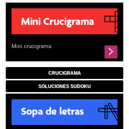
Mini crucigrama
CRUCIGRAMA
SOLUCIONES SUDOKU