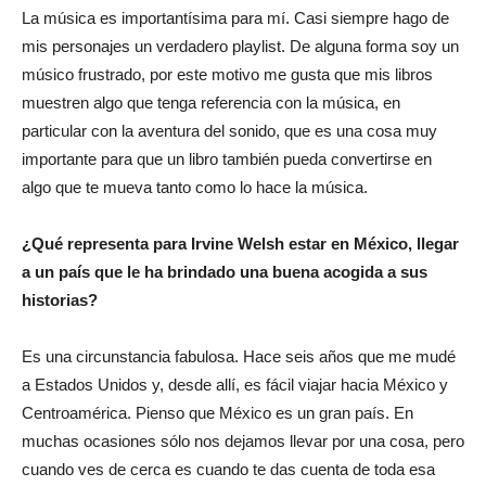
La música es importantísima para mí. Casi siempre hago de
mis personajes un verdadero playlist. De alguna forma soy un
músico frustrado, por este motivo me gusta que mis libros
muestren algo que tenga referencia con la música, en
particular con la aventura del sonido, que es una cosa muy
importante para que un libro también pueda convertirse en
algo que te mueva tanto como lo hace la música.
¿Qué representa para Irvine Welsh estar en México, llegar
a un país que le ha brindado una buena acogida a sus
historias?
Es una circunstancia fabulosa. Hace seis años que me mudé
a Estados Unidos y, desde allí, es fácil viajar hacia México y
Centroamérica. Pienso que México es un gran país. En
muchas ocasiones sólo nos dejamos llevar por una cosa, pero
cuando ves de cerca es cuando te das cuenta de toda esa