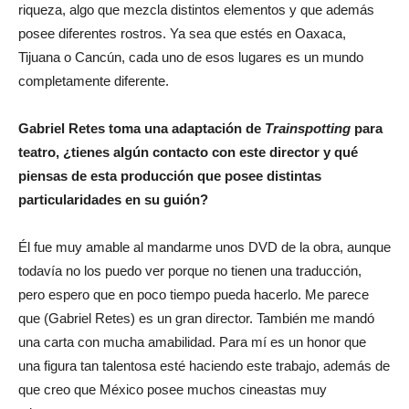
riqueza, algo que mezcla distintos elementos y que además
posee diferentes rostros. Ya sea que estés en Oaxaca,
Tijuana o Cancún, cada uno de esos lugares es un mundo
completamente diferente.
Gabriel Retes toma una adaptación de
Trainspotting
para
teatro, ¿tienes algún contacto con este director y qué
piensas de esta producción que posee distintas
particularidades en su guión?
Él fue muy amable al mandarme unos DVD de la obra, aunque
todavía no los puedo ver porque no tienen una traducción,
pero espero que en poco tiempo pueda hacerlo. Me parece
que (Gabriel Retes) es un gran director. También me mandó
una carta con mucha amabilidad. Para mí es un honor que
una figura tan talentosa esté haciendo este trabajo, además de
que creo que México posee muchos cineastas muy