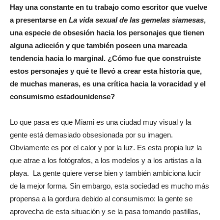
Hay una constante en tu trabajo como escritor que vuelve
a presentarse en
La vida sexual de las gemelas siamesas
,
una especie de obsesión hacia los personajes que tienen
alguna adicción y que también poseen una marcada
tendencia hacia lo marginal. ¿Cómo fue que construiste
estos personajes y qué te llevó a crear esta historia que,
de muchas maneras, es una crítica hacia la voracidad y el
consumismo estadounidense?
Lo que pasa es que Miami es una ciudad muy visual y la
gente está demasiado obsesionada por su imagen.
Obviamente es por el calor y por la luz. Es esta propia luz la
que atrae a los fotógrafos, a los modelos y a los artistas a la
playa.
La gente quiere verse bien y también ambiciona lucir
de la mejor forma. Sin embargo, esta sociedad es mucho más
propensa a la gordura debido al consumismo: la gente se
aprovecha de esta situación y se la pasa tomando pastillas,