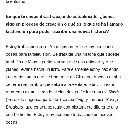
talentosos.
En qué te encuentras trabajando actualmente, ¿tienes
algo en proceso de creación o qué es lo que te ha llamado
la atención para poder escribir una nueva historia?
Estoy trabajando duro. Ahora justamente estoy haciendo
cosas para la televisión. Se trata de una historia que sucede
también en Miami, particularmente de dos artistas, y que
planeo llevarla hacia un libro. Paralelamente estoy haciendo
una serie sueca que se transmite en Chicago. Apenas acabo
de terminar un libro que saldrá a la venta en abril. En este
momento están llevando al cine dos películas: una es
Slash
(
Porno
, la segunda parte de
Trainspotting
) y también
Spring
Breakers
, que es una película completamente diferente a lo
que he hecho. Estoy muy ocupado trabajando en nuevas
cosas.