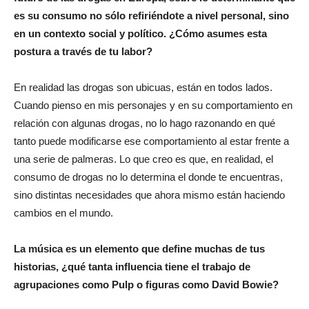
es su consumo no sólo refiriéndote a nivel personal, sino
en un contexto social y político. ¿Cómo asumes esta
postura a través de tu labor?
En realidad las drogas son ubicuas, están en todos lados.
Cuando pienso en mis personajes y en su comportamiento en
relación con algunas drogas, no lo hago razonando en qué
tanto puede modificarse ese comportamiento al estar frente a
una serie de palmeras. Lo que creo es que, en realidad, el
consumo de drogas no lo determina el donde te encuentras,
sino distintas necesidades que ahora mismo están haciendo
cambios en el mundo.
La música es un elemento que define muchas de tus
historias, ¿qué tanta influencia tiene el trabajo de
agrupaciones como Pulp o figuras como David Bowie?