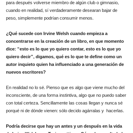
para después volverse miembro de algún club o gimnasio,
cuando en realidad, sí verdaderamente desearan bajar de
peso, simplemente podrían consumir menos.
¿
Qué sucede con Irvine Welsh cuando empieza a
concentrarse en la creación de un libro, en que momento
dice: “esto es lo que yo quiero contar, esto es lo que yo
quiero decir”, digamos, qué es lo que te define como un
autor inquieto quien ha influenciado a una generación de
nuevos escritores?
En realidad no lo sé. Pienso que es algo que viene mucho del
inconsciente, de una forma instintiva, algo que no puedo saber
con total certeza. Sencillamente las cosas llegan y nunca sé
porqué ni de dónde vienen: sólo decido agárralas y
hacerlas.
Podría decirse que hay un antes y un después en la vida