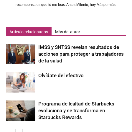
recompensa es que tú me leas. Antes Milenio, hoy Máspormás.
Artículo relacionados
Más del autor
IMSS y SNTSS revelan resultados de
acciones para proteger a trabajadores
de la salud
Olvídate del efectivo
Programa de lealtad de Starbucks
evoluciona y se transforma en
Starbucks Rewards