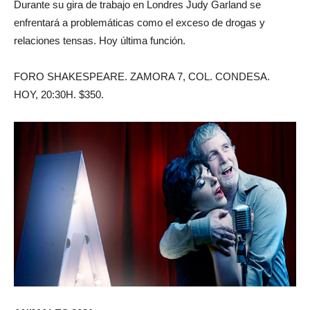
Durante su gira de trabajo en Londres Judy Garland se
enfrentará a problemáticas como el exceso de drogas y
relaciones tensas. Hoy última función.
FORO SHAKESPEARE. ZAMORA 7, COL. CONDESA.
HOY, 20:30H. $350.