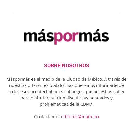
SOBRE NOSOTROS
Máspormás es el medio de la Ciudad de México. A través de
nuestras diferentes plataformas queremos informarte de
todos esos acontecimientos chilangos que necesitas saber
para disfrutar, sufrir y discutir las bondades y
problemáticas de la CDMX.
Contáctanos:
editorial@mpm.mx