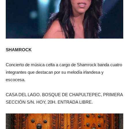
SHAMROCK
Concierto de música celta a cargo de Shamrock banda cuatro
integrantes que destacan por su melodía irlandesa y
escocesa.
CASA DEL LAGO. BOSQUE DE CHAPULTEPEC, PRIMERA
SECCIÓN S/N. HOY, 20H. ENTRADA LIBRE.