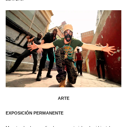
ARTE
EXPOSICIÓN PERMANENTE