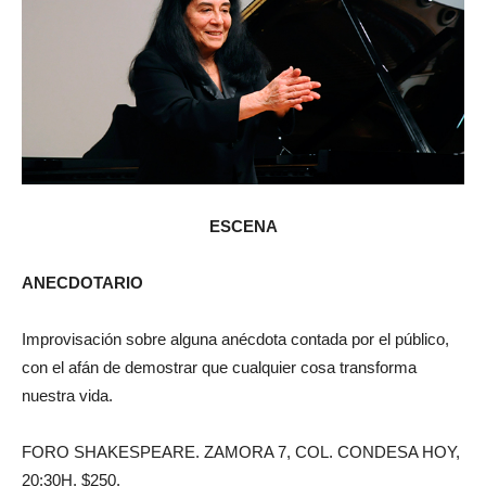
ESCENA
ANECDOTARIO
Improvisación sobre alguna anécdota contada por el público,
con el afán de demostrar que cualquier cosa transforma
nuestra vida.
FORO SHAKESPEARE. ZAMORA 7, COL. CONDESA HOY,
20:30H. $250.