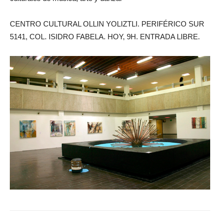
CENTRO CULTURAL OLLIN YOLIZTLI. PERIFÉRICO SUR
5141, COL. ISIDRO FABELA. HOY, 9H. ENTRADA LIBRE.