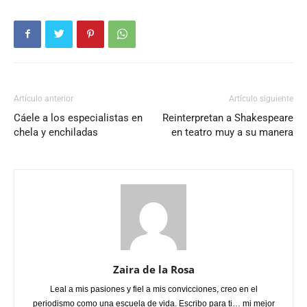
Artículo anterior
Artículo siguiente
Cáele a los especialistas en
Reinterpretan a Shakespeare
chela y enchiladas
en teatro muy a su manera
Zaira de la Rosa
Leal a mis pasiones y fiel a mis convicciones, creo en el
periodismo como una escuela de vida. Escribo para ti… mi mejor