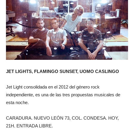
JET LIGHTS, FLAMINGO SUNSET, UOMO CASLINGO
Jet Light consolidada en el 2012 del género rock
independiente, es una de las tres propuestas musicales de
esta noche.
CARADURA. NUEVO LEÓN 73, COL. CONDESA. HOY,
21H. ENTRADA LIBRE.