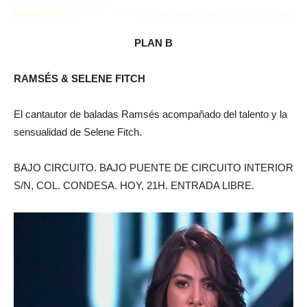
PLAN B
RAMSÉS & SELENE FITCH
El cantautor de baladas Ramsés acompañado del talento y la
sensualidad de Selene Fitch.
BAJO CIRCUITO. BAJO PUENTE DE CIRCUITO INTERIOR
S/N, COL. CONDESA. HOY, 21H. ENTRADA LIBRE.