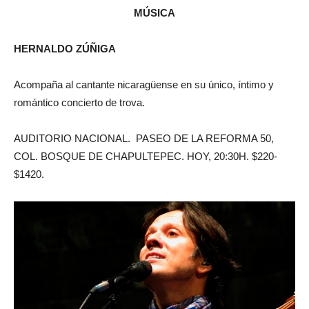
MÚSICA
HERNALDO ZÚÑIGA
Acompaña al cantante nicaragüense en su único, íntimo y
romántico concierto de trova.
AUDITORIO NACIONAL. PASEO DE LA REFORMA 50,
COL. BOSQUE DE CHAPULTEPEC. HOY, 20:30H. $220-
$1420.