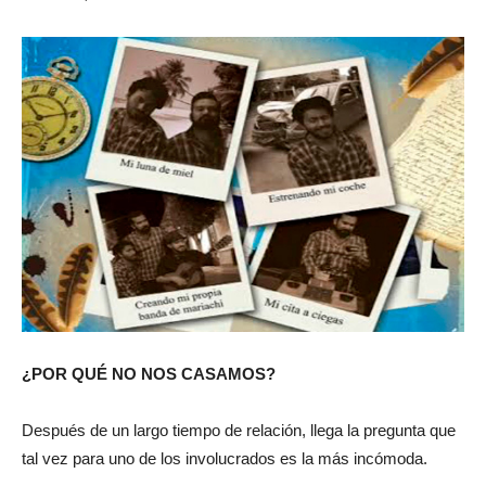
¿POR QUÉ NO NOS CASAMOS?
Después de un largo tiempo de relación, llega la pregunta que
tal vez para uno de los involucrados es la más incómoda.