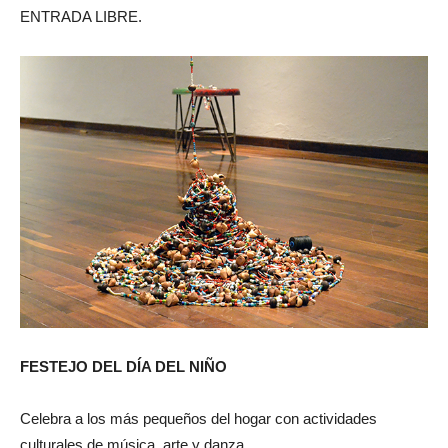
ENTRADA LIBRE.
FESTEJO DEL DÍA DEL NIÑO
Celebra a los más pequeños del hogar con actividades
culturales de música, arte y danza.