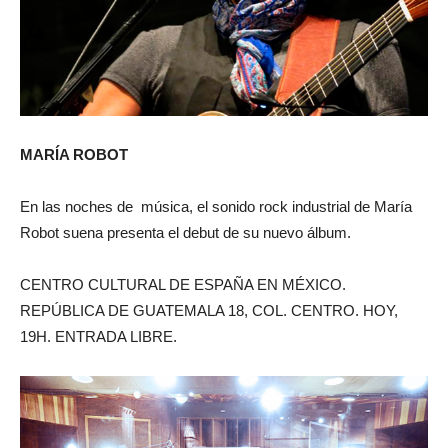
MARÍA ROBOT
En las noches de música, el sonido rock industrial de María
Robot suena presenta el debut de su nuevo álbum.
CENTRO CULTURAL DE ESPAÑA EN MÉXICO.
REPÚBLICA DE GUATEMALA 18, COL. CENTRO. HOY,
19H. ENTRADA LIBRE.