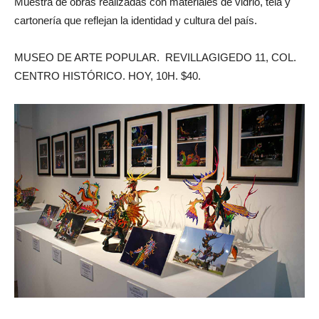
Muestra de obras realizadas con materiales de vidrio, tela y
cartonería que reflejan la identidad y cultura del país.
MUSEO DE ARTE POPULAR. REVILLAGIGEDO 11, COL.
CENTRO HISTÓRICO. HOY, 10H. $40.