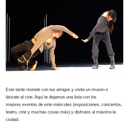
Este tarde reúnete con tus amigos y visita un museo o
lánzate al cine. Aquí te dejamos una lista con los
mejores eventos de este miércoles (exposiciones, conciertos,
teatro, cine y muchas cosas más) y disfrutes al máximo la
ciudad.