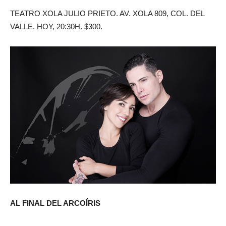
TEATRO XOLA JULIO PRIETO. AV. XOLA 809, COL. DEL
VALLE. HOY, 20:30H. $300.
AL FINAL DEL ARCOÍRIS