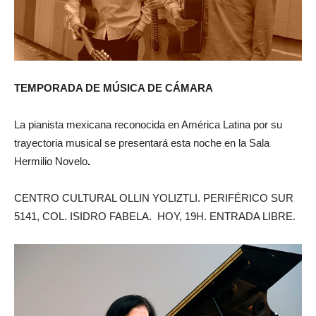
TEMPORADA DE MÚSICA DE CÁMARA
La pianista mexicana reconocida en América Latina por su
trayectoria musical se presentará esta noche en la Sala
Hermilio Novelo
.
CENTRO CULTURAL OLLIN YOLIZTLI. PERIFÉRICO SUR
5141, COL. ISIDRO FABELA. HOY, 19H. ENTRADA LIBRE.