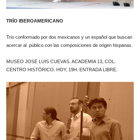
TRÍO IBEROAMERICANO
Trío conformado por dos mexicanos y un español que buscan
acercar al público con las composiciones de origen hispanas.
MUSEO JOSÉ LUIS CUEVAS. ACADEMIA 13, COL.
CENTRO HISTÓRICO. HOY, 19H. ENTRADA LIBRE.