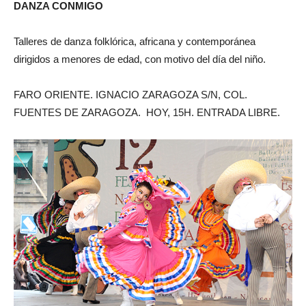
DANZA CONMIGO
Talleres de danza folklórica, africana y contemporánea
dirigidos a menores de edad, con motivo del día del niño.
FARO ORIENTE. IGNACIO ZARAGOZA S/N, COL.
FUENTES DE ZARAGOZA. HOY, 15H. ENTRADA LIBRE.