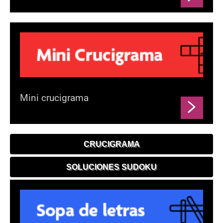
Mini crucigrama
CRUCIGRAMA
SOLUCIONES SUDOKU