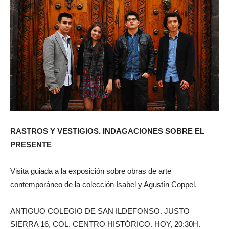
RASTROS Y VESTIGIOS. INDAGACIONES SOBRE EL
PRESENTE
Visita guiada a la exposición sobre obras de arte
contemporáneo de la colección Isabel y Agustín Coppel.
ANTIGUO COLEGIO DE SAN ILDEFONSO. JUSTO
SIERRA 16, COL. CENTRO HISTÓRICO. HOY, 20:30H.