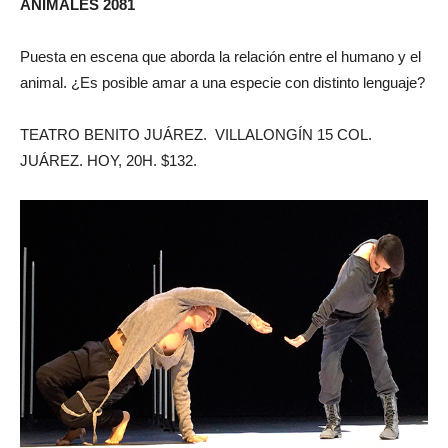
ANIMALES 2081
Puesta en escena que aborda la relación entre el humano y el
animal. ¿Es posible amar a una especie con distinto lenguaje?
TEATRO BENITO JUÁREZ. VILLALONGÍN 15 COL.
JUÁREZ. HOY, 20H. $132.