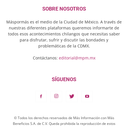
SOBRE NOSOTROS
Máspormás es el medio de la Ciudad de México. A través de
nuestras diferentes plataformas queremos informarte de
todos esos acontecimientos chilangos que necesitas saber
para disfrutar, sufrir y discutir las bondades y
problemáticas de la CDMX.
Contáctanos:
editorial@mpm.mx
SÍGUENOS
© Todos los derechos reservados de Más Información con Más
Beneficios S.A. de C.V. Queda prohibida la reproducción de estos