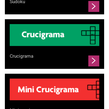
Sudoku
Crucigrama