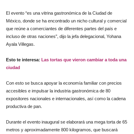
El evento “es una vitrina gastronómica de la Ciudad de
México, donde se ha encontrado un nicho cultural y comercial
que reúne a comerciantes de diferentes partes del país e
incluso de otras naciones”, dijo la jefa delegacional, Yohana
Ayala Villegas.
Esto te interesa:
Las tortas que vieron cambiar a toda una
ciudad
Con esto se busca apoyar la economía familiar con precios
accesibles e impulsar la industria gastronómica de 80
expositores nacionales e internacionales, así como la cadena
productiva de pan.
Durante el evento inaugural se elaborará una mega torta de 65
metros y aproximadamente 800 kilogramos, que buscará