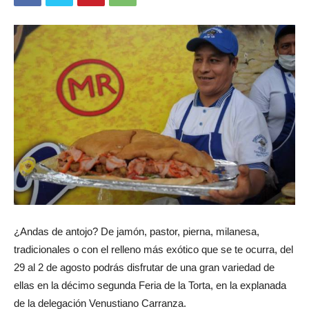
¿Andas de antojo? De jamón, pastor, pierna, milanesa,
tradicionales o con el relleno más exótico que se te ocurra, del
29 al 2 de agosto podrás disfrutar de una gran variedad de
ellas en la décimo segunda Feria de la Torta, en la explanada
de la delegación Venustiano Carranza.