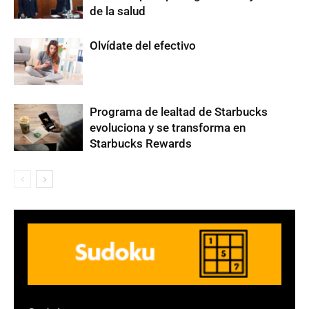
de la salud
Olvídate del efectivo
Programa de lealtad de Starbucks
evoluciona y se transforma en
Starbucks Rewards