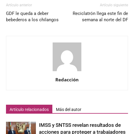
Artículo anterior
Artículo siguiente
GDF le queda a deber
Reciclatrón llega este fin de
bebederos a los chilangos
semana al norte del DF
Redacción
Artículo relacionados
Más del autor
IMSS y SNTSS revelan resultados de
acciones para proteger a trabajadores