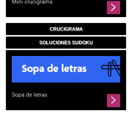
Mini crucigrama
CRUCIGRAMA
SOLUCIONES SUDOKU
Sopa de letras