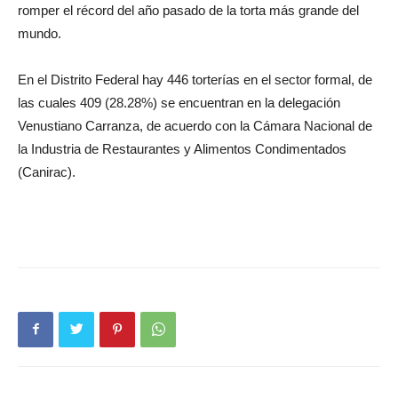
romper el récord del año pasado de la torta más grande del
mundo.
En el Distrito Federal hay 446 torterías en el sector formal, de
las cuales 409 (28.28%) se encuentran en la delegación
Venustiano Carranza, de acuerdo con la Cámara Nacional de
la Industria de Restaurantes y Alimentos Condimentados
(Canirac).