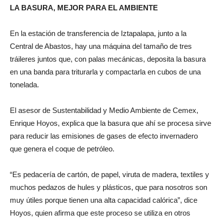
LA BASURA, MEJOR PARA EL AMBIENTE
En la estación de transferencia de Iztapalapa, junto a la
Central de Abastos, hay una máquina del tamaño de tres
tráileres juntos que, con palas mecánicas, deposita la basura
en una banda para triturarla y compactarla en cubos de una
tonelada.
El asesor de Sustentabilidad y Medio Ambiente de Cemex,
Enrique Hoyos, explica que la basura que ahí se procesa sirve
para reducir las emisiones de gases de efecto invernadero
que genera el coque de petróleo.
“Es pedacería de cartón, de papel, viruta de madera, textiles y
muchos pedazos de hules y plásticos, que para nosotros son
muy útiles porque tienen una alta capacidad calórica”, dice
Hoyos, quien afirma que este proceso se utiliza en otros