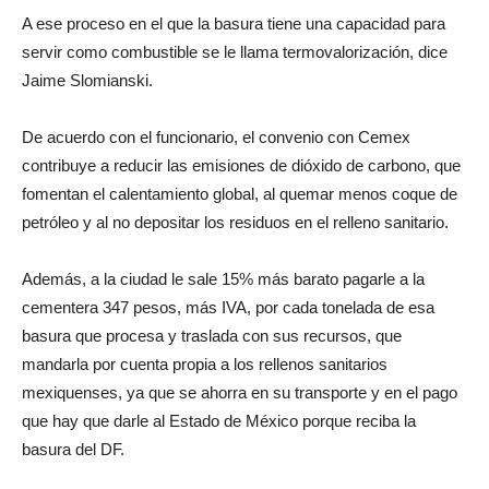
A ese proceso en el que la basura tiene una capacidad para
servir como combustible se le llama termovalorización, dice
Jaime Slomianski.
De acuerdo con el funcionario, el convenio con Cemex
contribuye a reducir las emisiones de dióxido de carbono, que
fomentan el calentamiento global, al quemar menos coque de
petróleo y al no depositar los residuos en el relleno sanitario.
Además, a la ciudad le sale 15% más barato pagarle a la
cementera 347 pesos, más IVA, por cada tonelada de esa
basura que procesa y traslada con sus recursos, que
mandarla por cuenta propia a los rellenos sanitarios
mexiquenses, ya que se ahorra en su transporte y en el pago
que hay que darle al Estado de México porque reciba la
basura del DF.