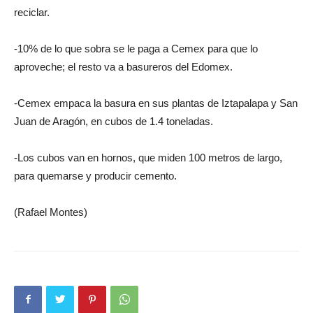
reciclar.
-10% de lo que sobra se le paga a Cemex para que lo
aproveche; el resto va a basureros del Edomex.
-Cemex empaca la basura en sus plantas de Iztapalapa y San
Juan de Aragón, en cubos de 1.4 toneladas.
-Los cubos van en hornos, que miden 100 metros de largo,
para quemarse y producir cemento.
(Rafael Montes)