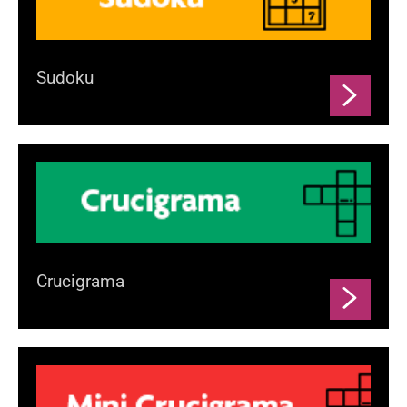
Sudoku
Crucigrama