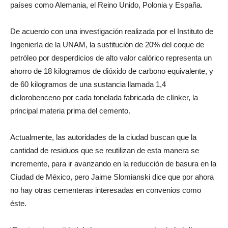
países como Alemania, el Reino Unido, Polonia y España.
De acuerdo con una investigación realizada por el Instituto de
Ingeniería de la UNAM, la sustitución de 20% del coque de
petróleo por desperdicios de alto valor calórico representa un
ahorro de 18 kilogramos de dióxido de carbono equivalente, y
de 60 kilogramos de una sustancia llamada 1,4
diclorobenceno por cada tonelada fabricada de clínker, la
principal materia prima del cemento.
Actualmente, las autoridades de la ciudad buscan que la
cantidad de residuos que se reutilizan de esta manera se
incremente, para ir avanzando en la reducción de basura en la
Ciudad de México, pero Jaime Slomianski dice que por ahora
no hay otras cementeras interesadas en convenios como
éste.