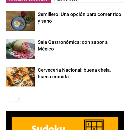
Semillero: Una opción para comer rico
y sano
Sala Gastronómica: con sabor a
México
Cervecería Nacional: buena chela,
buena comida