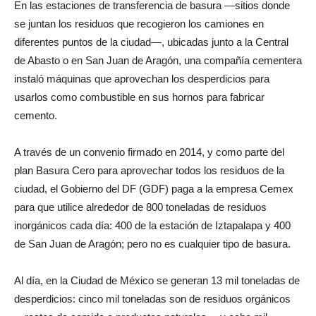
En las estaciones de transferencia de basura —sitios donde
se juntan los residuos que recogieron los camiones en
diferentes puntos de la ciudad—, ubicadas junto a la Central
de Abasto o en San Juan de Aragón, una compañía cementera
instaló máquinas que aprovechan los desperdicios para
usarlos como combustible en sus hornos para fabricar
cemento.
A través de un convenio firmado en 2014, y como parte del
plan Basura Cero para aprovechar todos los residuos de la
ciudad, el Gobierno del DF (GDF) paga a la empresa Cemex
para que utilice alrededor de 800 toneladas de residuos
inorgánicos cada día: 400 de la estación de Iztapalapa y 400
de San Juan de Aragón; pero no es cualquier tipo de basura.
Al día, en la Ciudad de México se generan 13 mil toneladas de
desperdicios: cinco mil toneladas son de residuos orgánicos