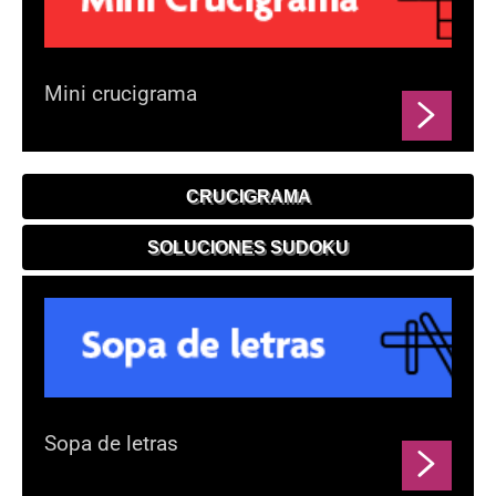
Mini crucigrama
CRUCIGRAMA
SOLUCIONES SUDOKU
Sopa de letras