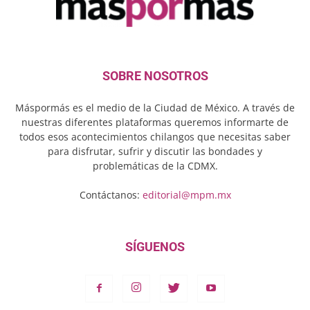
SOBRE NOSOTROS
Máspormás es el medio de la Ciudad de México. A través de
nuestras diferentes plataformas queremos informarte de
todos esos acontecimientos chilangos que necesitas saber
para disfrutar, sufrir y discutir las bondades y
problemáticas de la CDMX.
Contáctanos:
editorial@mpm.mx
SÍGUENOS