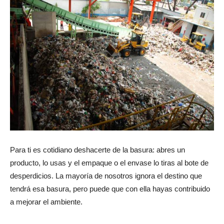
Para ti es cotidiano deshacerte de la basura: abres un
producto, lo usas y el empaque o el envase lo tiras al bote de
desperdicios. La mayoría de nosotros ignora el destino que
tendrá esa basura, pero puede que con ella hayas contribuido
a mejorar el ambiente.