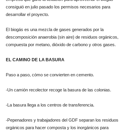
consiguió en julio pasado los permisos necesarios para
desarrollar el proyecto.
El biogás es una mezcla de gases generados por la
descomposición anaerobia (sin aire) de residuos orgánicos,
compuesta por metano, dióxido de carbono y otros gases.
EL CAMINO DE LA BASURA
Paso a paso, cómo se convierten en cemento.
-Un camión recolector recoge la basura de las colonias.
-La basura llega a los centros de transferencia.
-Pepenadores y trabajadores del GDF separan los residuos
orgánicos para hacer composta y los inorgánicos para