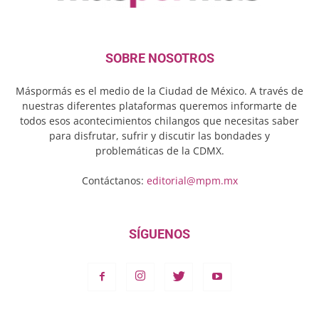
SOBRE NOSOTROS
Máspormás es el medio de la Ciudad de México. A través de
nuestras diferentes plataformas queremos informarte de
todos esos acontecimientos chilangos que necesitas saber
para disfrutar, sufrir y discutir las bondades y
problemáticas de la CDMX.
Contáctanos:
editorial@mpm.mx
SÍGUENOS