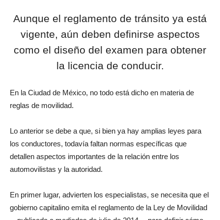
Aunque el reglamento de tránsito ya está
vigente, aún deben definirse aspectos
como el diseño del examen para obtener
la licencia de conducir.
En la Ciudad de México, no todo está dicho en materia de
reglas de movilidad.
Lo anterior se debe a que, si bien ya hay amplias leyes para
los conductores, todavía faltan normas específicas que
detallen aspectos importantes de la relación entre los
automovilistas y la autoridad.
En primer lugar, advierten los especialistas, se necesita que el
gobierno capitalino emita el reglamento de la Ley de Movilidad