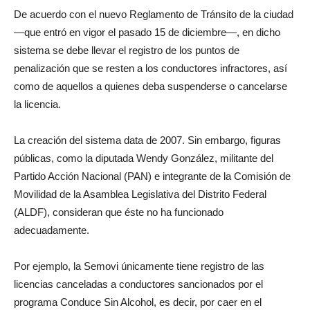
De acuerdo con el nuevo Reglamento de Tránsito de la ciudad
—que entró en vigor el pasado 15 de diciembre—, en dicho
sistema se debe llevar el registro de los puntos de
penalización que se resten a los conductores infractores, así
como de aquellos a quienes deba suspenderse o cancelarse
la licencia.
La creación del sistema data de 2007. Sin embargo, figuras
públicas, como la diputada Wendy González, militante del
Partido Acción Nacional (PAN) e integrante de la Comisión de
Movilidad de la Asamblea Legislativa del Distrito Federal
(ALDF), consideran que éste no ha funcionado
adecuadamente.
Por ejemplo, la Semovi únicamente tiene registro de las
licencias canceladas a conductores sancionados por el
programa Conduce Sin Alcohol, es decir, por caer en el