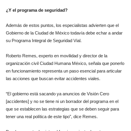
¿Y el programa de seguridad?
Además de estos puntos, los especialistas advierten que el
Gobierno de la Ciudad de México todavía debe echar a andar
su Programa Integral de Seguridad Vial.
Roberto Remes, experto en movilidad y director de la
organización civil Ciudad Humana México, señala que ponerlo
en funcionamiento representa un paso esencial para articular
las acciones que buscan evitar accidentes viales.
“El gobierno está sacando ya anuncios de Visión Cero
[accidentes] y no se tiene ni un borrador del programa en el
que se establecen las estrategias que se deben seguir para
tener una real política de este tipo”, dice Remes.