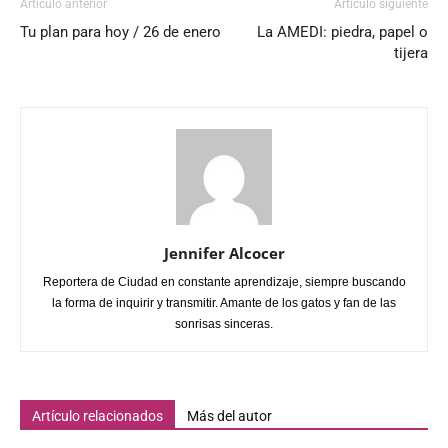
Artículo anterior
Artículo siguiente
Tu plan para hoy / 26 de enero
La AMEDI: piedra, papel o
tijera
Jennifer Alcocer
Reportera de Ciudad en constante aprendizaje, siempre buscando
la forma de inquirir y transmitir. Amante de los gatos y fan de las
sonrisas sinceras.
Artículo relacionados
Más del autor