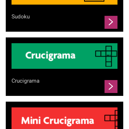
Sudoku
Crucigrama