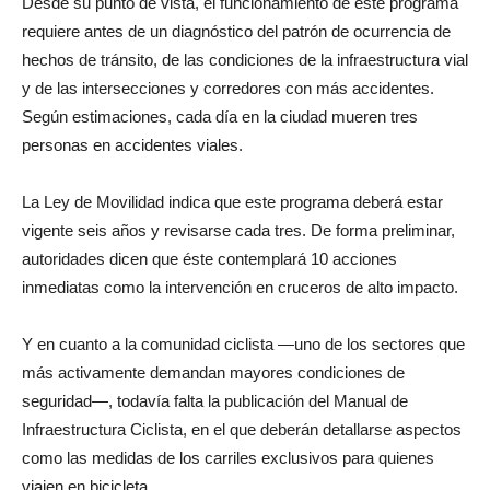
Desde su punto de vista, el funcionamiento de este programa
requiere antes de un diagnóstico del patrón de ocurrencia de
hechos de tránsito, de las condiciones de la infraestructura vial
y de las intersecciones y corredores con más accidentes.
Según estimaciones, cada día en la ciudad mueren tres
personas en accidentes viales.
La Ley de Movilidad indica que este programa deberá estar
vigente seis años y revisarse cada tres. De forma preliminar,
autoridades dicen que éste contemplará 10 acciones
inmediatas como la intervención en cruceros de alto impacto.
Y en cuanto a la comunidad ciclista —uno de los sectores que
más activamente demandan mayores condiciones de
seguridad—, todavía falta la publicación del Manual de
Infraestructura Ciclista, en el que deberán detallarse aspectos
como las medidas de los carriles exclusivos para quienes
viajen en bicicleta.