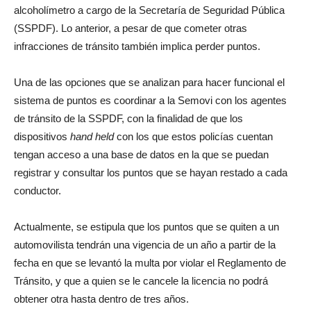
alcoholímetro a cargo de la Secretaría de Seguridad Pública
(SSPDF). Lo anterior, a pesar de que cometer otras
infracciones de tránsito también implica perder puntos.
Una de las opciones que se analizan para hacer funcional el
sistema de puntos es coordinar a la Semovi con los agentes
de tránsito de la SSPDF, con la finalidad de que los
dispositivos
hand held
con los que estos policías cuentan
tengan acceso a una base de datos en la que se puedan
registrar y consultar los puntos que se hayan restado a cada
conductor.
Actualmente, se estipula que los puntos que se quiten a un
automovilista tendrán una vigencia de un año a partir de la
fecha en que se levantó la multa por violar el Reglamento de
Tránsito, y que a quien se le cancele la licencia no podrá
obtener otra hasta dentro de tres años.