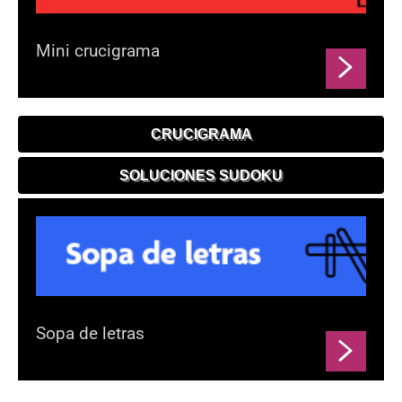
Mini crucigrama
CRUCIGRAMA
SOLUCIONES SUDOKU
Sopa de letras