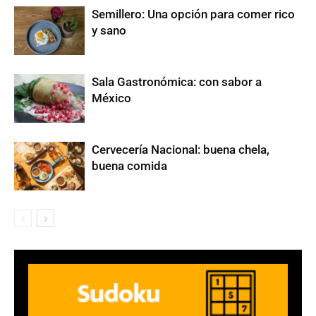
Semillero: Una opción para comer rico
y sano
Sala Gastronómica: con sabor a
México
Cervecería Nacional: buena chela,
buena comida