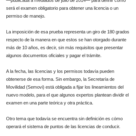
—publicada a mediados de julio de 2014— para definir cómo
será el examen obligatorio para obtener una licencia o un
permiso de manejo.
La imposición de esa prueba representa un giro de 180 grados
respecto de la manera en que estos se han otorgado durante
más de 10 años, es decir, sin más requisitos que presentar
algunos documentos oficiales y pagar el trámite.
A la fecha, las licencias y los permisos todavía pueden
obtenerse de esa forma. Sin embargo, la Secretaría de
Movilidad (Semovi) está obligada a fijar los lineamientos del
nuevo modelo, para el que algunos expertos plantean dividir el
examen en una parte teórica y otra práctica.
Otro tema que todavía se encuentra sin definición es cómo
operará el sistema de puntos de las licencias de conducir.