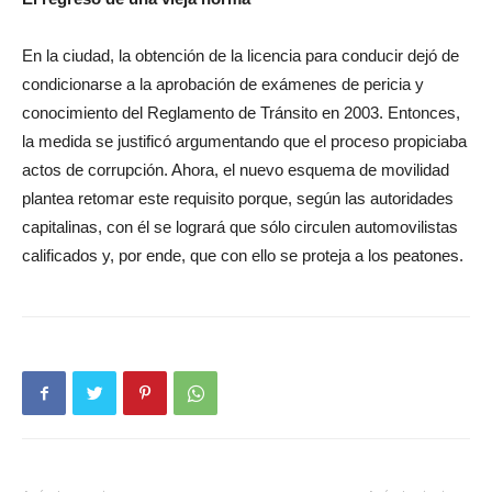
En la ciudad, la obtención de la licencia para conducir dejó de
condicionarse a la aprobación de exámenes de pericia y
conocimiento del Reglamento de Tránsito en 2003. Entonces,
la medida se justificó argumentando que el proceso propiciaba
actos de corrupción. Ahora, el nuevo esquema de movilidad
plantea retomar este requisito porque, según las autoridades
capitalinas, con él se logrará que sólo circulen automovilistas
calificados y, por ende, que con ello se proteja a los peatones.