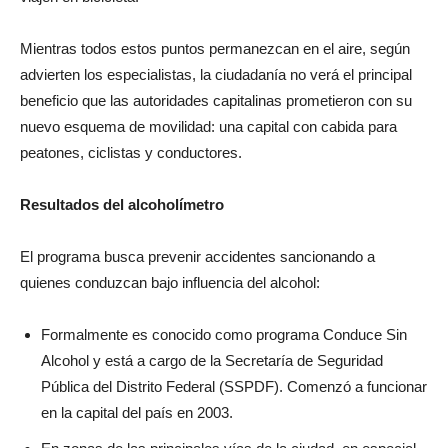
Mientras todos estos puntos permanezcan en el aire, según
advierten los especialistas, la ciudadanía no verá el principal
beneficio que las autoridades capitalinas prometieron con su
nuevo esquema de movilidad: una capital con cabida para
peatones, ciclistas y conductores.
Resultados del alcoholímetro
El programa busca prevenir accidentes sancionando a
quienes conduzcan bajo influencia del alcohol:
Formalmente es conocido como programa Conduce Sin
Alcohol y está a cargo de la Secretaría de Seguridad
Pública del Distrito Federal (SSPDF). Comenzó a funcionar
en la capital del país en 2003.