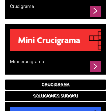
Crucigrama
Mini crucigrama
CRUCIGRAMA
SOLUCIONES SUDOKU