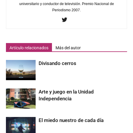
universitario y conductor de televisión. Premio Nacional de
Periodismo 2007.
Artículo relacionados
Más del autor
Divisando cerros
Arte y juego en la Unidad
Independencia
El miedo nuestro de cada día