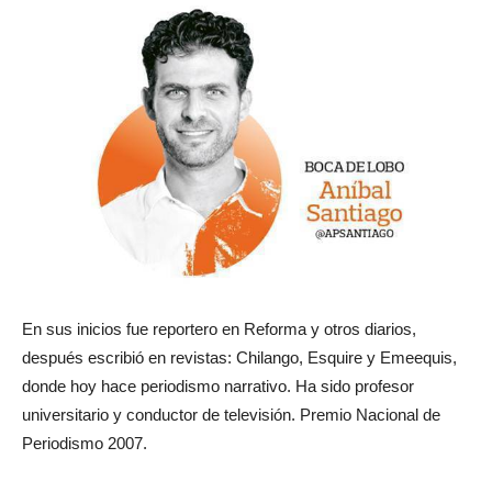
En sus inicios fue reportero en Reforma y otros diarios,
después escribió en revistas: Chilango, Esquire y Emeequis,
donde hoy hace periodismo narrativo. Ha sido profesor
universitario y conductor de televisión. Premio Nacional de
Periodismo 2007.