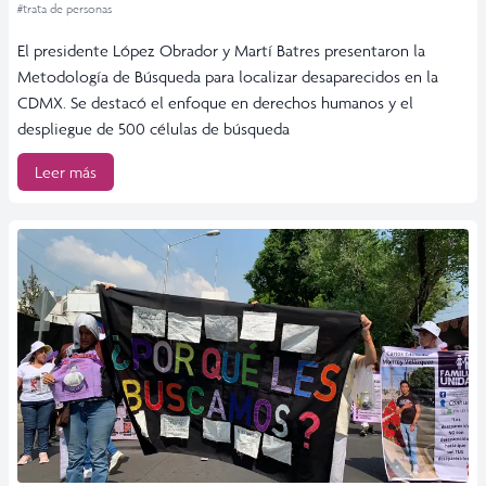
#trata de personas
El presidente López Obrador y Martí Batres presentaron la
Metodología de Búsqueda para localizar desaparecidos en la
CDMX. Se destacó el enfoque en derechos humanos y el
despliegue de 500 células de búsqueda
Leer más