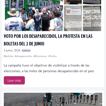
VOTO POR LOS DESAPARECIDOS, LA PROTESTA EN LAS
BOLETAS DEL 2 DE JUNIO
3 junio, 2024
Justicia
#boletas
#desaparecidos
#Elecciones
#Votos
La campaña tuvo el objetivo de visibilizar a través de las
elecciones, a las miles de personas desaparecidas en el país
Leer más