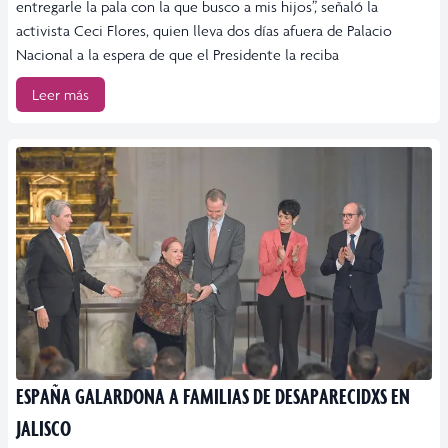
entregarle la pala con la que busco a mis hijos”, señaló la
activista Ceci Flores, quien lleva dos días afuera de Palacio
Nacional a la espera de que el Presidente la reciba
Leer más
ESPAÑA GALARDONA A FAMILIAS DE DESAPARECIDXS EN
JALISCO