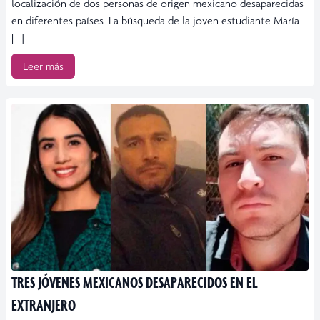
localización de dos personas de origen mexicano desaparecidas
en diferentes países. La búsqueda de la joven estudiante María
[…]
Leer más
TRES JÓVENES MEXICANOS DESAPARECIDOS EN EL
EXTRANJERO