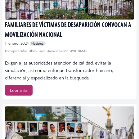
FAMILIARES DE VÍCTIMAS DE DESAPARICIÓN CONVOCAN A
MOVILIZACIÓN NACIONAL
11 enero, 2024
Nacional
#desaparecidos
#familiares
#movilización
#VICTIMAS
Exigen a las autoridades atención de calidad, evitar la
simulación, así como enfoque transformador, humano,
diferencial y especializado en la búsqueda
Leer más