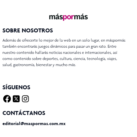
SOBRE NOSOTROS
Además de ofrecerte lo mejor de la web en un solo lugar, en máspormás
también encontrarás juegos dinámicos para pasar un gran rato. Entre
nuestro contenido hallarás noticias nacionales e internacionales, así
como contenido sobre deportes, cultura, ciencia, tecnología, viajes,
salud, gastronomía, bienestar y mucho más.
SÍGUENOS
Facebook
Twitter X
Instagram
CONTÁCTANOS
editorial@maspormas.com.mx