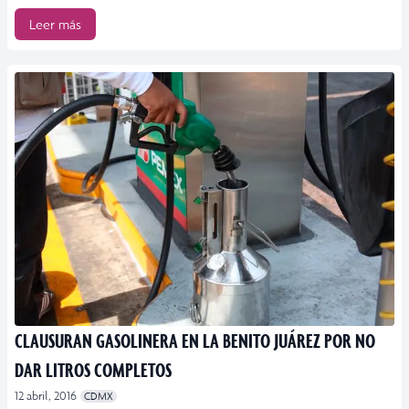
Leer más
CLAUSURAN GASOLINERA EN LA BENITO JUÁREZ POR NO
DAR LITROS COMPLETOS
12 abril, 2016
CDMX