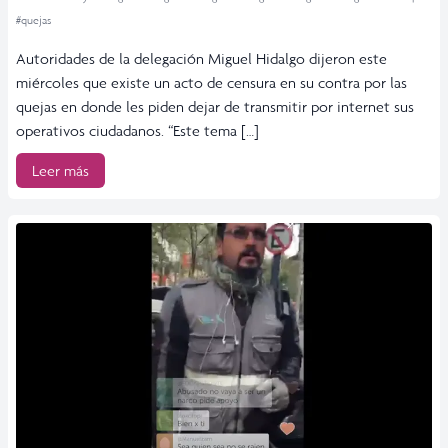
#quejas
Autoridades de la delegación Miguel Hidalgo dijeron este
miércoles que existe un acto de censura en su contra por las
quejas en donde les piden dejar de transmitir por internet sus
operativos ciudadanos. “Este tema […]
Leer más