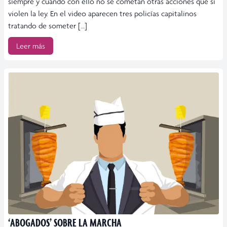
siempre y cuando con ello no se cometan otras acciones que sí
violen la ley. En el video aparecen tres policías capitalinos
tratando de someter […]
Leer más
‘ABOGADOS’ SOBRE LA MARCHA