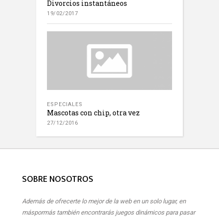
Divorcios instantáneos
19/02/2017
ESPECIALES
Mascotas con chip, otra vez
27/12/2016
SOBRE NOSOTROS
Además de ofrecerte lo mejor de la web en un solo lugar, en
máspormás también encontrarás juegos dinámicos para pasar