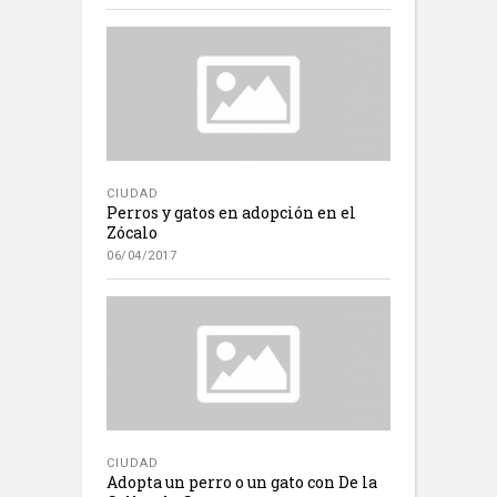
CIUDAD
Perros y gatos en adopción en el
Zócalo
06/04/2017
CIUDAD
Adopta un perro o un gato con De la