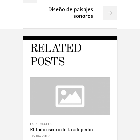
Diseño de paisajes
sonoros
RELATED
POSTS
ESPECIALES
El lado oscuro de la adopción
18/04/2017