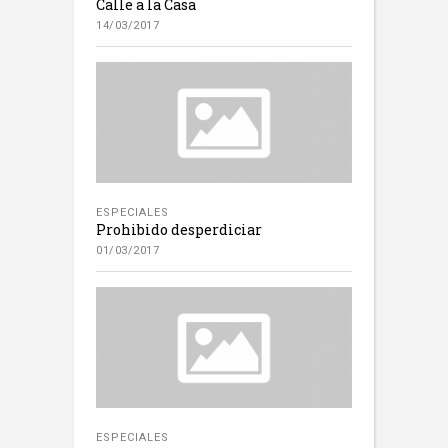
Calle a la Casa
14/03/2017
ESPECIALES
Prohibido desperdiciar
01/03/2017
ESPECIALES