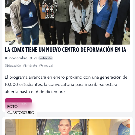
LA CDMX TIENE UN NUEVO CENTRO DE FORMACIÓN EN IA
10 noviembre, 2025
Entérate
#Educación
#Entérate
#Principal
El programa arrancará en enero próximo con una generación de
10,000 estudiantes; la convocatoria para inscribirse estará
abierta hasta el 6 de diciembre
Leer más
FOTO:
CUARTOSCURO