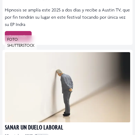
Hipnosis se amplía este 2025 a dos días y recibe a Austin TV, que
por fin tendrán su lugar en este festival tocando por única vez
su EP Indra
Leer más
FOTO:
SHUTTERSTOCK
SANAR UN DUELO LABORAL