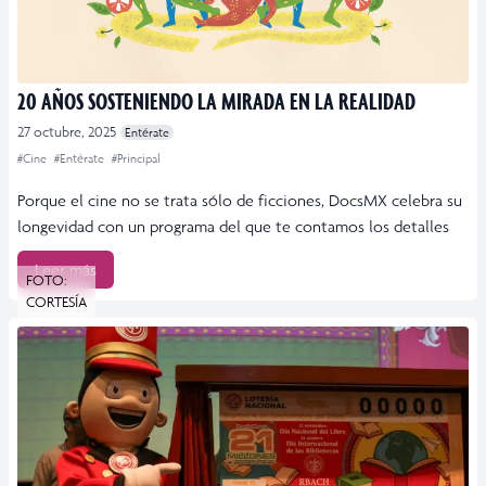
20 AÑOS SOSTENIENDO LA MIRADA EN LA REALIDAD
27 octubre, 2025
Entérate
#Cine
#Entérate
#Principal
Porque el cine no se trata sólo de ficciones, DocsMX celebra su
longevidad con un programa del que te contamos los detalles
Leer más
FOTO:
CORTESÍA