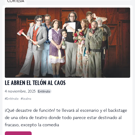
CORTESÍA
LE ABREN EL TELÓN AL CAOS
4 noviembre, 2025
Entérate
#Entérate
#teatro
¡Qué desastre de función! te llevará al escenario y el backstage
de una obra de teatro donde todo parece estar destinado al
fracaso, excepto la comedia