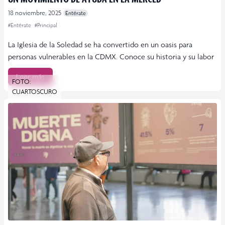
18 noviembre, 2025
Entérate
#Entérate
#Principal
La Iglesia de la Soledad se ha convertido en un oasis para
personas vulnerables en la CDMX. Conoce su historia y su labor
Leer más
FOTO:
CUARTOSCURO