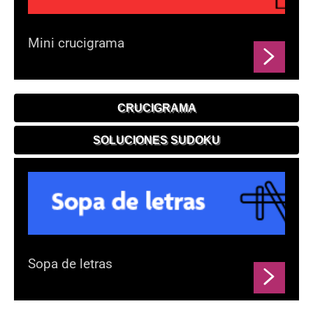
Mini crucigrama
CRUCIGRAMA
SOLUCIONES SUDOKU
Sopa de letras