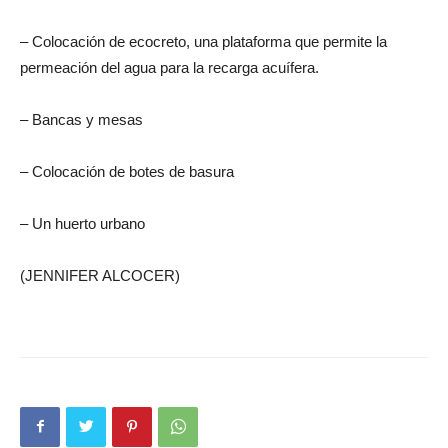
– Colocación de ecocreto, una plataforma que permite la
permeación del agua para la recarga acuífera.
– Bancas y mesas
– Colocación de botes de basura
– Un huerto urbano
(JENNIFER ALCOCER)