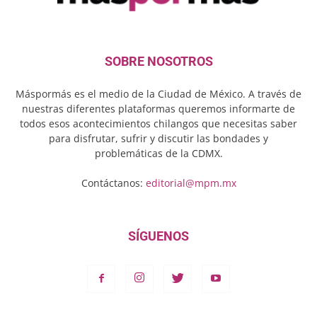
SOBRE NOSOTROS
Máspormás es el medio de la Ciudad de México. A través de
nuestras diferentes plataformas queremos informarte de
todos esos acontecimientos chilangos que necesitas saber
para disfrutar, sufrir y discutir las bondades y
problemáticas de la CDMX.
Contáctanos:
editorial@mpm.mx
SÍGUENOS