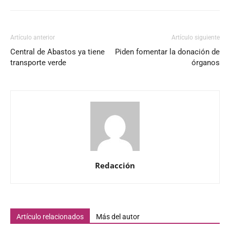
Artículo anterior
Artículo siguiente
Central de Abastos ya tiene
Piden fomentar la donación de
transporte verde
órganos
Redacción
Artículo relacionados
Más del autor