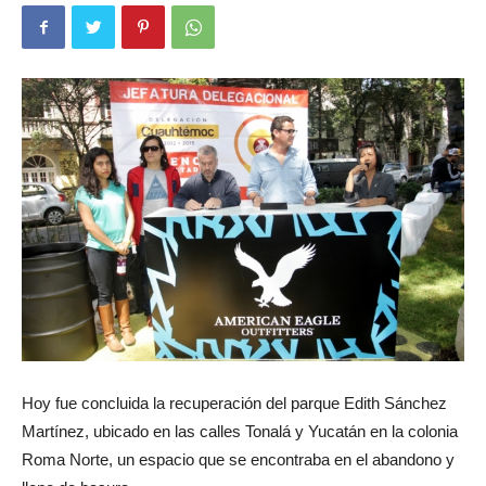
Hoy fue concluida la recuperación del parque Edith Sánchez
Martínez, ubicado en las calles Tonalá y Yucatán en la colonia
Roma Norte, un espacio que se encontraba en el abandono y