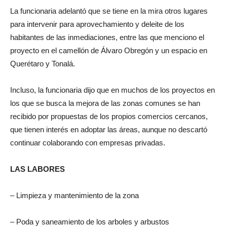
La funcionaria adelantó que se tiene en la mira otros lugares
para intervenir para aprovechamiento y deleite de los
habitantes de las inmediaciones, entre las que menciono el
proyecto en el camellón de Álvaro Obregón y un espacio en
Querétaro y Tonalá.
Incluso, la funcionaria dijo que en muchos de los proyectos en
los que se busca la mejora de las zonas comunes se han
recibido por propuestas de los propios comercios cercanos,
que tienen interés en adoptar las áreas, aunque no descartó
continuar colaborando con empresas privadas.
LAS LABORES
– Limpieza y mantenimiento de la zona
– Poda y saneamiento de los arboles y arbustos