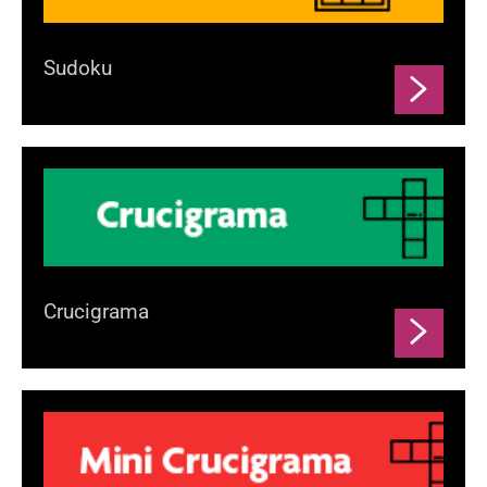
Sudoku
Crucigrama