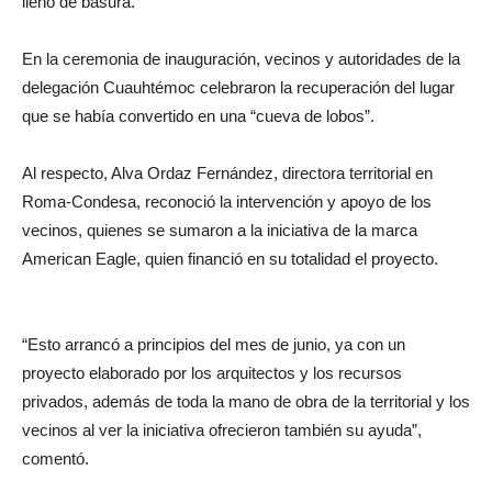
lleno de basura.
En la ceremonia de inauguración, vecinos y autoridades de la
delegación Cuauhtémoc celebraron la recuperación del lugar
que se había convertido en una “cueva de lobos”.
Al respecto, Alva Ordaz Fernández, directora territorial en
Roma-Condesa, reconoció la intervención y apoyo de los
vecinos, quienes se sumaron a la iniciativa de la marca
American Eagle, quien financió en su totalidad el proyecto.
“Esto arrancó a principios del mes de junio, ya con un
proyecto elaborado por los arquitectos y los recursos
privados, además de toda la mano de obra de la territorial y los
vecinos al ver la iniciativa ofrecieron también su ayuda”,
comentó.