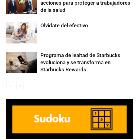
acciones para proteger a trabajadores
de la salud
Olvídate del efectivo
Programa de lealtad de Starbucks
evoluciona y se transforma en
Starbucks Rewards