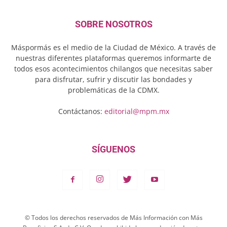
SOBRE NOSOTROS
Máspormás es el medio de la Ciudad de México. A través de
nuestras diferentes plataformas queremos informarte de
todos esos acontecimientos chilangos que necesitas saber
para disfrutar, sufrir y discutir las bondades y
problemáticas de la CDMX.
Contáctanos:
editorial@mpm.mx
SÍGUENOS
© Todos los derechos reservados de Más Información con Más