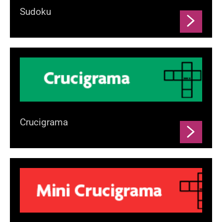
Sudoku
Crucigrama