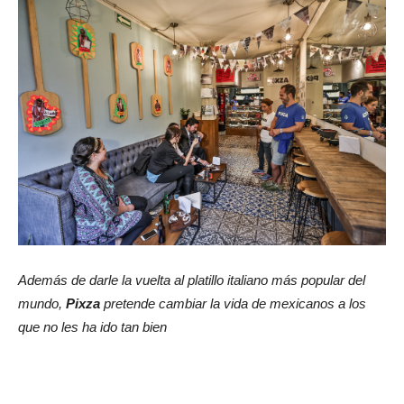
Además de darle la vuelta al platillo italiano más popular del
mundo,
Pixza
pretende cambiar la vida de mexicanos a los
que no les ha ido tan bien