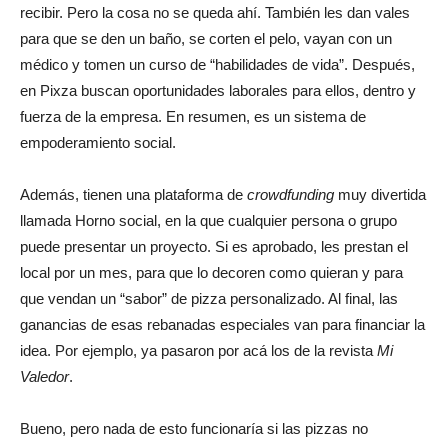
recibir. Pero la cosa no se queda ahí. También les dan vales
para que se den un baño, se corten el pelo, vayan con un
médico y tomen un curso de “habilidades de vida”. Después,
en Pixza buscan oportunidades laborales para ellos, dentro y
fuerza de la empresa. En resumen, es un sistema de
empoderamiento social.
Además, tienen una plataforma de
crowdfunding
muy divertida
llamada Horno social, en la que cualquier persona o grupo
puede presentar un proyecto. Si es aprobado, les prestan el
local por un mes, para que lo decoren como quieran y para
que vendan un “sabor” de pizza personalizado. Al final, las
ganancias de esas rebanadas especiales van para financiar la
idea. Por ejemplo, ya pasaron por acá los de la revista
Mi
Valedor
.
Bueno, pero nada de esto funcionaría si las pizzas no