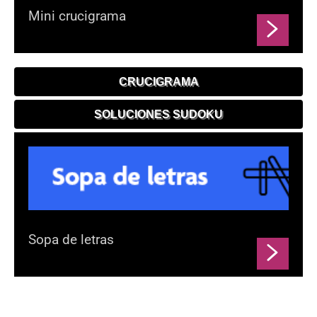
Mini crucigrama
CRUCIGRAMA
SOLUCIONES SUDOKU
Sopa de letras