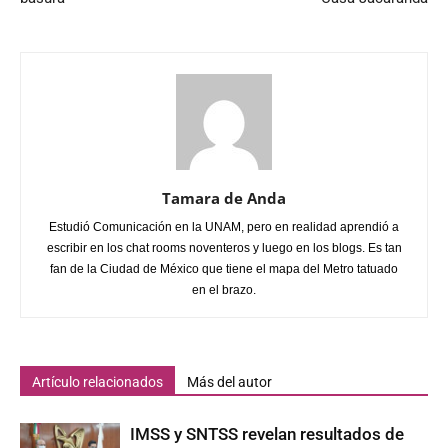
Tamara de Anda
Estudió Comunicación en la UNAM, pero en realidad aprendió a
escribir en los chat rooms noventeros y luego en los blogs. Es tan
fan de la Ciudad de México que tiene el mapa del Metro tatuado
en el brazo.
Artículo relacionados
Más del autor
IMSS y SNTSS revelan resultados de