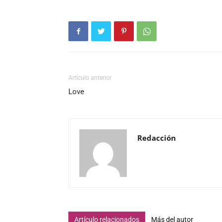
Artículo anterior
Love
Redacción
Artículo relacionados
Más del autor