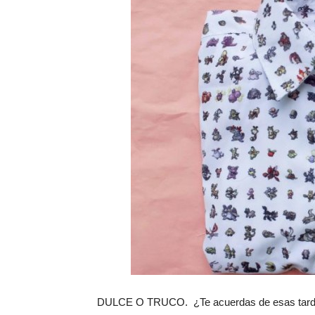
DULCE O TRUCO. ¿Te acuerdas de esas tardes