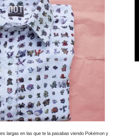
 largas en las que te la pasabas viendo Pokémon y