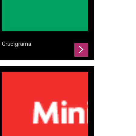
Crucigrama