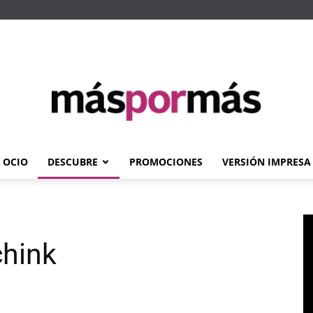
OCIO
DESCUBRE
PROMOCIONES
VERSIÓN IMPRESA
Máspormás
chink