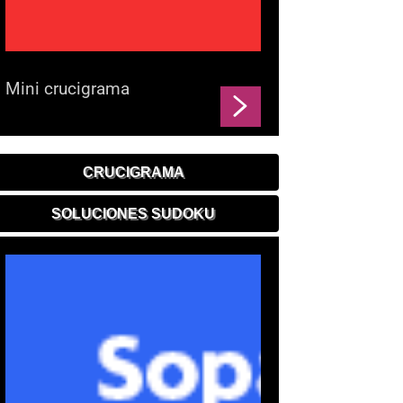
Mini crucigrama
CRUCIGRAMA
SOLUCIONES SUDOKU