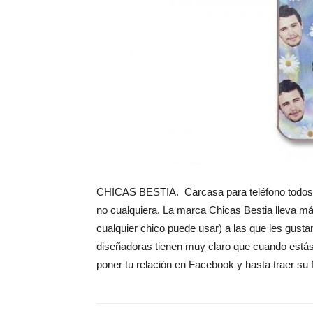
CHICAS BESTIA. Carcasa para teléfono todos t
no cualquiera. La marca Chicas Bestia lleva má
cualquier chico puede usar) a las que les gusta
diseñadoras tienen muy claro que cuando estás
poner tu relación en Facebook y hasta traer su f