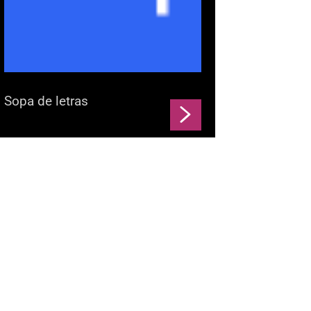
Sopa de letras