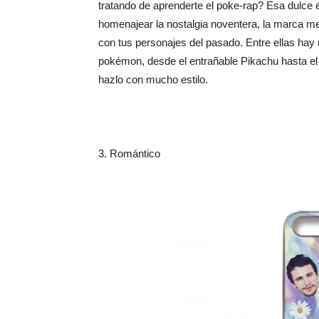
tratando de aprenderte el poke-rap? Esa dulce 
homenajear la nostalgia noventera, la marca m
con tus personajes del pasado. Entre ellas hay 
pokémon, desde el entrañable Pikachu hasta el 
hazlo con mucho estilo.
3. Romántico