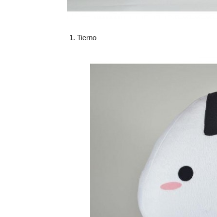
Tierno